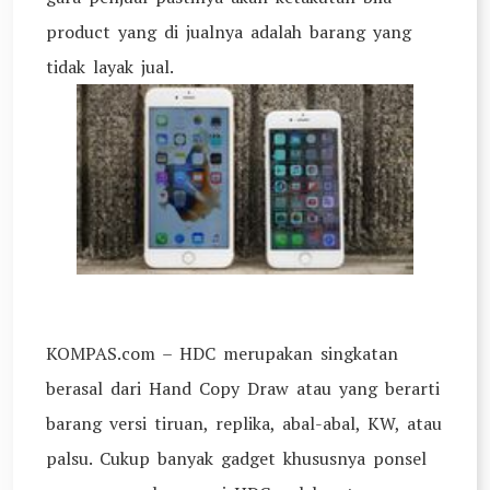
product yang di jualnya adalah barang yang
tidak layak jual.
KOMPAS.com – HDC merupakan singkatan
berasal dari Hand Copy Draw atau yang berarti
barang versi tiruan, replika, abal-abal, KW, atau
palsu. Cukup banyak gadget khususnya ponsel