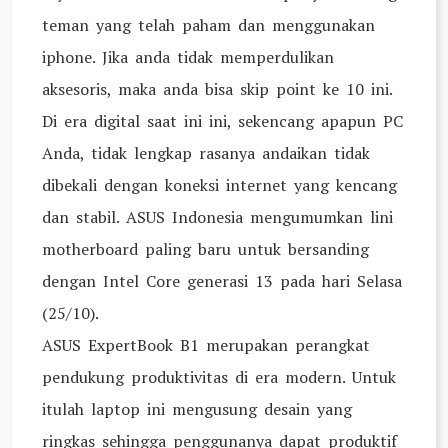
teman yang telah paham dan menggunakan
iphone. Jika anda tidak memperdulikan
aksesoris, maka anda bisa skip point ke 10 ini.
Di era digital saat ini ini, sekencang apapun PC
Anda, tidak lengkap rasanya andaikan tidak
dibekali dengan koneksi internet yang kencang
dan stabil. ASUS Indonesia mengumumkan lini
motherboard paling baru untuk bersanding
dengan Intel Core generasi 13 pada hari Selasa
(25/10).
ASUS ExpertBook B1 merupakan perangkat
pendukung produktivitas di era modern. Untuk
itulah laptop ini mengusung desain yang
ringkas sehingga penggunanya dapat produktif