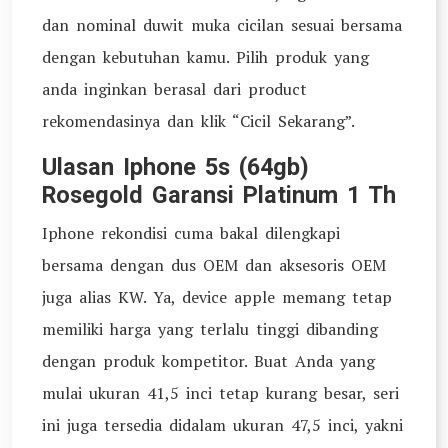
dan nominal duwit muka cicilan sesuai bersama
dengan kebutuhan kamu. Pilih produk yang
anda inginkan berasal dari product
rekomendasinya dan klik “Cicil Sekarang”.
Ulasan Iphone 5s (64gb)
Rosegold Garansi Platinum 1 Th
Iphone rekondisi cuma bakal dilengkapi
bersama dengan dus OEM dan aksesoris OEM
juga alias KW. Ya, device apple memang tetap
memiliki harga yang terlalu tinggi dibanding
dengan produk kompetitor. Buat Anda yang
mulai ukuran 41,5 inci tetap kurang besar, seri
ini juga tersedia didalam ukuran 47,5 inci, yakni