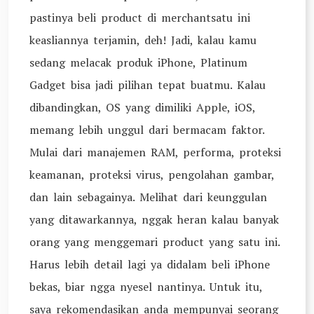
pastinya beli product di merchantsatu ini
keasliannya terjamin, deh! Jadi, kalau kamu
sedang melacak produk iPhone, Platinum
Gadget bisa jadi pilihan tepat buatmu. Kalau
dibandingkan, OS yang dimiliki Apple, iOS,
memang lebih unggul dari bermacam faktor.
Mulai dari manajemen RAM, performa, proteksi
keamanan, proteksi virus, pengolahan gambar,
dan lain sebagainya. Melihat dari keunggulan
yang ditawarkannya, nggak heran kalau banyak
orang yang menggemari product yang satu ini.
Harus lebih detail lagi ya didalam beli iPhone
bekas, biar ngga nyesel nantinya. Untuk itu,
saya rekomendasikan anda mempunyai seorang