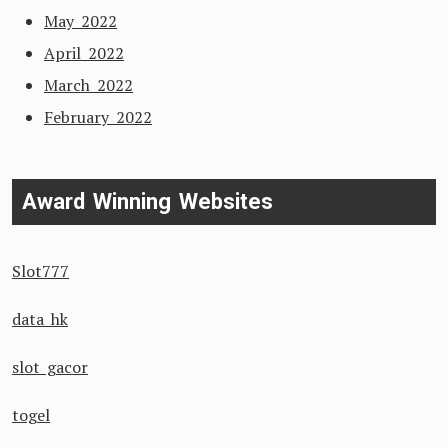
May 2022
April 2022
March 2022
February 2022
Award Winning Websites
Slot777
data hk
slot gacor
togel