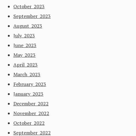
October 2023
September 2023
August 2023
July 2023
June 2023
May 2023
April 2023
March 2023
February 2023
January 2023
December 2022
November 2022
October 2022
September 2022