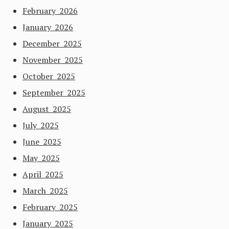
February 2026
January 2026
December 2025
November 2025
October 2025
September 2025
August 2025
July 2025
June 2025
May 2025
April 2025
March 2025
February 2025
January 2025