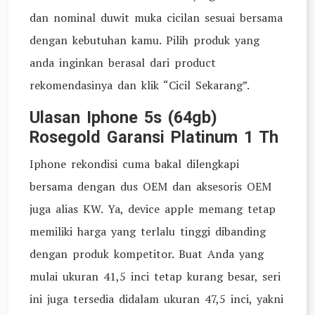
dan nominal duwit muka cicilan sesuai bersama
dengan kebutuhan kamu. Pilih produk yang
anda inginkan berasal dari product
rekomendasinya dan klik “Cicil Sekarang”.
Ulasan Iphone 5s (64gb)
Rosegold Garansi Platinum 1 Th
Iphone rekondisi cuma bakal dilengkapi
bersama dengan dus OEM dan aksesoris OEM
juga alias KW. Ya, device apple memang tetap
memiliki harga yang terlalu tinggi dibanding
dengan produk kompetitor. Buat Anda yang
mulai ukuran 41,5 inci tetap kurang besar, seri
ini juga tersedia didalam ukuran 47,5 inci, yakni