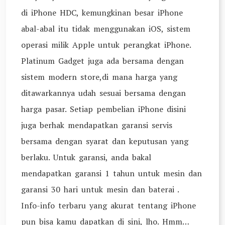
di iPhone HDC, kemungkinan besar iPhone
abal-abal itu tidak menggunakan iOS, sistem
operasi milik Apple untuk perangkat iPhone.
Platinum Gadget juga ada bersama dengan
sistem modern store,di mana harga yang
ditawarkannya udah sesuai bersama dengan
harga pasar. Setiap pembelian iPhone disini
juga berhak mendapatkan garansi servis
bersama dengan syarat dan keputusan yang
berlaku. Untuk garansi, anda bakal
mendapatkan garansi 1 tahun untuk mesin dan
garansi 30 hari untuk mesin dan baterai .
Info-info terbaru yang akurat tentang iPhone
pun bisa kamu dapatkan di sini, lho. Hmm…