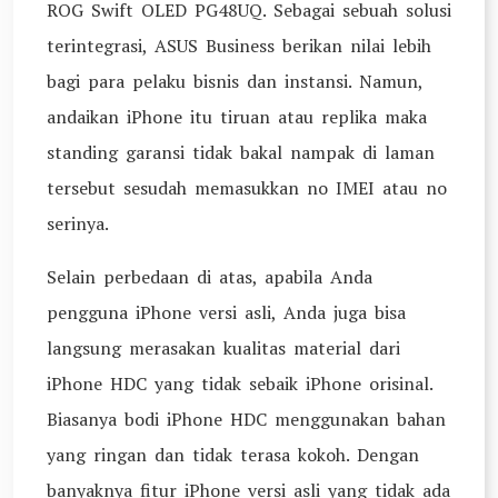
ROG Swift OLED PG48UQ. Sebagai sebuah solusi
terintegrasi, ASUS Business berikan nilai lebih
bagi para pelaku bisnis dan instansi. Namun,
andaikan iPhone itu tiruan atau replika maka
standing garansi tidak bakal nampak di laman
tersebut sesudah memasukkan no IMEI atau no
serinya.
Selain perbedaan di atas, apabila Anda
pengguna iPhone versi asli, Anda juga bisa
langsung merasakan kualitas material dari
iPhone HDC yang tidak sebaik iPhone orisinal.
Biasanya bodi iPhone HDC menggunakan bahan
yang ringan dan tidak terasa kokoh. Dengan
banyaknya fitur iPhone versi asli yang tidak ada