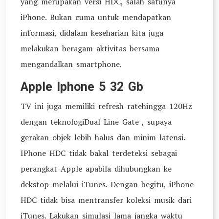
yang merupakan versi HDC, salah satunya
iPhone. Bukan cuma untuk mendapatkan
informasi, didalam keseharian kita juga
melakukan beragam aktivitas bersama
mengandalkan smartphone.
Apple Iphone 5 32 Gb
TV ini juga memiliki refresh ratehingga 120Hz
dengan teknologiDual Line Gate , supaya
gerakan objek lebih halus dan minim latensi.
IPhone HDC tidak bakal terdeteksi sebagai
perangkat Apple apabila dihubungkan ke
dekstop melalui iTunes. Dengan begitu, iPhone
HDC tidak bisa mentransfer koleksi musik dari
iTunes. Lakukan simulasi lama jangka waktu