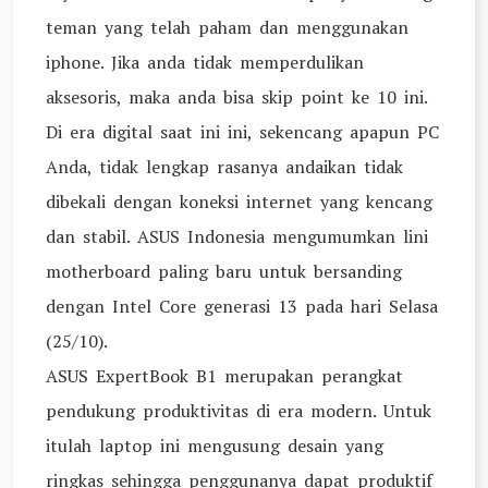
teman yang telah paham dan menggunakan
iphone. Jika anda tidak memperdulikan
aksesoris, maka anda bisa skip point ke 10 ini.
Di era digital saat ini ini, sekencang apapun PC
Anda, tidak lengkap rasanya andaikan tidak
dibekali dengan koneksi internet yang kencang
dan stabil. ASUS Indonesia mengumumkan lini
motherboard paling baru untuk bersanding
dengan Intel Core generasi 13 pada hari Selasa
(25/10).
ASUS ExpertBook B1 merupakan perangkat
pendukung produktivitas di era modern. Untuk
itulah laptop ini mengusung desain yang
ringkas sehingga penggunanya dapat produktif