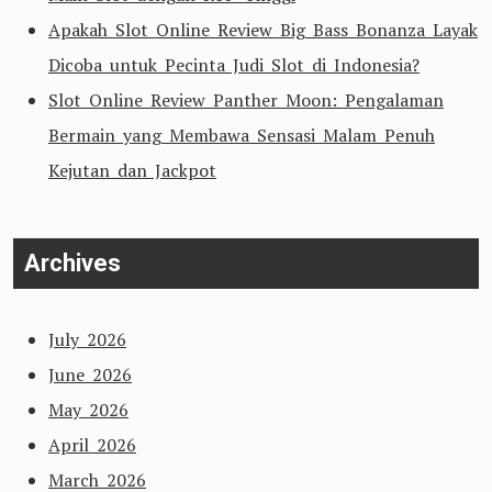
Apakah Slot Online Review Big Bass Bonanza Layak
Dicoba untuk Pecinta Judi Slot di Indonesia?
Slot Online Review Panther Moon: Pengalaman
Bermain yang Membawa Sensasi Malam Penuh
Kejutan dan Jackpot
Archives
July 2026
June 2026
May 2026
April 2026
March 2026