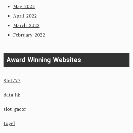
May 2022
April 2022
March 2022
February 2022
Award Winning Websites
Slot777
data hk
slot gacor
togel