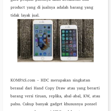
product yang di jualnya adalah barang yang
tidak layak jual.
KOMPAS.com – HDC merupakan singkatan
berasal dari Hand Copy Draw atau yang berarti
barang versi tiruan, replika, abal-abal, KW, atau
palsu. Cukup banyak gadget khususnya ponsel