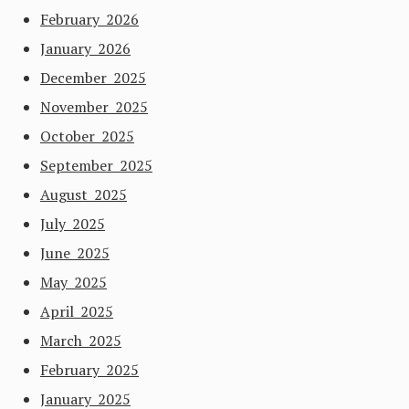
February 2026
January 2026
December 2025
November 2025
October 2025
September 2025
August 2025
July 2025
June 2025
May 2025
April 2025
March 2025
February 2025
January 2025