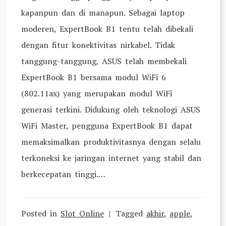
kapanpun dan di manapun. Sebagai laptop
moderen, ExpertBook B1 tentu telah dibekali
dengan fitur konektivitas nirkabel. Tidak
tanggung-tanggung, ASUS telah membekali
ExpertBook B1 bersama modul WiFi 6
(802.11ax) yang merupakan modul WiFi
generasi terkini. Didukung oleh teknologi ASUS
WiFi Master, pengguna ExpertBook B1 dapat
memaksimalkan produktivitasnya dengan selalu
terkoneksi ke jaringan internet yang stabil dan
berkecepatan tinggi.…
Posted in
Slot Online
Tagged
akhir
,
apple
,