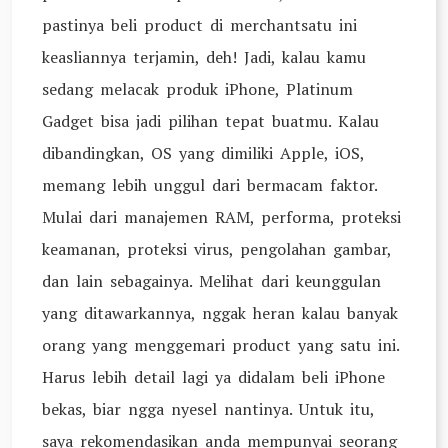
pastinya beli product di merchantsatu ini
keasliannya terjamin, deh! Jadi, kalau kamu
sedang melacak produk iPhone, Platinum
Gadget bisa jadi pilihan tepat buatmu. Kalau
dibandingkan, OS yang dimiliki Apple, iOS,
memang lebih unggul dari bermacam faktor.
Mulai dari manajemen RAM, performa, proteksi
keamanan, proteksi virus, pengolahan gambar,
dan lain sebagainya. Melihat dari keunggulan
yang ditawarkannya, nggak heran kalau banyak
orang yang menggemari product yang satu ini.
Harus lebih detail lagi ya didalam beli iPhone
bekas, biar ngga nyesel nantinya. Untuk itu,
saya rekomendasikan anda mempunyai seorang