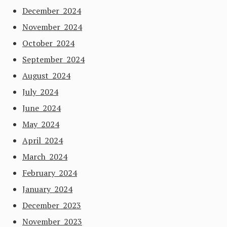
December 2024
November 2024
October 2024
September 2024
August 2024
July 2024
June 2024
May 2024
April 2024
March 2024
February 2024
January 2024
December 2023
November 2023