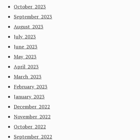
October 2023
September 2023
August 2023
July 2023
June 2023
May 2023
April 2023
March 2023
February 2023
January 2023
December 2022
November 2022
October 2022
September 2022