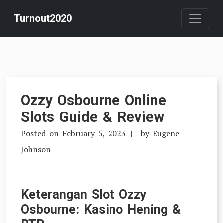
Skip
Turnout2020
to
content
Ozzy Osbourne Online
Slots Guide & Review
Posted on
February 5, 2023
by
Eugene
Johnson
Keterangan Slot Ozzy
Osbourne: Kasino Hening &