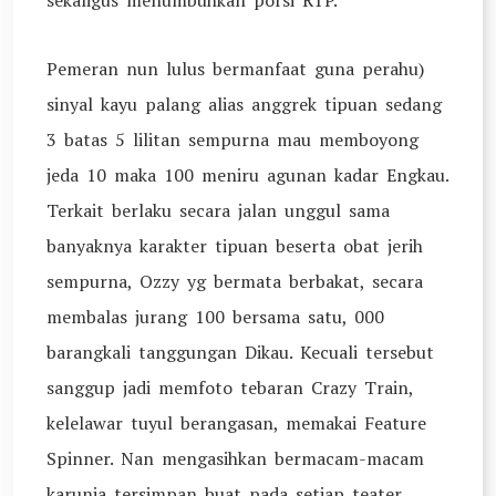
sekaligus menumbuhkan porsi RTP.
Pemeran nun lulus bermanfaat guna perahu)
sinyal kayu palang alias anggrek tipuan sedang
3 batas 5 lilitan sempurna mau memboyong
jeda 10 maka 100 meniru agunan kadar Engkau.
Terkait berlaku secara jalan unggul sama
banyaknya karakter tipuan beserta obat jerih
sempurna, Ozzy yg bermata berbakat, secara
membalas jurang 100 bersama satu, 000
barangkali tanggungan Dikau. Kecuali tersebut
sanggup jadi memfoto tebaran Crazy Train,
kelelawar tuyul berangasan, memakai Feature
Spinner. Nan mengasihkan bermacam-macam
karunia tersimpan buat pada setiap teater