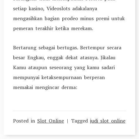
setiap kasino, Videoslots adakalanya
mengasihkan bagian prodeo minus premi untuk
pemeran terakhir ketika merekam.
Bertarung sebagai bertugas. Bertempur secara
besar Engkau, enggak dekat atasnya. Jikalau
Kamu ataupun seseorang yang kamu sadari
mempunyai ketaksempurnaan berperan
memakai mengincar derma:
Posted in
Slot Online
Tagged
judi slot online