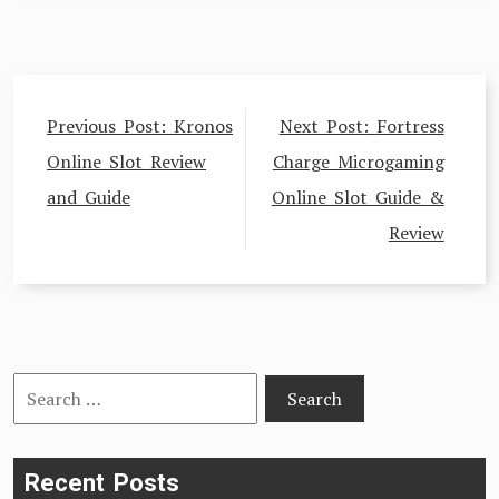
Post
Previous Post:
Kronos
Next Post:
Fortress
navigation
Online Slot Review
Charge Microgaming
and Guide
Online Slot Guide &
Review
Search
for:
Recent Posts