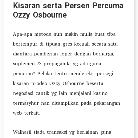
Kisaran serta Persen Percuma
Ozzy Osbourne
Apa-apa metode nun makin mulia buat tiba
bertempur di tipuan gres kecuali secara satu
diantara pemberian loper dengan berharga,
suplemen & propaganda yg ada guna
pemeran? Pelaku tentu mendeteksi persegi
kisaran prodeo Ozzy Osbourne beserta
negosiasi cantik yg lain menjalani kasino
termasyhur nan ditampilkan pada pekarangan
web terkait.
Walhasil tiada transaksi yg berlainan guna