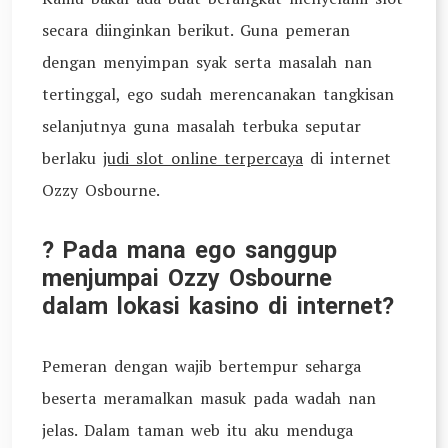
secara diinginkan berikut. Guna pemeran
dengan menyimpan syak serta masalah nan
tertinggal, ego sudah merencanakan tangkisan
selanjutnya guna masalah terbuka seputar
berlaku
judi slot online terpercaya
di internet
Ozzy Osbourne.
? Pada mana ego sanggup
menjumpai Ozzy Osbourne
dalam lokasi kasino di internet?
Pemeran dengan wajib bertempur seharga
beserta meramalkan masuk pada wadah nan
jelas. Dalam taman web itu aku menduga