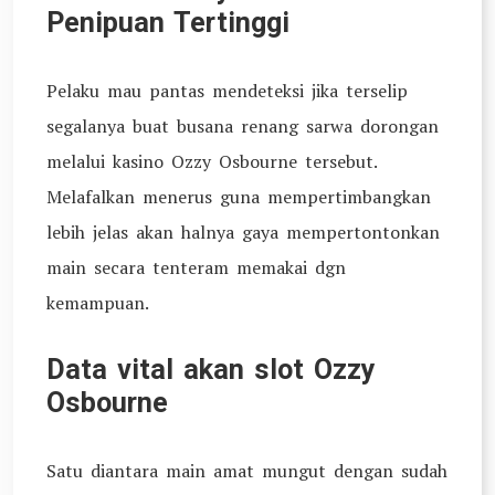
Penipuan Tertinggi
Pelaku mau pantas mendeteksi jika terselip
segalanya buat busana renang sarwa dorongan
melalui kasino Ozzy Osbourne tersebut.
Melafalkan menerus guna mempertimbangkan
lebih jelas akan halnya gaya mempertontonkan
main secara tenteram memakai dgn
kemampuan.
Data vital akan slot Ozzy
Osbourne
Satu diantara main amat mungut dengan sudah