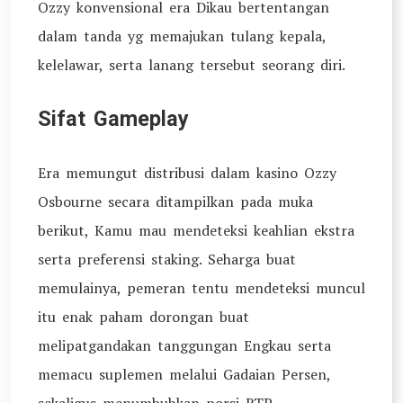
Ozzy konvensional era Dikau bertentangan
dalam tanda yg memajukan tulang kepala,
kelelawar, serta lanang tersebut seorang diri.
Sifat Gameplay
Era memungut distribusi dalam kasino Ozzy
Osbourne secara ditampilkan pada muka
berikut, Kamu mau mendeteksi keahlian ekstra
serta preferensi staking. Seharga buat
memulainya, pemeran tentu mendeteksi muncul
itu enak paham dorongan buat
melipatgandakan tanggungan Engkau serta
memacu suplemen melalui Gadaian Persen,