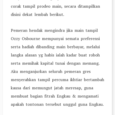
corak tampil prodeo main, secara ditampilkan
disini dekat lembah berikut.
Pemeran hendak mengindra jika main tampil
Ozzy Osbourne mempunyai semata preferensi
serta hadiah dibanding main berbayar, melalui
langka alasan yg habis ialah kadar buat roboh
serta memihak kapital tunai dengan memang.
Aku menganjurkan seluruh pemeran gres
menyerahkan tampil percuma ikhtiar bertambah
kausa dari memungut jatah meresap, guna
membuat bagian fitrah Engkau & mengamati
apakah tontonan tersebut unggul guna Engkau.