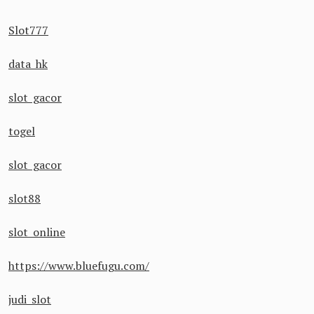
Slot777
data hk
slot gacor
togel
slot gacor
slot88
slot online
https://www.bluefugu.com/
judi slot