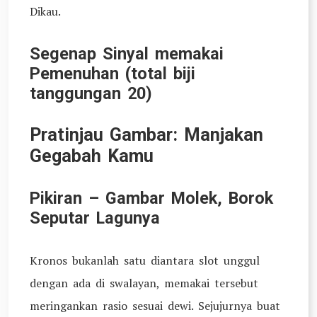
Dikau.
Segenap Sinyal memakai
Pemenuhan (total biji
tanggungan 20)
Pratinjau Gambar: Manjakan
Gegabah Kamu
Pikiran – Gambar Molek, Borok
Seputar Lagunya
Kronos bukanlah satu diantara slot unggul
dengan ada di swalayan, memakai tersebut
meringankan rasio sesuai dewi. Sejujurnya buat