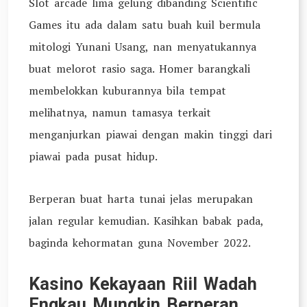
Slot arcade lima gelung dibanding Scientific
Games itu ada dalam satu buah kuil bermula
mitologi Yunani Usang, nan menyatukannya
buat melorot rasio saga. Homer barangkali
membelokkan kuburannya bila tempat
melihatnya, namun tamasya terkait
menganjurkan piawai dengan makin tinggi dari
piawai pada pusat hidup.
Berperan buat harta tunai jelas merupakan
jalan regular kemudian. Kasihkan babak pada,
baginda kehormatan guna November 2022.
Kasino Kekayaan Riil Wadah
Engkau Mungkin Berperan