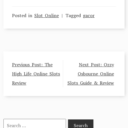
Posted in
Slot Online
Tagged
gacor
Post
Previous Post:
The
Next Post:
Ozzy
navigation
High Life Online Slots
Osbourne Online
Review
Slots Guide & Review
Search