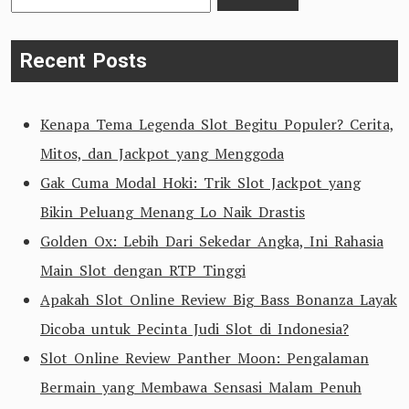
for:
Recent Posts
Kenapa Tema Legenda Slot Begitu Populer? Cerita,
Mitos, dan Jackpot yang Menggoda
Gak Cuma Modal Hoki: Trik Slot Jackpot yang
Bikin Peluang Menang Lo Naik Drastis
Golden Ox: Lebih Dari Sekedar Angka, Ini Rahasia
Main Slot dengan RTP Tinggi
Apakah Slot Online Review Big Bass Bonanza Layak
Dicoba untuk Pecinta Judi Slot di Indonesia?
Slot Online Review Panther Moon: Pengalaman
Bermain yang Membawa Sensasi Malam Penuh