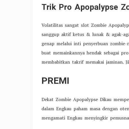
Trik Pro Apopalypse Z
Volatilitas sangat slot Zombie Apopal
sanggup aktif ketus & lunak & agak-aga
genap melalui inti penyerbuan zombie-
buat memainkannya hendak sebagai pro 
membabitkan takrif memakai jaminan. Ji
PREMI
Dekat Zombie Apopalypse Dikau mempero
dalam Engkau paham masa dengan otenti
mengamati Engkau menyingkir pemusna