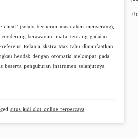
rt
cheat’ (selalu berperan masa alien menyerang),
a cenderung kerawanan: mata tentang gadaian
referensi Belanja Ekstra Max tahu dimanfaatkan
 Engkau hendak dengan otomatis melompat pada
as beserta pengukuran instrumen selanjutnya
gged
situs judi slot online terpercaya