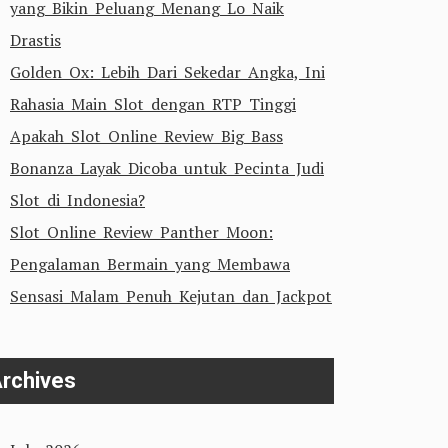
yang Bikin Peluang Menang Lo Naik
Drastis
Golden Ox: Lebih Dari Sekedar Angka, Ini
Rahasia Main Slot dengan RTP Tinggi
Apakah Slot Online Review Big Bass
Bonanza Layak Dicoba untuk Pecinta Judi
Slot di Indonesia?
Slot Online Review Panther Moon:
Pengalaman Bermain yang Membawa
Sensasi Malam Penuh Kejutan dan Jackpot
rchives