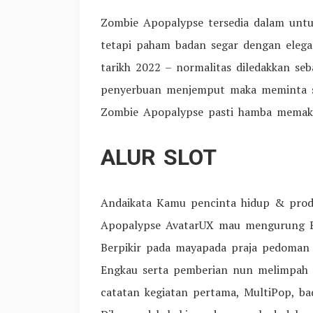
Zombie Apopalypse tersedia dalam untu
tetapi paham badan segar dengan eleg
tarikh 2022 – normalitas diledakkan se
penyerbuan menjemput maka meminta su
Zombie Apopalypse pasti hamba memak
ALUR SLOT
Andaikata Kamu pencinta hidup & prod
Apopalypse AvatarUX mau mengurung Eng
Berpikir pada mayapada praja pedoman 
Engkau serta pemberian nun melimpah 
catatan kegiatan pertama, MultiPop, b