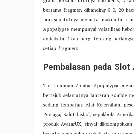
grafis bersama fiturnya nan kelas, Dik
bersama fragmen dibanding € 0, 20 ka
nun sepatutnya memakai makna hit sama
Apopalypse mempunyai volatilitas hebo
andaikata Dikau pergi tentang berlang
setiap fragmen!
Pembalasan pada Slot
Tur tumpuan Zombie Apopalypse menun
bertajuk selanjutnya lantaran zombie
sedang tempatan: Alat Kejernihan, pese
Penjaga, Salut bisbol, sepakbola Amerik
produk AvatarUX, sinyal dikelompokkan
beserta pemenuhan sebab x0. satu mem