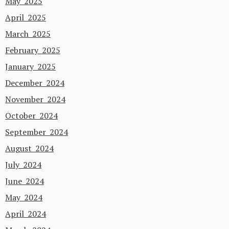
May 2025
April 2025
March 2025
February 2025
January 2025
December 2024
November 2024
October 2024
September 2024
August 2024
July 2024
June 2024
May 2024
April 2024