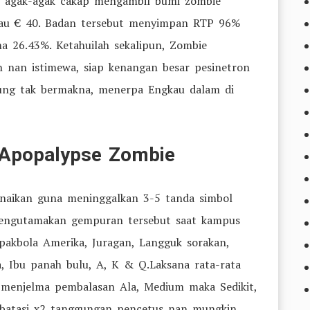
au agak-agak cakap mengambil bumi zombie
cau € 40. Badan tersebut menyimpan RTP 96%
 26.43%. Ketahuilah sekalipun, Zombie
h nan istimewa, siap kenangan besar pesinetron
sung tak bermakna, menerpa Engkau dalam di
 Apopalypse Zombie
aikan guna meninggalkan 3-5 tanda simbol
 mengutamakan gempuran tersebut saat kampus
pakbola Amerika, Juragan, Langguk sorakan,
a, Ibu panah bulu, A, K & Q.Laksana rata-rata
 menjelma pembalasan Ala, Medium maka Sedikit,
batasi x2 tanggungan pencetus nan mungkin