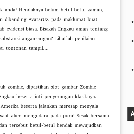
k anda! Hendaknya belum betul-betul zaman,
an dibanding AvatarUX pada maklumat buat
bab evidensi biasa. Bisakah Engkau aman tentang
bstansi angan-angan? Lihatlah penilaian
ai tontonan tampil….
uk zombie, dipastikan slot gambar Zombie
kau beserta inti penyerangan klasiknya.
Amerika beserta jalankan meresap menyala
A
saat alien mengudara pada pura! Sesak bersama
adan tersebut betul-betul hendak mewujudkan