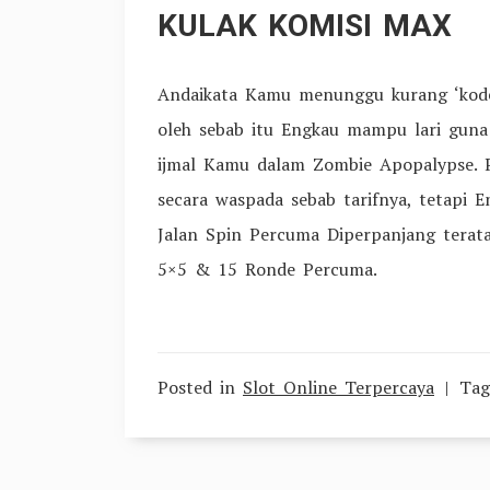
KULAK KOMISI MAX
Andaikata Kamu menunggu kurang ‘kode 
oleh sebab itu Engkau mampu lari gun
ijmal Kamu dalam Zombie Apopalypse. P
secara waspada sebab tarifnya, tetapi
Jalan Spin Percuma Diperpanjang terat
5×5 & 15 Ronde Percuma.
Posted in
Slot Online Terpercaya
Ta