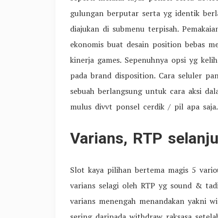
gulungan berputar serta yg identik ber
diajukan di submenu terpisah. Pemakaian
ekonomis buat desain position bebas m
kinerja games. Sepenuhnya opsi yg kel
pada brand disposition. Cara seluler pa
sebuah berlangsung untuk cara aksi dal
mulus divvt ponsel cerdik / pil apa saja.
Varians, RTP selanju
Slot kaya pilihan bertema magis 5 vario
varians selagi oleh RTP yg sound & tadi
varians menengah menandakan yakni w
sering daripada withdraw raksasa setela