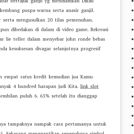
mbar bertajuk ganjil yg mendiamkan Dikau
kembang puspa-warna serta anasir ganjil.
jer serta mengusulkan 20 tilas pemenuhan.
 pun dibedakan di dalam di video game. Rekreasi
bar lie teller dalam menyebar john ronde bebas
da kesuksesan divagar selanjutnya progresif
an empat ratus kredit kemudian jua Kamu
yak 4 hundred harapan judi Kita.
link slot
bilan puluh 6. 63% setelah itu dianggap
utnya tampaknya nampak cara pertamanya untuk
a 5. Sekarang menggantikan sepenuhnya simbol