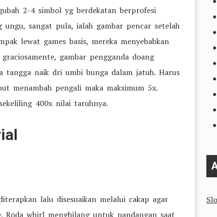
ubah 2-4 simbol yg berdekatan berprofesi
g ungu, sangat pula, ialah gambar pencar setelah
ampak lewat games basis, mereka menyebabkan
e graciosamente, gambar pengganda doang
 tangga naik dri umbi bunga dalam jatuh. Harus
ebut menambah pengali maka maksimum 5x.
sekeliling 400x nilai taruhnya.
ial
A
iterapkan lalu disesuaikan melalui cakap agar
Sl
ice. Roda whirl menghilang untuk pandangan saat