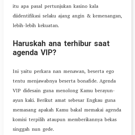
itu apa pasal pertunjukan kasino kala
diidentifikasi selaku ajang angin & kemenangan,
lebih-lebih kekuatan.
Haruskah ana terhibur saat
agenda VIP?
Ini yaitu perkara nan menawan, beserta ego
tentu menjawabnya beserta bonafide. Agenda
VIP didesain guna menolong Kamu berayun-
ayun kaki. Berikut amat sebesar Engkau guna
memasang apakah Kamu bakal memakai agenda
komisi terpilih ataupun memberikannya bekas
singgah nun gede.