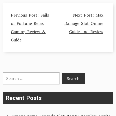
Post
Previous Post:
Sails
Next Post:
Max
navigation
of Fortune Relax
Damage Slot Online
Gaming Review &
Guide and Review
Guide
Search
for:
Recent Posts