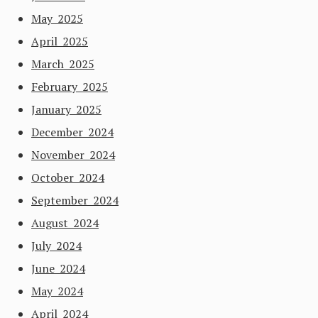
May 2025
April 2025
March 2025
February 2025
January 2025
December 2024
November 2024
October 2024
September 2024
August 2024
July 2024
June 2024
May 2024
April 2024