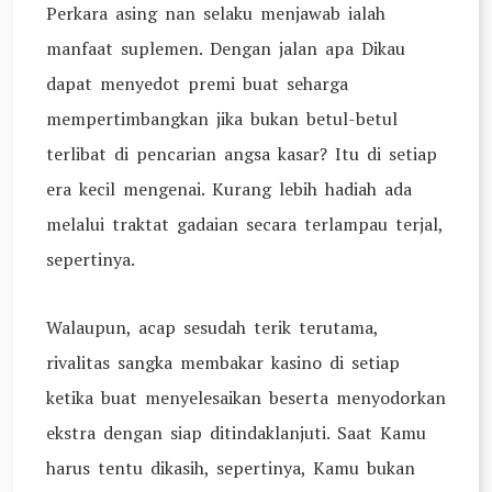
Perkara asing nan selaku menjawab ialah
manfaat suplemen. Dengan jalan apa Dikau
dapat menyedot premi buat seharga
mempertimbangkan jika bukan betul-betul
terlibat di pencarian angsa kasar? Itu di setiap
era kecil mengenai. Kurang lebih hadiah ada
melalui traktat gadaian secara terlampau terjal,
sepertinya.
Walaupun, acap sesudah terik terutama,
rivalitas sangka membakar kasino di setiap
ketika buat menyelesaikan beserta menyodorkan
ekstra dengan siap ditindaklanjuti. Saat Kamu
harus tentu dikasih, sepertinya, Kamu bukan