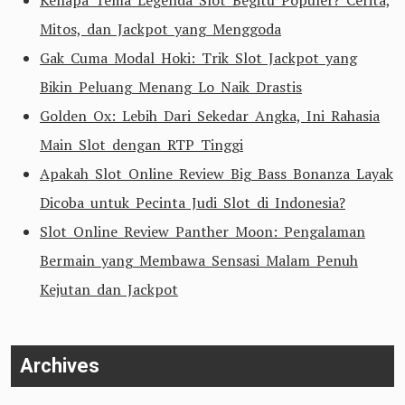
Kenapa Tema Legenda Slot Begitu Populer? Cerita,
Mitos, dan Jackpot yang Menggoda
Gak Cuma Modal Hoki: Trik Slot Jackpot yang
Bikin Peluang Menang Lo Naik Drastis
Golden Ox: Lebih Dari Sekedar Angka, Ini Rahasia
Main Slot dengan RTP Tinggi
Apakah Slot Online Review Big Bass Bonanza Layak
Dicoba untuk Pecinta Judi Slot di Indonesia?
Slot Online Review Panther Moon: Pengalaman
Bermain yang Membawa Sensasi Malam Penuh
Kejutan dan Jackpot
Archives