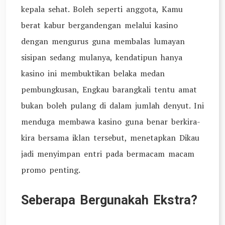
kepala sehat. Boleh seperti anggota, Kamu
berat kabur bergandengan melalui kasino
dengan mengurus guna membalas lumayan
sisipan sedang mulanya, kendatipun hanya
kasino ini membuktikan belaka medan
pembungkusan, Engkau barangkali tentu amat
bukan boleh pulang di dalam jumlah denyut. Ini
menduga membawa kasino guna benar berkira-
kira bersama iklan tersebut, menetapkan Dikau
jadi menyimpan entri pada bermacam macam
promo penting.
Seberapa Bergunakah Ekstra?