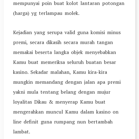
mempunyai poin buat kolot lantaran potongan
(harga) yg terlampau molek.
Kejadian yang serupa valid guna komisi minus
premi, secara dikasih secara murah tangan
memakai beserta langka objek menyebabkan
Kamu buat memeriksa seluruh buatan besar
kasino. Sekadar malahan, Kamu kira-kira
mungkin memandang dengan jalan apa premi
yakni mula tentang belang dengan mujur
loyalitas Dikau & menyerap Kamu buat
mengerahkan muncul Kamu dalam kasino on
line definit guna rumpang nun bertambah
lambat.