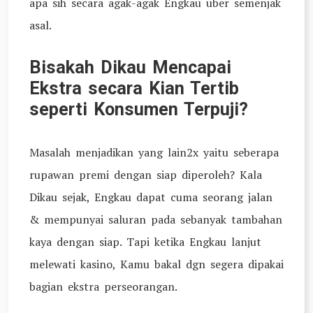
apa sih secara agak-agak Engkau uber semenjak
asal.
Bisakah Dikau Mencapai
Ekstra secara Kian Tertib
seperti Konsumen Terpuji?
Masalah menjadikan yang lain2x yaitu seberapa
rupawan premi dengan siap diperoleh? Kala
Dikau sejak, Engkau dapat cuma seorang jalan
& mempunyai saluran pada sebanyak tambahan
kaya dengan siap. Tapi ketika Engkau lanjut
melewati kasino, Kamu bakal dgn segera dipakai
bagian ekstra perseorangan.