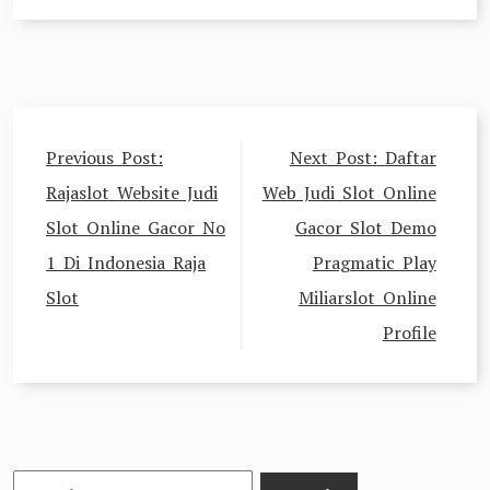
Post
Previous Post:
Next Post:
Daftar
navigation
Rajaslot Website Judi
Web Judi Slot Online
Slot Online Gacor No
Gacor Slot Demo
1 Di Indonesia Raja
Pragmatic Play
Slot
Miliarslot Online
Profile
Search