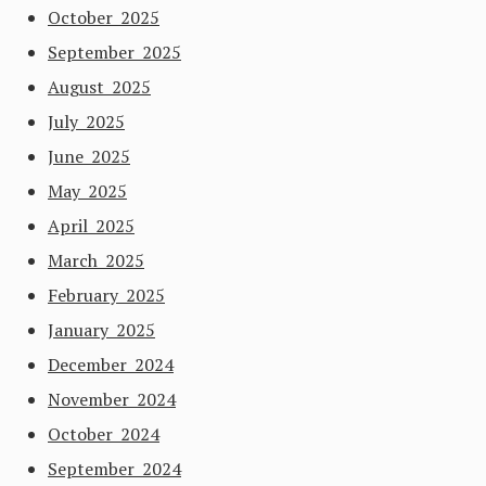
October 2025
September 2025
August 2025
July 2025
June 2025
May 2025
April 2025
March 2025
February 2025
January 2025
December 2024
November 2024
October 2024
September 2024