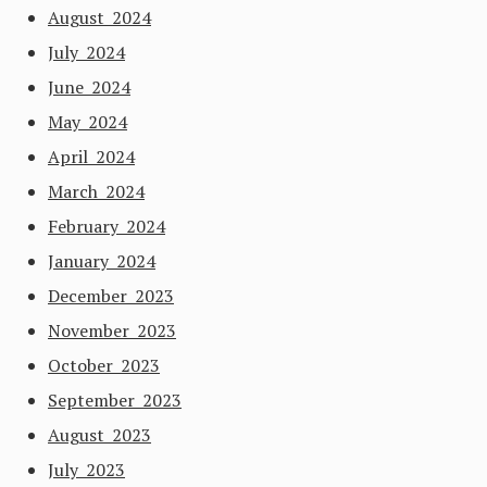
August 2024
July 2024
June 2024
May 2024
April 2024
March 2024
February 2024
January 2024
December 2023
November 2023
October 2023
September 2023
August 2023
July 2023