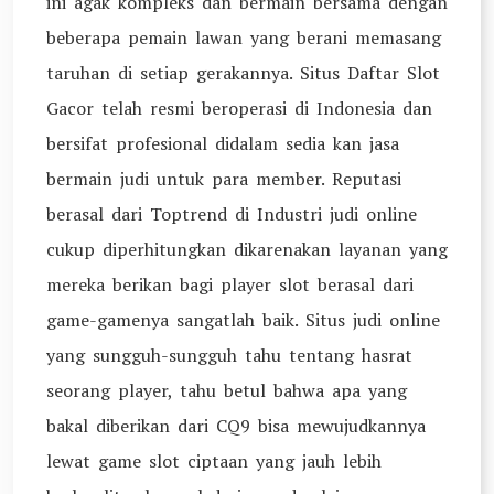
ini agak kompleks dan bermain bersama dengan
beberapa pemain lawan yang berani memasang
taruhan di setiap gerakannya. Situs Daftar Slot
Gacor telah resmi beroperasi di Indonesia dan
bersifat profesional didalam sedia kan jasa
bermain judi untuk para member. Reputasi
berasal dari Toptrend di Industri judi online
cukup diperhitungkan dikarenakan layanan yang
mereka berikan bagi player slot berasal dari
game-gamenya sangatlah baik. Situs judi online
yang sungguh-sungguh tahu tentang hasrat
seorang player, tahu betul bahwa apa yang
bakal diberikan dari CQ9 bisa mewujudkannya
lewat game slot ciptaan yang jauh lebih