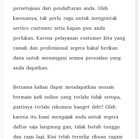
persetujuan dari pendaftaran anda. Oleh
karenanya, tak perlu ragu untuk mengontak
service customer setia kapan pun anda
perlukan. Karena pelayanan costumer kita yang
ramah dan professional segera bakal berikan
dana untuk menangani semua persoalan yang
anda dapatkan.
Bersama kalian dapat mendapatkan sensais
bermain judi online yang terlalu tidak serupa,
pastinya terlalu rekomen banget deh!! Oleh
karena itu kami mengajak anda untuk segera
daftar saja langsung gan, tidak butuh tunggu
dan ragu lagi. Kini telah terselip ribuan ragam