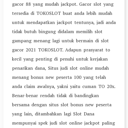
gacor 88 yang mudah jackpot. Gacor slot yang
tersedia di TOKOSLOT buat anda lebih mudah
untuk mendapatkan jackpot tentunya, jadi anda
tidak butuh bingung didalam memilih slot
gampang menang lagi untuk bermain di slot
gacor 2021 TOKOSLOT. Adapun prasyarat to
kecil yang penting di penuhi untuk kerjakan
penarikan dana, Situs judi slot online mudah
menang bonus new peserta 100 yang telah
anda claim awalnya, yakni yaitu cuman TO 20x.
Benar-benar rendah tidak di bandingkan
bersama dengan situs slot bonus new peserta
yang lain, ditambahkan lagi Slot Dana
mempunyai spek judi slot online jackpot paling