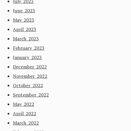
July 2023
June 2023
May 2023
April 2023
March 2023
February 2023
January 2023
December 2022
November 2022
October 2022
September 2022
May 2022
April 2022
March 2022