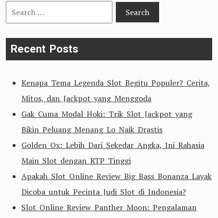
Search
for:
Recent Posts
Kenapa Tema Legenda Slot Begitu Populer? Cerita,
Mitos, dan Jackpot yang Menggoda
Gak Cuma Modal Hoki: Trik Slot Jackpot yang
Bikin Peluang Menang Lo Naik Drastis
Golden Ox: Lebih Dari Sekedar Angka, Ini Rahasia
Main Slot dengan RTP Tinggi
Apakah Slot Online Review Big Bass Bonanza Layak
Dicoba untuk Pecinta Judi Slot di Indonesia?
Slot Online Review Panther Moon: Pengalaman