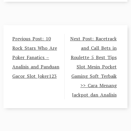
Post
Previous Post:
10
Next Post:
Racetrack
navigation
Rock Stars Who Are
and Call Bets in
Poker Fanatics –
Roulette 5 Best Tips
Analisis and Panduan
Slot Mesin Pocket
Gacor Slot Joker123
Gaming Soft Terbaik
>> Cara Menang
Jackpot dan Analisis