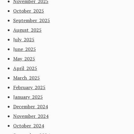
November 2025
October 2025
September 2025
August 2025
July 2025
June 2025
May 2025
April 2025
March 2025
February 2025
January 2025
December 2024
November 2024
October 2024