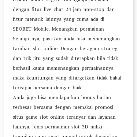
dengan fitur live chat 24 jam non-stop dan
fitur menarik lainnya yang cuma ada di
SBOBET Mobile. Menangkan permainan
Selanjutnya, pastikan anda bisa memenangkan
taruhan slot online. Dengan beragam strategi
dan trik jitu yang sudah diterapkan bila tidak
berhasil kamu memenangkan permainannya
maka keuntungan yang ditargetkan tidak bakal
tercapai bersama dengan baik.
Anda juga bisa mendapatkan bonus harian
terbesar bersama dengan memakai promosi
situs game slot online teranyar dan layanan
lainnya. Jenis permainan slot 3D miliki
tampilan yang amat unggul untuk dimainkan