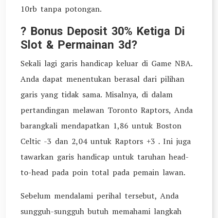
10rb tanpa potongan.
? Bonus Deposit 30% Ketiga Di
Slot & Permainan 3d?
Sekali lagi garis handicap keluar di Game NBA.
Anda dapat menentukan berasal dari pilihan
garis yang tidak sama. Misalnya, di dalam
pertandingan melawan Toronto Raptors, Anda
barangkali mendapatkan 1,86 untuk Boston
Celtic -3 dan 2,04 untuk Raptors +3 . Ini juga
tawarkan garis handicap untuk taruhan head-
to-head pada poin total pada pemain lawan.
Sebelum mendalami perihal tersebut, Anda
sungguh-sungguh butuh memahami langkah