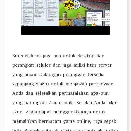
Situs web ini juga ada untuk desktop dan
perangkat seluler dan juga miliki fitur server
yang aman. Dukungan pelanggan tersedia
sepanjang waktu untuk menjawab pertanyaan
Anda dan selesaikan permasalahan apa-pun
yang barangkali Anda miliki. Setelah Anda bikin
akun, Anda dapat menggunakannya untuk
memainkan bermacam game online, juga sepak
bola. Banyak petaruh pasti akan melacak broker