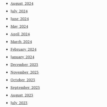
August 2024
July 2024
June 2024
May 2024
April 2024
March 2024
February 2024
January 2024
December 2023
November 2023
October 2023
September 2023
August 2023
July 2023