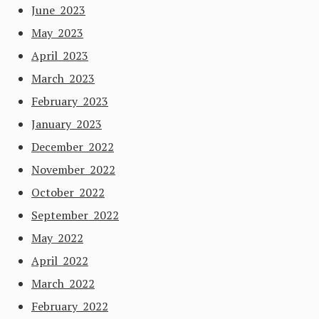
June 2023
May 2023
April 2023
March 2023
February 2023
January 2023
December 2022
November 2022
October 2022
September 2022
May 2022
April 2022
March 2022
February 2022