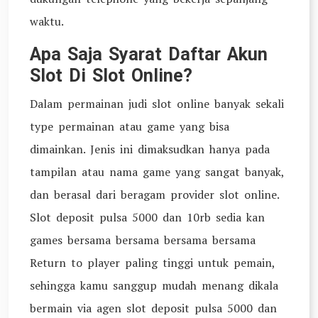
waktu.
Apa Saja Syarat Daftar Akun
Slot Di Slot Online?
Dalam permainan judi slot online banyak sekali
type permainan atau game yang bisa
dimainkan. Jenis ini dimaksudkan hanya pada
tampilan atau nama game yang sangat banyak,
dan berasal dari beragam provider slot online.
Slot deposit pulsa 5000 dan 10rb sedia kan
games bersama bersama bersama bersama
Return to player paling tinggi untuk pemain,
sehingga kamu sanggup mudah menang dikala
bermain via agen slot deposit pulsa 5000 dan