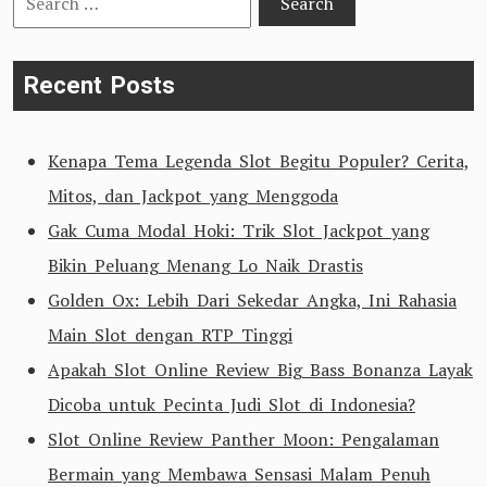
for:
Recent Posts
Kenapa Tema Legenda Slot Begitu Populer? Cerita,
Mitos, dan Jackpot yang Menggoda
Gak Cuma Modal Hoki: Trik Slot Jackpot yang
Bikin Peluang Menang Lo Naik Drastis
Golden Ox: Lebih Dari Sekedar Angka, Ini Rahasia
Main Slot dengan RTP Tinggi
Apakah Slot Online Review Big Bass Bonanza Layak
Dicoba untuk Pecinta Judi Slot di Indonesia?
Slot Online Review Panther Moon: Pengalaman
Bermain yang Membawa Sensasi Malam Penuh