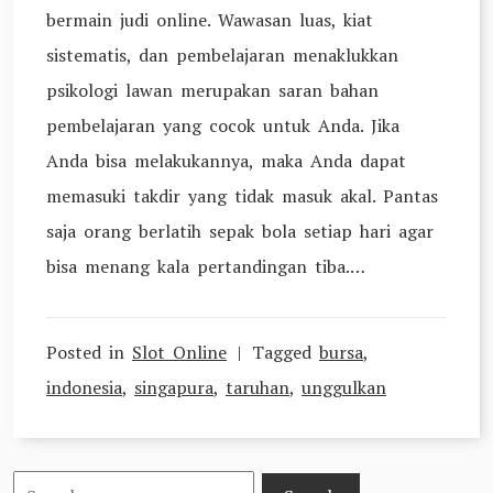
bermain judi online. Wawasan luas, kiat
sistematis, dan pembelajaran menaklukkan
psikologi lawan merupakan saran bahan
pembelajaran yang cocok untuk Anda. Jika
Anda bisa melakukannya, maka Anda dapat
memasuki takdir yang tidak masuk akal. Pantas
saja orang berlatih sepak bola setiap hari agar
bisa menang kala pertandingan tiba.…
Posted in
Slot Online
Tagged
bursa
,
indonesia
,
singapura
,
taruhan
,
unggulkan
Search