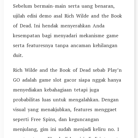
Sebelum bermain-main serta uang benaran,
ujilah edisi demo asal Rich Wilde and the Book
of Dead. Ini hendak menyerahkan Anda
kesempatan bagi menyadari mekanisme game
serta featuresnya tanpa ancaman kehilangan
duit.
Rich Wilde and the Book of Dead sebab Play’n
GO adalah game slot gacor siapa nggak hanya
menyediakan kebahagiaan tetapi juga
probabilitas luas untuk mengalahkan. Dengan
visual yang menakjubkan, features menggaet
seperti Free Spins, dan keguncangan
menjulang, gim ini sudah menjadi keliru no. 1