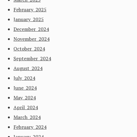
February 2025
January 2025
December 2024
November 2024
October 2024
September 2024
August 2024
July 2024
June 2024
May 2024
April 2024
March 2024
February 2024
January 2024