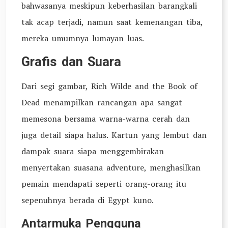
bahwasanya meskipun keberhasilan barangkali
tak acap terjadi, namun saat kemenangan tiba,
mereka umumnya lumayan luas.
Grafis dan Suara
Dari segi gambar, Rich Wilde and the Book of
Dead menampilkan rancangan apa sangat
memesona bersama warna-warna cerah dan
juga detail siapa halus. Kartun yang lembut dan
dampak suara siapa menggembirakan
menyertakan suasana adventure, menghasilkan
pemain mendapati seperti orang-orang itu
sepenuhnya berada di Egypt kuno.
Antarmuka Pengguna