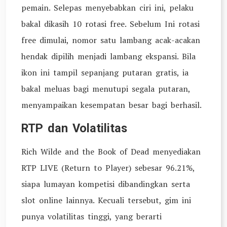
pemain. Selepas menyebabkan ciri ini, pelaku
bakal dikasih 10 rotasi free. Sebelum Ini rotasi
free dimulai, nomor satu lambang acak-acakan
hendak dipilih menjadi lambang ekspansi. Bila
ikon ini tampil sepanjang putaran gratis, ia
bakal meluas bagi menutupi segala putaran,
menyampaikan kesempatan besar bagi berhasil.
RTP dan Volatilitas
Rich Wilde and the Book of Dead menyediakan
RTP LIVE (Return to Player) sebesar 96.21%,
siapa lumayan kompetisi dibandingkan serta
slot online lainnya. Kecuali tersebut, gim ini
punya volatilitas tinggi, yang berarti