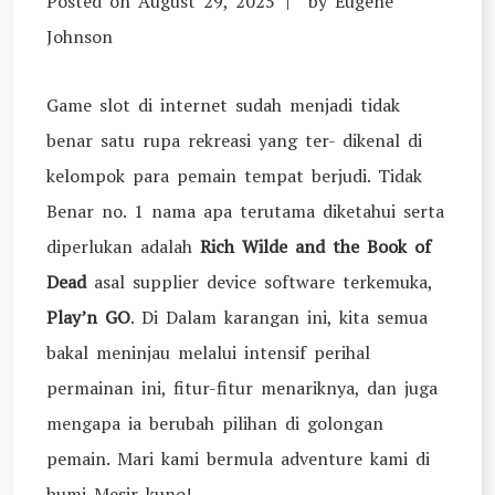
Posted on
August 29, 2025
by
Eugene
Johnson
Game slot di internet sudah menjadi tidak
benar satu rupa rekreasi yang ter- dikenal di
kelompok para pemain tempat berjudi. Tidak
Benar no. 1 nama apa terutama diketahui serta
diperlukan adalah
Rich Wilde and the Book of
Dead
asal supplier device software terkemuka,
Play’n GO
. Di Dalam karangan ini, kita semua
bakal meninjau melalui intensif perihal
permainan ini, fitur-fitur menariknya, dan juga
mengapa ia berubah pilihan di golongan
pemain. Mari kami bermula adventure kami di
bumi Mesir kuno!