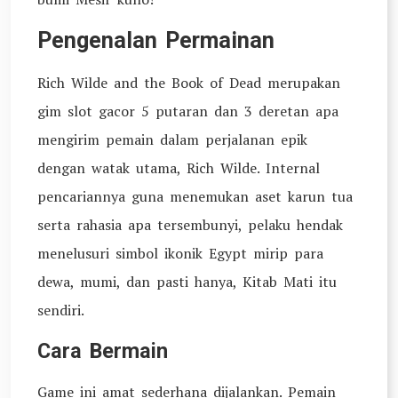
Pengenalan Permainan
Rich Wilde and the Book of Dead merupakan
gim slot gacor 5 putaran dan 3 deretan apa
mengirim pemain dalam perjalanan epik
dengan watak utama, Rich Wilde. Internal
pencariannya guna menemukan aset karun tua
serta rahasia apa tersembunyi, pelaku hendak
menelusuri simbol ikonik Egypt mirip para
dewa, mumi, dan pasti hanya, Kitab Mati itu
sendiri.
Cara Bermain
Game ini amat sederhana dijalankan. Pemain