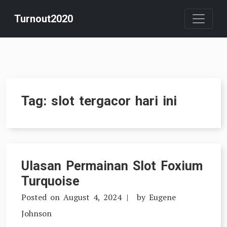
Skip
Turnout2020
to
content
Tag:
slot tergacor hari ini
Ulasan Permainan Slot Foxium
Turquoise
Posted on
August 4, 2024
by
Eugene
Johnson