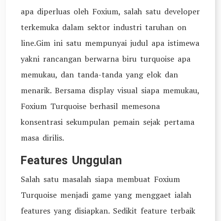
apa diperluas oleh Foxium, salah satu developer
terkemuka dalam sektor industri taruhan on
line.Gim ini satu mempunyai judul apa istimewa
yakni rancangan berwarna biru turquoise apa
memukau, dan tanda-tanda yang elok dan
menarik. Bersama display visual siapa memukau,
Foxium Turquoise berhasil memesona
konsentrasi sekumpulan pemain sejak pertama
masa dirilis.
Features Unggulan
Salah satu masalah siapa membuat Foxium
Turquoise menjadi game yang menggaet ialah
features yang disiapkan. Sedikit feature terbaik