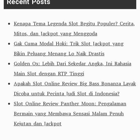
Recent Posts
Kenapa Tema Legenda Slot Begitu Populer? Cerita,
Mitos, dan Jackpot yang Menggoda
Gak Cuma Modal Hoki: Trik Slot Jackpot yang
Bikin Peluang Menang Lo Naik Drastis
Golden Ox: Lebih Dari Sekedar Angka, Ini Rahasia
Main Slot dengan RTP Tinggi
Apakah Slot Online Review Big Bass Bonanza Layak
Dicoba untuk Pecinta Judi Slot di Indonesia?
Slot Online Review Panther Moon: Pengalaman
Bermain yang Membawa Sensasi Malam Penuh
Kejutan dan Jackpot