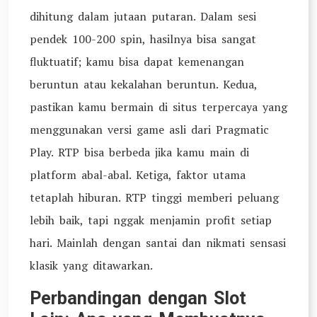
dihitung dalam jutaan putaran. Dalam sesi
pendek 100-200 spin, hasilnya bisa sangat
fluktuatif; kamu bisa dapat kemenangan
beruntun atau kekalahan beruntun. Kedua,
pastikan kamu bermain di situs terpercaya yang
menggunakan versi game asli dari Pragmatic
Play. RTP bisa berbeda jika kamu main di
platform abal-abal. Ketiga, faktor utama
tetaplah hiburan. RTP tinggi memberi peluang
lebih baik, tapi nggak menjamin profit setiap
hari. Mainlah dengan santai dan nikmati sensasi
klasik yang ditawarkan.
Perbandingan dengan Slot