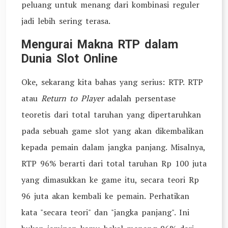
peluang untuk menang dari kombinasi reguler
jadi lebih sering terasa.
Mengurai Makna RTP dalam
Dunia Slot Online
Oke, sekarang kita bahas yang serius: RTP. RTP
atau
Return to Player
adalah persentase
teoretis dari total taruhan yang dipertaruhkan
pada sebuah game slot yang akan dikembalikan
kepada pemain dalam jangka panjang. Misalnya,
RTP 96% berarti dari total taruhan Rp 100 juta
yang dimasukkan ke game itu, secara teori Rp
96 juta akan kembali ke pemain. Perhatikan
kata "secara teori" dan "jangka panjang". Ini