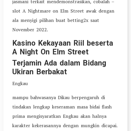
jasmani terkait mendemonstrasikan, cobalah –
slot A Nightmare on Elm Street awak dengan
ala menyigi pilihan buat betting2x saat
November 2022.
Kasino Kekayaan Riil beserta
A Night On Elm Street
Terjamin Ada dalam Bidang
Ukiran Berbakat
Engkau
mampu bahwasanya Dikau berpengaruh di
tindakan lengkap keseraman masa bidai flash
prima mengisyaratkan Engkau akan halnya
karakter kekerasannya dengan mungkin dicapai.