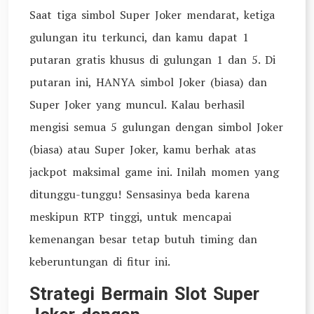
Saat tiga simbol Super Joker mendarat, ketiga
gulungan itu terkunci, dan kamu dapat 1
putaran gratis khusus di gulungan 1 dan 5. Di
putaran ini, HANYA simbol Joker (biasa) dan
Super Joker yang muncul. Kalau berhasil
mengisi semua 5 gulungan dengan simbol Joker
(biasa) atau Super Joker, kamu berhak atas
jackpot maksimal game ini. Inilah momen yang
ditunggu-tunggu! Sensasinya beda karena
meskipun RTP tinggi, untuk mencapai
kemenangan besar tetap butuh timing dan
keberuntungan di fitur ini.
Strategi Bermain Slot Super