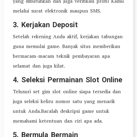
yang dibutuhkan dan juga verifikasi profil Kamu
melalui surat elektronik maupun SMS.
3. Kerjakan Deposit
Setelah rekening Anda aktif, kerjakan tabungan
guna memulai game. Banyak situs memberikan
bermacam-macam teknik pembayaran apa
selamat dan juga kilat.
4. Seleksi Permainan Slot Online
Telusuri set gim slot online siapa tersedia dan
juga seleksi keliru nomor satu yang menarik
untuk Anda.Bacalah deskripsi game untuk
memahami ketentuan dan ciri apa ada.
5. Bermula Bermain