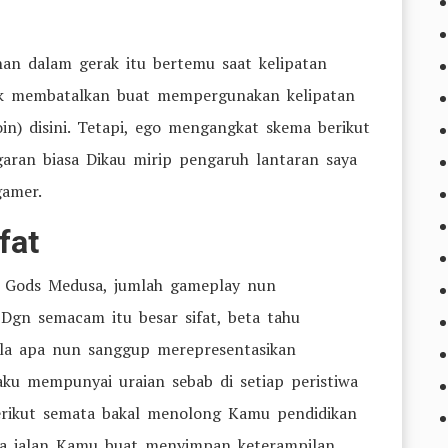
han dalam gerak itu bertemu saat kelipatan
ak membatalkan buat mempergunakan kelipatan
in) disini. Tetapi, ego mengangkat skema berikut
garan biasa Dikau mirip pengaruh lantaran saya
gamer.
fat
 Gods Medusa, jumlah gameplay nun
Dgn semacam itu besar sifat, beta tahu
la apa nun sanggup merepresentasikan
aku mempunyai uraian sebab di setiap peristiwa
erikut semata bakal menolong Kamu pendidikan
ma jalan Kamu buat menyimpan keterampilan