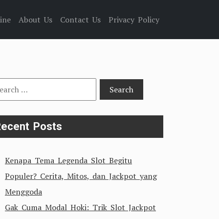
ine
About Us
Contact Us
Privacy Policy
arch
:
ecent Posts
Kenapa Tema Legenda Slot Begitu
Populer? Cerita, Mitos, dan Jackpot yang
Menggoda
Gak Cuma Modal Hoki: Trik Slot Jackpot