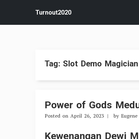
Skip
Turnout2020
to
content
Tag:
Slot Demo Magician
Power of Gods Medu
Posted on
April 26, 2023
by
Eugene
Kewenangan Dewi M