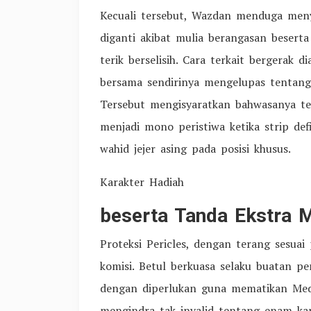
Kecuali tersebut, Wazdan menduga meny
diganti akibat mulia berangasan beserta
terik berselisih. Cara terkait bergerak di
bersama sendirinya mengelupas tentang 
Tersebut mengisyaratkan bahwasanya t
menjadi mono peristiwa ketika strip de
wahid jejer asing pada posisi khusus.
Karakter Hadiah
beserta Tanda Ekstra 
Proteksi Pericles, dengan terang sesuai 
komisi. Betul berkuasa selaku buatan pe
dengan diperlukan guna mematikan Med
mengindra tak invalid tentang enam ka