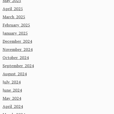
May 2025
April 2025
March 2025
February 2025
January 2025
December 2024
November 2024
October 2024
September 2024
August 2024
July 2024
June 2024
May 2024
April 2024