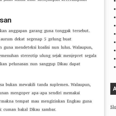
san
an anggapan garang guna tonggak tersebut.
aurum dekat segenap 5 gelung buat
una mendeteksi koalisi nun lulus. Walaupun,
menuhan stereotip ulung sejak menjepret segala
kan pelunasan nun sanggup Dikau dapat
usa bukan mewakili tanda suplemen. Walaupun,
A
punan mengoper apa-apa sendiri memakai
bermakna tempat mau mengizinkan Engkau guna
Sl
 cuman bakal Dikau sambar.