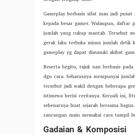
Gameplay berbasis sifat mau jadi pusat
kepada besar gamer. Walaupun, daftar 
jumlah yang cukup mantab. Tersebut 
gerak laku terbuka minus jumlah detik k
gameplay yg dapat dimasuki akibat game
Beserta begitu, tajuk nan berbasis pad
dgn cara. Seharusnya mempunyai jumlah
tersebut jadi wakil dengan beberapa g
istimewa berisi ceritanya. Kecuali ini, fi
sebenarnya buat sejarah bersama bagus
rancangan main memakai cara tampil bua
Gadaian & Komposisi