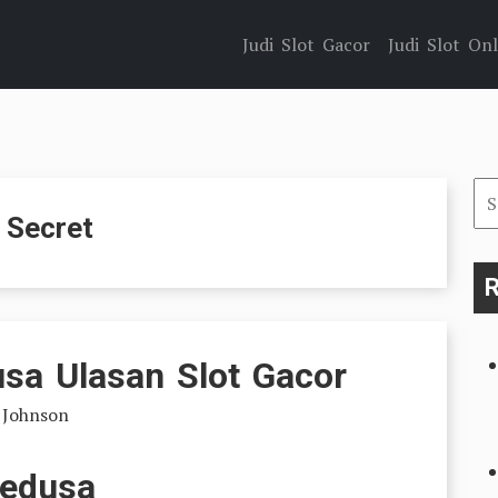
Judi Slot Gacor
Judi Slot Onl
Se
 Secret
for
R
sa Ulasan Slot Gacor
 Johnson
edusa