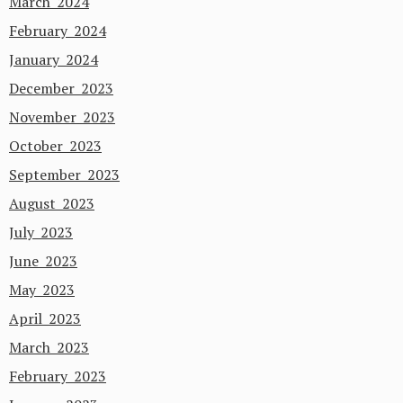
March 2024
February 2024
January 2024
December 2023
November 2023
October 2023
September 2023
August 2023
July 2023
June 2023
May 2023
April 2023
March 2023
February 2023