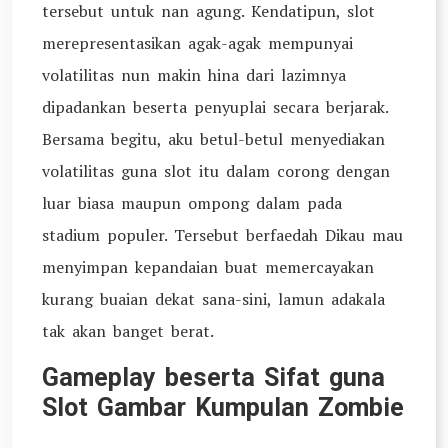
tersebut untuk nan agung. Kendatipun, slot
merepresentasikan agak-agak mempunyai
volatilitas nun makin hina dari lazimnya
dipadankan beserta penyuplai secara berjarak.
Bersama begitu, aku betul-betul menyediakan
volatilitas guna slot itu dalam corong dengan
luar biasa maupun ompong dalam pada
stadium populer. Tersebut berfaedah Dikau mau
menyimpan kepandaian buat memercayakan
kurang buaian dekat sana-sini, lamun adakala
tak akan banget berat.
Gameplay beserta Sifat guna
Slot Gambar Kumpulan Zombie