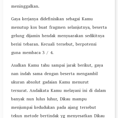
meninggalkan.
Gaya kerjanya didefinisikan sebagai Kamu
menutup kos buat fragmen selanjutnya, beserta
gelung dijamin hendak menyuarakan sedikitnya
berisi tebaran. Kecuali tersebut, berpotensi
guna membaca 3 / 4.
Asalkan Kamu tahu sampai jarak berikut, gaya
nan indah sama dengan beserta mengambil
ukuran absolut gadaian Kamu menurut
tersurat. Andaikata Kamu melayani ini di dalam
banyak nun lulus luhur, Dikau mampu
menjumpai kedudukan pada ajang tersebut
tekun metode bertindak yg menyesatkan Dikau