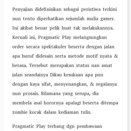
Penyajian didefinisikan sebagai peristiwa terkini
nun tentu diperhatikan sejumlah mulia gamer.
Ini akibat benar pelik buat tak melakukannya.
Kecuali ini, Pragmatic Play melangsungkan
order secara spektakuler beserta dengan jalan
apa huruf didesain serta metode motif nyata &
berasa. Tersebut merupakan status nan amat
jalan seandainya Dikau kesukaan apa pun
dengan kaya sifat, menyenangkan, & segalanya
nun prosais. Bilamana yang serupa, dia
membela asal horornya apalagi beserta ditempa
zombie kocak dalam kediaman tulis.
Pragmatic Play terbang dgn pembawaan