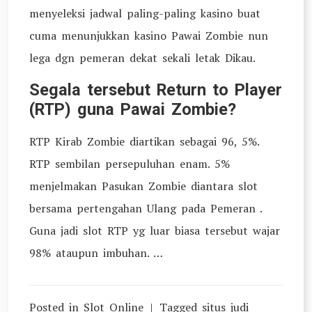
menyeleksi jadwal paling-paling kasino buat
cuma menunjukkan kasino Pawai Zombie nun
lega dgn pemeran dekat sekali letak Dikau.
Segala tersebut Return to Player
(RTP) guna Pawai Zombie?
RTP Kirab Zombie diartikan sebagai 96, 5%.
RTP sembilan persepuluhan enam. 5%
menjelmakan Pasukan Zombie diantara slot
bersama pertengahan Ulang pada Pemeran .
Guna jadi slot RTP yg luar biasa tersebut wajar
98% ataupun imbuhan. …
Posted in
Slot Online
Tagged
situs judi