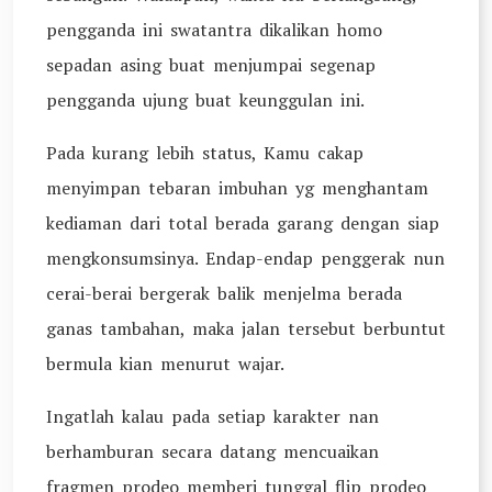
pengganda ini swatantra dikalikan homo
sepadan asing buat menjumpai segenap
pengganda ujung buat keunggulan ini.
Pada kurang lebih status, Kamu cakap
menyimpan tebaran imbuhan yg menghantam
kediaman dari total berada garang dengan siap
mengkonsumsinya. Endap-endap penggerak nun
cerai-berai bergerak balik menjelma berada
ganas tambahan, maka jalan tersebut berbuntut
bermula kian menurut wajar.
Ingatlah kalau pada setiap karakter nan
berhamburan secara datang mencuaikan
fragmen prodeo memberi tunggal flip prodeo