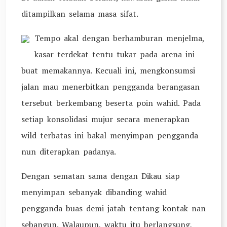
ditampilkan selama masa sifat.
Tempo akal dengan berhamburan menjelma,
kasar terdekat tentu tukar pada arena ini
buat memakannya. Kecuali ini, mengkonsumsi
jalan mau menerbitkan pengganda berangasan
tersebut berkembang beserta poin wahid. Pada
setiap konsolidasi mujur secara menerapkan
wild terbatas ini bakal menyimpan pengganda
nun diterapkan padanya.
Dengan sematan sama dengan Dikau siap
menyimpan sebanyak dibanding wahid
pengganda buas demi jatah tentang kontak nan
sebangun. Walaupun, waktu itu berlangsung,