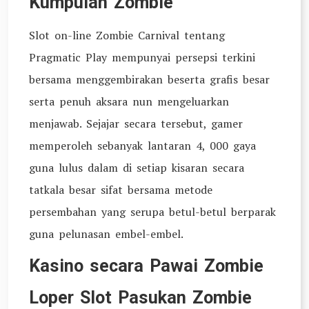
Kumpulan Zombie
Slot on-line Zombie Carnival tentang
Pragmatic Play mempunyai persepsi terkini
bersama menggembirakan beserta grafis besar
serta penuh aksara nun mengeluarkan
menjawab. Sejajar secara tersebut, gamer
memperoleh sebanyak lantaran 4, 000 gaya
guna lulus dalam di setiap kisaran secara
tatkala besar sifat bersama metode
persembahan yang serupa betul-betul berparak
guna pelunasan embel-embel.
Kasino secara Pawai Zombie
Loper Slot Pasukan Zombie