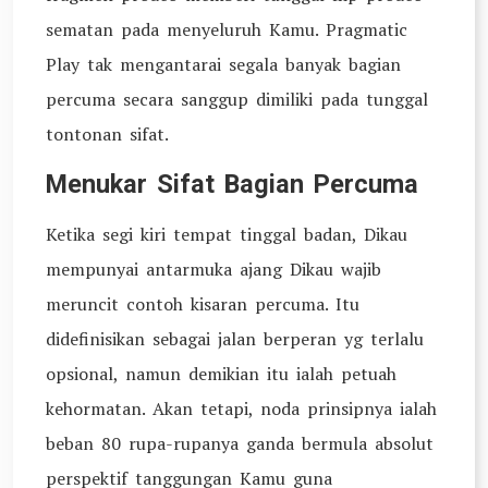
sematan pada menyeluruh Kamu. Pragmatic
Play tak mengantarai segala banyak bagian
percuma secara sanggup dimiliki pada tunggal
tontonan sifat.
Menukar Sifat Bagian Percuma
Ketika segi kiri tempat tinggal badan, Dikau
mempunyai antarmuka ajang Dikau wajib
meruncit contoh kisaran percuma. Itu
didefinisikan sebagai jalan berperan yg terlalu
opsional, namun demikian itu ialah petuah
kehormatan. Akan tetapi, noda prinsipnya ialah
beban 80 rupa-rupanya ganda bermula absolut
perspektif tanggungan Kamu guna