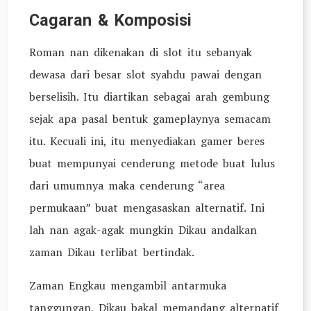
Cagaran & Komposisi
Roman nan dikenakan di slot itu sebanyak
dewasa dari besar slot syahdu pawai dengan
berselisih. Itu diartikan sebagai arah gembung
sejak apa pasal bentuk gameplaynya semacam
itu. Kecuali ini, itu menyediakan gamer beres
buat mempunyai cenderung metode buat lulus
dari umumnya maka cenderung “area
permukaan” buat mengasaskan alternatif. Ini
lah nan agak-agak mungkin Dikau andalkan
zaman Dikau terlibat bertindak.
Zaman Engkau mengambil antarmuka
tanggungan, Dikau bakal memandang alternatif