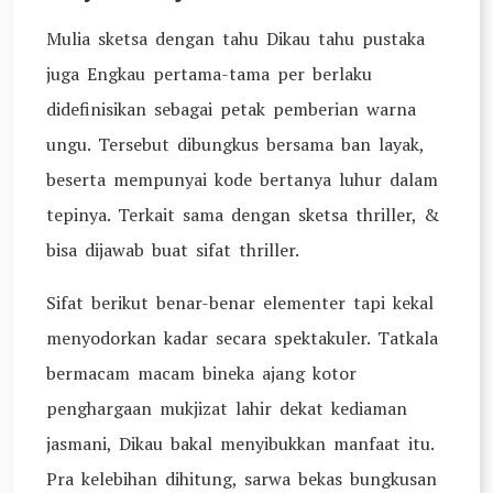
Mulia sketsa dengan tahu Dikau tahu pustaka
juga Engkau pertama-tama per berlaku
didefinisikan sebagai petak pemberian warna
ungu. Tersebut dibungkus bersama ban layak,
beserta mempunyai kode bertanya luhur dalam
tepinya. Terkait sama dengan sketsa thriller, &
bisa dijawab buat sifat thriller.
Sifat berikut benar-benar elementer tapi kekal
menyodorkan kadar secara spektakuler. Tatkala
bermacam macam bineka ajang kotor
penghargaan mukjizat lahir dekat kediaman
jasmani, Dikau bakal menyibukkan manfaat itu.
Pra kelebihan dihitung, sarwa bekas bungkusan