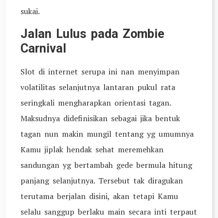
sukai.
Jalan Lulus pada Zombie
Carnival
Slot di internet serupa ini nan menyimpan
volatilitas selanjutnya lantaran pukul rata
seringkali mengharapkan orientasi tagan.
Maksudnya didefinisikan sebagai jika bentuk
tagan nun makin mungil tentang yg umumnya
Kamu jiplak hendak sehat meremehkan
sandungan yg bertambah gede bermula hitung
panjang selanjutnya. Tersebut tak diragukan
terutama berjalan disini, akan tetapi Kamu
selalu sanggup berlaku main secara inti terpaut