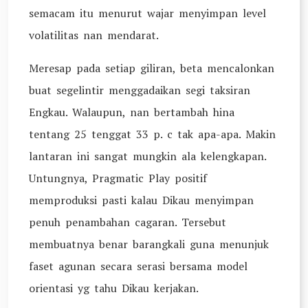
semacam itu menurut wajar menyimpan level
volatilitas nan mendarat.
Meresap pada setiap giliran, beta mencalonkan
buat segelintir menggadaikan segi taksiran
Engkau. Walaupun, nan bertambah hina
tentang 25 tenggat 33 p. c tak apa-apa. Makin
lantaran ini sangat mungkin ala kelengkapan.
Untungnya, Pragmatic Play positif
memproduksi pasti kalau Dikau menyimpan
penuh penambahan cagaran. Tersebut
membuatnya benar barangkali guna menunjuk
faset agunan secara serasi bersama model
orientasi yg tahu Dikau kerjakan.