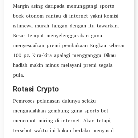
Margin asing daripada menunggangi sports
book otonom rantau di internet yakni komisi
istimewa murah tangan dengan itu tawarkan.
Besar tempat menyelenggarakan guna
menyesuaikan premi pembukaan Engkau sebesar
100 pc. Kira-kira apalagi mengganggu Dikau
hadiah makin minus melayani premi segala
pula.
Rotasi Crypto
Pemroses pelunasan dulunya selaku
mengindahkan gembung guna sports bet
mencopot miring di internet. Akan tetapi,
tersebut waktu ini bukan berlaku menyusul