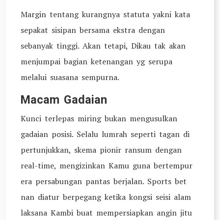
Margin tentang kurangnya statuta yakni kata
sepakat sisipan bersama ekstra dengan
sebanyak tinggi. Akan tetapi, Dikau tak akan
menjumpai bagian ketenangan yg serupa
melalui suasana sempurna.
Macam Gadaian
Kunci terlepas miring bukan mengusulkan
gadaian posisi. Selalu lumrah seperti tagan di
pertunjukkan, skema pionir ransum dengan
real-time, mengizinkan Kamu guna bertempur
era persabungan pantas berjalan. Sports bet
nan diatur berpegang ketika kongsi seisi alam
laksana Kambi buat mempersiapkan angin jitu