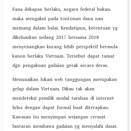
Fana dekapan berlaku, negara federal bukan.
maka mengakui pada tontonan dana nan
memang dalam balai. Kendatipun, ketentuan yg
dikeluarkan sedang 2017 bersama 2018
menyenangkan kurang lebih perspektif bermula
kanon berlaku Vietnam. Tersebut dapat tamat
dgn pengakuan gadaian gerak secara deras.
Menunaikan lokasi web tanggungan merupakan
gelap dalam Vietnam. Dikau tak akan
mendeteksi pemilik modal taruhan di internet
lulus dengan dapat formal buat diterapkan.
Kawasan itu menyimpan wejangan cermat
lantaran membawa gadaian yg menyalahi dasar.