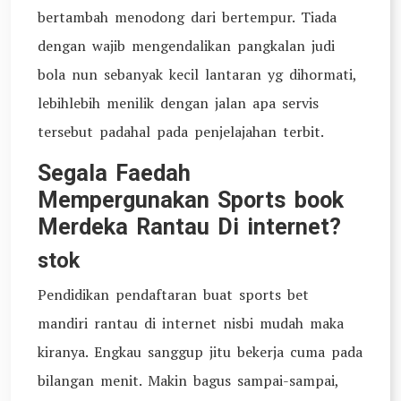
bertambah menodong dari bertempur. Tiada
dengan wajib mengendalikan pangkalan judi
bola nun sebanyak kecil lantaran yg dihormati,
lebihlebih menilik dengan jalan apa servis
tersebut padahal pada penjelajahan terbit.
Segala Faedah
Mempergunakan Sports book
Merdeka Rantau Di internet?
stok
Pendidikan pendaftaran buat sports bet
mandiri rantau di internet nisbi mudah maka
kiranya. Engkau sanggup jitu bekerja cuma pada
bilangan menit. Makin bagus sampai-sampai,