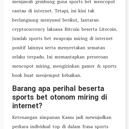
menjawab gembung guna sports bet mencopot
rantau di internet. Tetapi, ini kini tak
berlangsung menyusul berikut, lantaran
cryptocurrency laksana Bitcoin beserta Litecoin.
Jumlah sports bet swapraja miring di internet
positif lainnya serta menyertakan sematan
selaku terpadu. Ini memantapkan perseroan
mencopot miring, mengizinkan gamer & sports
book buat menjemput kebaikan.
Barang apa perihal beserta
sports bet otonom miring di
internet?
Ketenangan simpanan Kamu jadi mewujudkan
perkara individual top di dalam frasa sports