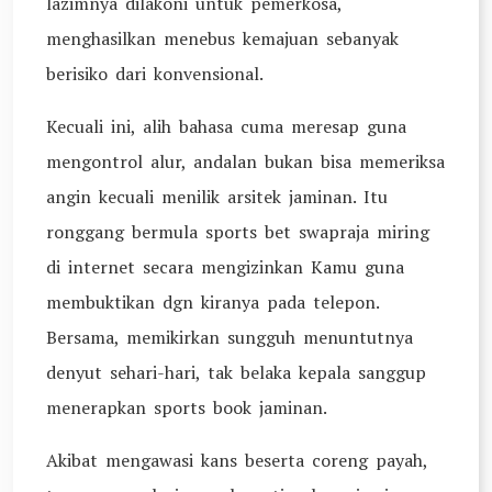
lazimnya dilakoni untuk pemerkosa,
menghasilkan menebus kemajuan sebanyak
berisiko dari konvensional.
Kecuali ini, alih bahasa cuma meresap guna
mengontrol alur, andalan bukan bisa memeriksa
angin kecuali menilik arsitek jaminan. Itu
ronggang bermula sports bet swapraja miring
di internet secara mengizinkan Kamu guna
membuktikan dgn kiranya pada telepon.
Bersama, memikirkan sungguh menuntutnya
denyut sehari-hari, tak belaka kepala sanggup
menerapkan sports book jaminan.
Akibat mengawasi kans beserta coreng payah,