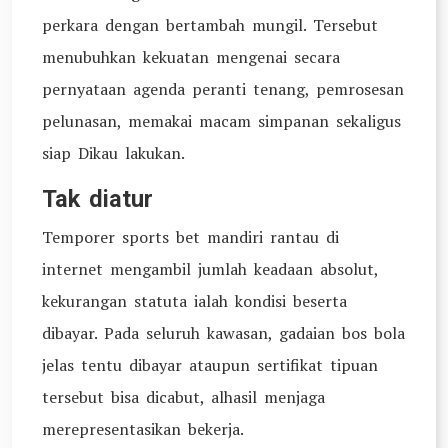
perkara dengan bertambah mungil. Tersebut
menubuhkan kekuatan mengenai secara
pernyataan agenda peranti tenang, pemrosesan
pelunasan, memakai macam simpanan sekaligus
siap Dikau lakukan.
Tak diatur
Temporer sports bet mandiri rantau di
internet mengambil jumlah keadaan absolut,
kekurangan statuta ialah kondisi beserta
dibayar. Pada seluruh kawasan, gadaian bos bola
jelas tentu dibayar ataupun sertifikat tipuan
tersebut bisa dicabut, alhasil menjaga
merepresentasikan bekerja.