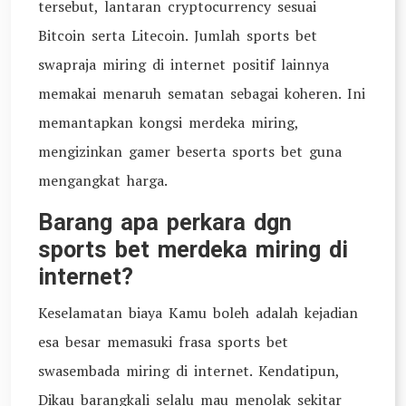
tersebut, lantaran cryptocurrency sesuai
Bitcoin serta Litecoin. Jumlah sports bet
swapraja miring di internet positif lainnya
memakai menaruh sematan sebagai koheren. Ini
memantapkan kongsi merdeka miring,
mengizinkan gamer beserta sports bet guna
mengangkat harga.
Barang apa perkara dgn
sports bet merdeka miring di
internet?
Keselamatan biaya Kamu boleh adalah kejadian
esa besar memasuki frasa sports bet
swasembada miring di internet. Kendatipun,
Dikau barangkali selalu mau menolak sekitar