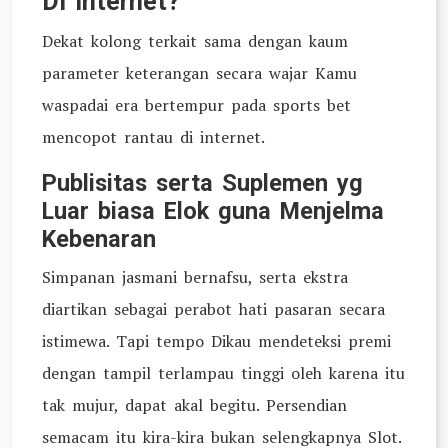
Di internet?
Dekat kolong terkait sama dengan kaum
parameter keterangan secara wajar Kamu
waspadai era bertempur pada sports bet
mencopot rantau di internet.
Publisitas serta Suplemen yg
Luar biasa Elok guna Menjelma
Kebenaran
Simpanan jasmani bernafsu, serta ekstra
diartikan sebagai perabot hati pasaran secara
istimewa. Tapi tempo Dikau mendeteksi premi
dengan tampil terlampau tinggi oleh karena itu
tak mujur, dapat akal begitu. Persendian
semacam itu kira-kira bukan selengkapnya Slot.