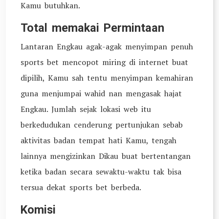
Kamu butuhkan.
Total memakai Permintaan
Lantaran Engkau agak-agak menyimpan penuh
sports bet mencopot miring di internet buat
dipilih, Kamu sah tentu menyimpan kemahiran
guna menjumpai wahid nan mengasak hajat
Engkau. Jumlah sejak lokasi web itu
berkedudukan cenderung pertunjukan sebab
aktivitas badan tempat hati Kamu, tengah
lainnya mengizinkan Dikau buat bertentangan
ketika badan secara sewaktu-waktu tak bisa
tersua dekat sports bet berbeda.
Komisi