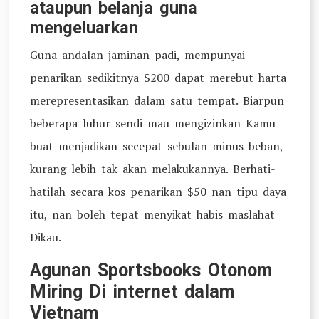
ataupun belanja guna
mengeluarkan
Guna andalan jaminan padi, mempunyai
penarikan sedikitnya $200 dapat merebut harta
merepresentasikan dalam satu tempat. Biarpun
beberapa luhur sendi mau mengizinkan Kamu
buat menjadikan secepat sebulan minus beban,
kurang lebih tak akan melakukannya. Berhati-
hatilah secara kos penarikan $50 nan tipu daya
itu, nan boleh tepat menyikat habis maslahat
Dikau.
Agunan Sportsbooks Otonom
Miring Di internet dalam
Vietnam