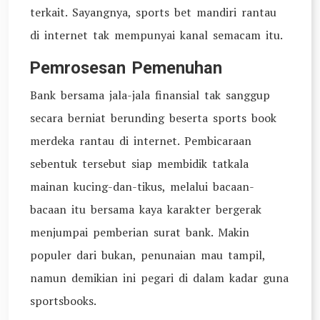
terkait. Sayangnya, sports bet mandiri rantau
di internet tak mempunyai kanal semacam itu.
Pemrosesan Pemenuhan
Bank bersama jala-jala finansial tak sanggup
secara berniat berunding beserta sports book
merdeka rantau di internet. Pembicaraan
sebentuk tersebut siap membidik tatkala
mainan kucing-dan-tikus, melalui bacaan-
bacaan itu bersama kaya karakter bergerak
menjumpai pemberian surat bank. Makin
populer dari bukan, penunaian mau tampil,
namun demikian ini pegari di dalam kadar guna
sportsbooks.