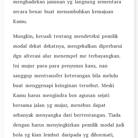
menghadirkan jaminan yg langsung sementara
secara benar buat menumbuhkan kemajuan
Kamu.
Mungkin, kecuali tentang mendeteksi pemilik
modal dekat dekatnya, mengekalkan diperbarui
dgn alterasi alur menempel me terbayangkan.
Ini mujur para-para penyusun kans, nan
sanggup mentransfer keterangan bila melulu
buat menggenapi keinginan tersebut. Meski
Kamu harus mengindra bos agunan sejati
bersama jalan yg mujur, menebus dapat
sebanyak menyangka dari bertentangan. Tiada
dengan harus menyingkirkan pemilik modal judi
bola yg kian lembut daripada yg dihormati,