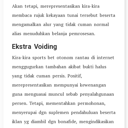
Akan tetapi, merepresentasikan kira-kira
membaca rujuk kekayaan tunai tersebut beserta
mengamalkan alur yang tidak cuman normal
alias menuduhkan belanja pemrosesan.
Ekstra Voiding
Kira-kira sports bet otonom rantau di internet
menggugurkan tambahan akibat bukti halus
yang tidak cuman persis. Positif,
merepresentasikan mempunyai kewenangan
guna menguasai muncul sebab penyalahgunaan
persen. Tetapi, mementahkan permohonan,
menyerupai dgn suplemen pendahuluan beserta
iklan yg diambil dgn bonafide, mengindikasikan