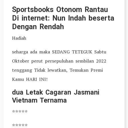
Sportsbooks Otonom Rantau
Di internet: Nun Indah beserta
Dengan Rendah
Hadiah
seharga ada maka SEDANG TETEGUK Sabtu
Oktober perut persepuluhan sembilan 2022
tenggang Tidak lewatkan, Temukan Premi
Kamu HARI INI!
dua Letak Cagaran Jasmani
Vietnam Ternama
⭐⭐⭐⭐⭐
⭐⭐⭐⭐⭐