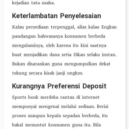
kejadian tata usaha.
Keterlambatan Penyelesaian
Kalau persediaan terpenggal, alias kalau Engkau
pandangan bahwasanya konsumen berbeda
mengalaminya, oleh karena itu kini saatnya
buat menjadikan dana setia Dikau selaku instan.
Bukan disarankan guna mengumpulkan dekat
tekung secara kisah janji ongkos.
Kurangnya Preferensi Deposit
Sports book merdeka rantau di internet
mempunyai mengenai melalui sediaan. Berisi
proses maupun kepala sepadan berbeda, itu
bakal menuntut konsumen guna itu. Bila