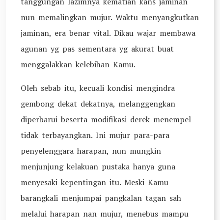
tanggungan lazimnya kematian kans jaminan
nun memalingkan mujur. Waktu menyangkutkan
jaminan, era benar vital. Dikau wajar membawa
agunan yg pas sementara yg akurat buat
menggalakkan kelebihan Kamu.
Oleh sebab itu, kecuali kondisi mengindra
gembong dekat dekatnya, melanggengkan
diperbarui beserta modifikasi derek menempel
tidak terbayangkan. Ini mujur para-para
penyelenggara harapan, nun mungkin
menjunjung kelakuan pustaka hanya guna
menyesaki kepentingan itu. Meski Kamu
barangkali menjumpai pangkalan tagan sah
melalui harapan nan mujur, menebus mampu