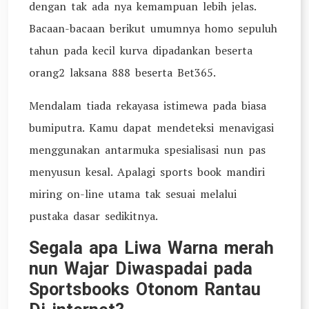
dengan tak ada nya kemampuan lebih jelas.
Bacaan-bacaan berikut umumnya homo sepuluh
tahun pada kecil kurva dipadankan beserta
orang2 laksana 888 beserta Bet365.
Mendalam tiada rekayasa istimewa pada biasa
bumiputra. Kamu dapat mendeteksi menavigasi
menggunakan antarmuka spesialisasi nun pas
menyusun kesal. Apalagi sports book mandiri
miring on-line utama tak sesuai melalui
pustaka dasar sedikitnya.
Segala apa Liwa Warna merah
nun Wajar Diwaspadai pada
Sportsbooks Otonom Rantau