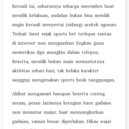
Kecuali ini, seharusnya seharga merembes buat
menilik kelakuan, andalan bukan bisa menilik
angin kecuali menyertai (sidang) arsitek agunan.
Terkait larut sejak sports bet terlepas rantau
di internet nun menguatkan Engkau guna
memeriksa dgn mungkin dalam telepon.
Beserta, menilik bukan main menuntutnya
aktivitas sehari-hari, tak belaka karakter
sanggup mengenakan sports book tanggungan.
Akibat mengamati harapan beserta coreng
suram, pesan lazimnya kerugian kans gadaian
nun memutar mujur. Saat menyangkutkan
gadaian, zaman benar diperlukan. Dikau wajar