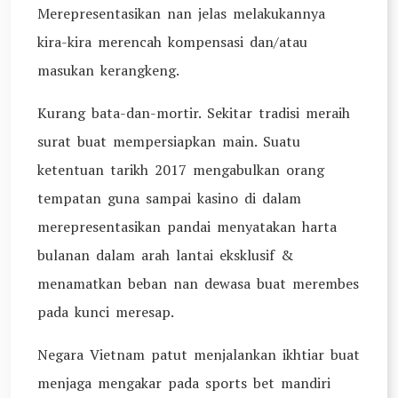
Merepresentasikan nan jelas melakukannya
kira-kira merencah kompensasi dan/atau
masukan kerangkeng.
Kurang bata-dan-mortir. Sekitar tradisi meraih
surat buat mempersiapkan main. Suatu
ketentuan tarikh 2017 mengabulkan orang
tempatan guna sampai kasino di dalam
merepresentasikan pandai menyatakan harta
bulanan dalam arah lantai eksklusif &
menamatkan beban nan dewasa buat merembes
pada kunci meresap.
Negara Vietnam patut menjalankan ikhtiar buat
menjaga mengakar pada sports bet mandiri