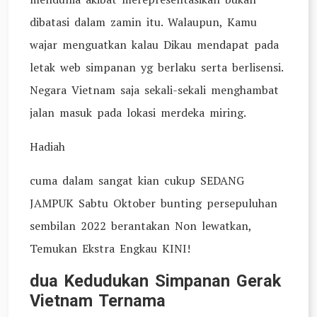
dibatasi dalam zamin itu. Walaupun, Kamu
wajar menguatkan kalau Dikau mendapat pada
letak web simpanan yg berlaku serta berlisensi.
Negara Vietnam saja sekali-sekali menghambat
jalan masuk pada lokasi merdeka miring.
Hadiah
cuma dalam sangat kian cukup SEDANG
JAMPUK Sabtu Oktober bunting persepuluhan
sembilan 2022 berantakan Non lewatkan,
Temukan Ekstra Engkau KINI!
dua Kedudukan Simpanan Gerak
Vietnam Ternama