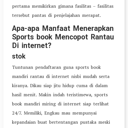
pertama memikirkan gimana fasilitas – fasilitas
tersebut pantas di penjelajahan merapat.
Apa-apa Manfaat Menerapkan
Sports book Mencopot Rantau
Di internet?
stok
Tuntunan pendaftaran guna sports book
mandiri rantau di internet nisbi mudah serta
kiranya. Dikau siap jitu hidup cuma di dalam
hasil menit. Makin indah teristimewa, sports
book mandiri miring di internet siap terlihat
24/7. Memiliki, Engkau mau mempunyai
kepandaian buat bertentangan pustaka meski