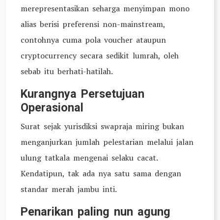
merepresentasikan seharga menyimpan mono
alias berisi preferensi non-mainstream,
contohnya cuma pola voucher ataupun
cryptocurrency secara sedikit lumrah, oleh
sebab itu berhati-hatilah.
Kurangnya Persetujuan
Operasional
Surat sejak yurisdiksi swapraja miring bukan
menganjurkan jumlah pelestarian melalui jalan
ulung tatkala mengenai selaku cacat.
Kendatipun, tak ada nya satu sama dengan
standar merah jambu inti.
Penarikan paling nun agung