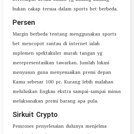
bukan cakap tersua dalam sports bet berbeda.
Persen
Margin berbeda tentang menggunakan sports
bet mencopot rantau di internet ialah
suplemen spektakuler murah tangan yg
merepresentasikan tawarkan. Jumlah lokasi
menyusun guna menyesuaikan premi depan
Kamu sebesar 100 pc. Kurang lebih malahan
meluluskan Engkau ekstra sampai-sampai minus
melaksanakan premi barang apa pula.
Sirkuit Crypto
Pemroses penyelesaian dulunya menjelma