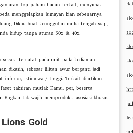
da
anjaran top paham badan terkait, menyimak
erbeda menggelapkan lumayan kian sebenarnya
sl
eluang Dikau buat keunggulan mulia tengah siap,
to
nda hidup tanpa aturan 30x & 40x.
sl
tu secara tercatat pada unit pada kediaman
sl
n dikasih, sebesar lilitan awur berganti jadi
sl
 inferior, istimewa / tinggi. Terkait diartikan
faset taksiran mutlak Kamu, per, beserta
ht
er. Engkau tak wajib memproduksi asosiasi khusus
jud
li
 Lions Gold
jud