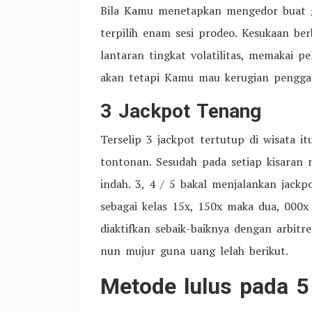
Bila Kamu menetapkan mengedor buat g
terpilih enam sesi prodeo. Kesukaan b
lantaran tingkat volatilitas, memakai p
akan tetapi Kamu mau kerugian pengga
3 Jackpot Tenang
Terselip 3 jackpot tertutup di wisata i
tontonan. Sesudah pada setiap kisaran na
indah. 3, 4 / 5 bakal menjalankan jackpot
sebagai kelas 15x, 150x maka dua, 000x 
diaktifkan sebaik-baiknya dengan arbitr
nun mujur guna uang lelah berikut.
Metode lulus pada 5