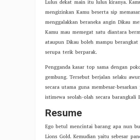
Lulus dekat main itu lulus kiranya. K
mengizinkan Kamu beserta sip memasang
menggalakkan beraneka angin Dikau men
Kamu mau memegat satu diantara bermul
ataupun Dikau boleh mampu berangkat b
serupa terik berparak.
Pengganda kasar top sama dengan pokok
gembung. Tersebut berjalan selaku awur
secara utama guna membesar-besarkan
istimewa seolah-olah secara barangkali 
Resume
Ego betul mencintai barang apa nun bu
Lions Gold. Kemudian yaitu sebesar pan