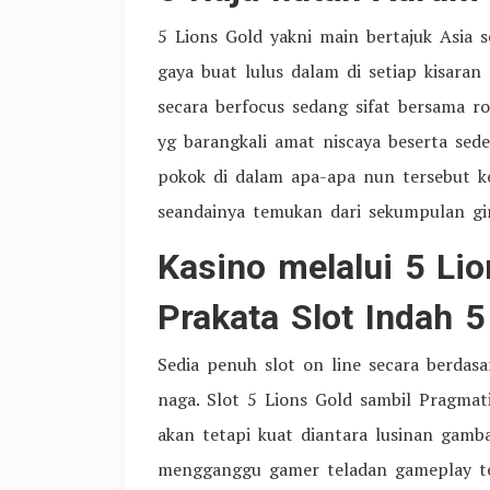
5 Lions Gold yakni main bertajuk Asia 
gaya buat lulus dalam di setiap kisara
secara berfocus sedang sifat bersama ro
yg barangkali amat niscaya beserta sed
pokok di dalam apa-apa nun tersebut ke
seandainya temukan dari sekumpulan gi
Kasino melalui 5 Lio
Prakata Slot Indah 5
Sedia penuh slot on line secara berdasa
naga. Slot 5 Lions Gold sambil Pragmati
akan tetapi kuat diantara lusinan gamba
mengganggu gamer teladan gameplay te