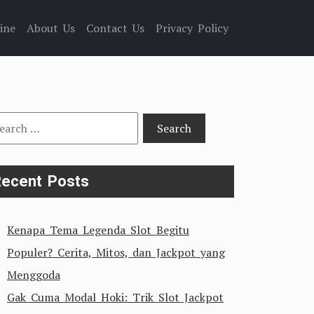
ine
About Us
Contact Us
Privacy Policy
arch
:
ecent Posts
Kenapa Tema Legenda Slot Begitu
Populer? Cerita, Mitos, dan Jackpot yang
Menggoda
Gak Cuma Modal Hoki: Trik Slot Jackpot