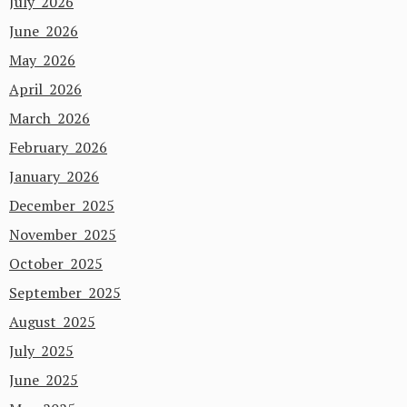
July 2026
June 2026
May 2026
April 2026
March 2026
February 2026
January 2026
December 2025
November 2025
October 2025
September 2025
August 2025
July 2025
June 2025