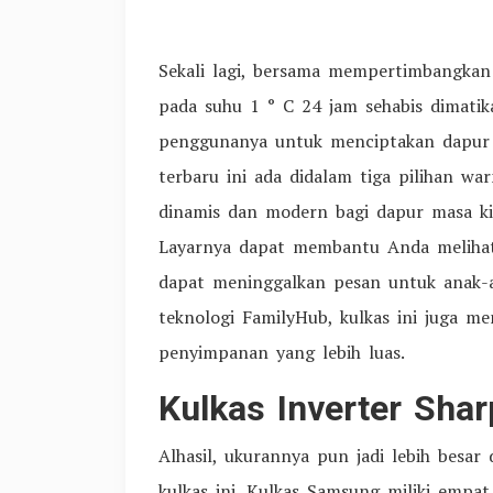
Sekali lagi, bersama mempertimbangkan 
pada suhu 1 ° C 24 jam sehabis dimatik
penggunanya untuk menciptakan dapur y
terbaru ini ada didalam tiga pilihan w
dinamis dan modern bagi dapur masa ki
Layarnya dapat membantu Anda melihat 
dapat meninggalkan pesan untuk anak-a
teknologi FamilyHub, kulkas ini juga 
penyimpanan yang lebih luas.
Kulkas Inverter Sha
Alhasil, ukurannya pun jadi lebih besa
kulkas ini. Kulkas Samsung miliki empat