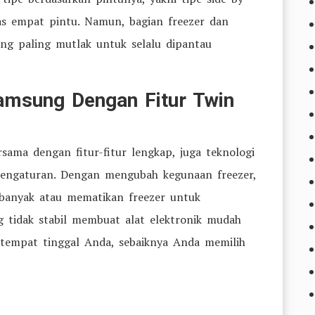
kas empat pintu. Namun, bagian freezer dan
ng paling mutlak untuk selalu dipantau
amsung Dengan Fitur Twin
ama dengan fitur-fitur lengkap, juga teknologi
engaturan. Dengan mengubah kegunaan freezer,
anyak atau mematikan freezer untuk
ng tidak stabil membuat alat elektronik mudah
i tempat tinggal Anda, sebaiknya Anda memilih