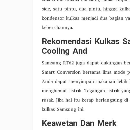
side, satu pintu, dua pintu, hingga kul
kondensor kulkas menjadi dua bagian ya
kebersihannya.
Rekomendasi Kulkas S
Cooling And
Samsung RT62 juga dapat dukungan bers
Smart Conversion bersama lima mode p
Anda dapat menyimpan makanan lebih b
menghemat listrik. Tegangan listrik ya
rusak. Jika hal itu kerap berlangsung d
kulkas Samsung ini.
Keawetan Dan Merk