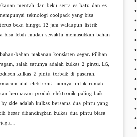
akanan mentah dan beku serta es batu dan es
i mempunyai teknologi coolpack yang bisa
terus beku hingga 12 jam walaupun listrik
uga bisa lebih mudah sewaktu memasukkan bahan
bahan-bahan makanan konsisten segar. Pilihan
agam, salah satunya adalah kulkas 2 pintu. LG,
dusen kulkas 2 pintu terbaik di pasaran.
ermacam alat elektronik lainnya untuk rumah
kan bermacam produk elektronik paling baik
e by side adalah kulkas bersama dua pintu yang
bih besar dibandingkan kulkas dua pintu biasa
rjaga.…