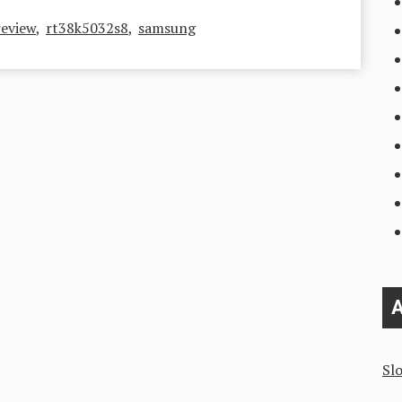
review
,
rt38k5032s8
,
samsung
A
Sl