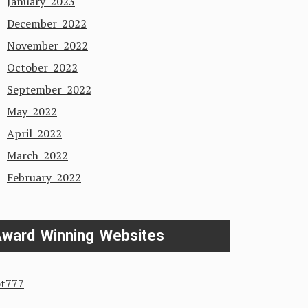
January 2023
December 2022
November 2022
October 2022
September 2022
May 2022
April 2022
March 2022
February 2022
ward Winning Websites
ot777