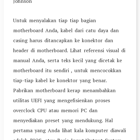
Johnson
Untuk menyalakan tiap tiap bagian
motherboard Anda, kabel dari catu daya dan
casing harus ditancapkan ke konektor dan
header di motherboard. Lihat referensi visual di
manual Anda, serta teks kecil yang dicetak ke
motherboard itu sendiri , untuk mencocokkan
tiap-tiap kabel ke konektor yang benar.
Pabrikan motherboard kerap menambahkan
utilitas UEFI yang mengefisienkan proses
overclock CPU atau memori PC dan
menyediakan preset yang mendukung. Hal
pertama yang Anda lihat kala komputer diawali