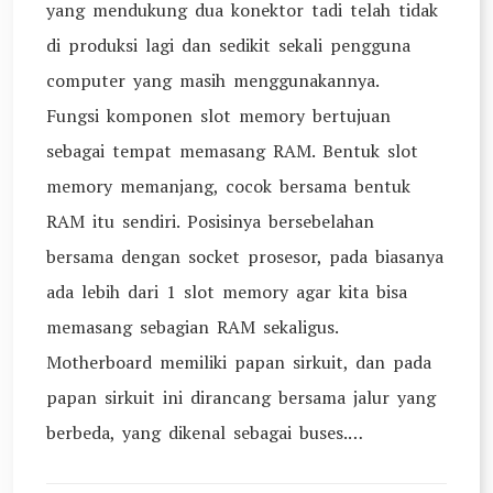
yang mendukung dua konektor tadi telah tidak
di produksi lagi dan sedikit sekali pengguna
computer yang masih menggunakannya.
Fungsi komponen slot memory bertujuan
sebagai tempat memasang RAM. Bentuk slot
memory memanjang, cocok bersama bentuk
RAM itu sendiri. Posisinya bersebelahan
bersama dengan socket prosesor, pada biasanya
ada lebih dari 1 slot memory agar kita bisa
memasang sebagian RAM sekaligus.
Motherboard memiliki papan sirkuit, dan pada
papan sirkuit ini dirancang bersama jalur yang
berbeda, yang dikenal sebagai buses.…