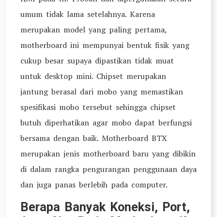
umum tidak lama setelahnya. Karena
merupakan model yang paling pertama,
motherboard ini mempunyai bentuk fisik yang
cukup besar supaya dipastikan tidak muat
untuk desktop mini. Chipset merupakan
jantung berasal dari mobo yang memastikan
spesifikasi mobo tersebut sehingga chipset
butuh diperhatikan agar mobo dapat berfungsi
bersama dengan baik. Motherboard BTX
merupakan jenis motherboard baru yang dibikin
di dalam rangka pengurangan penggunaan daya
dan juga panas berlebih pada computer.
Berapa Banyak Koneksi, Port,