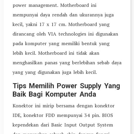
power management. Motherboard ini
mempunyai daya rendah dan ukurannya juga
kecil, yakni 17 x 17 cm. Motherboard yang
dirancang oleh VIA technologies ini digunakan
pada komputer yang memiliki bentuk yang
lebih kecil. Motherboard ini tidak akan
menghasilkan panas yang berlebihan sebab daya
yang yang digunakan juga lebih kecil.
Tips Memilih Power Supply Yang
Baik Bagi Komputer Anda
Konektor ini mirip bersama dengan konektor
IDE, konektor FDD mempunyai 34 pin. BIOS
kependekan dari Basic Input Output System