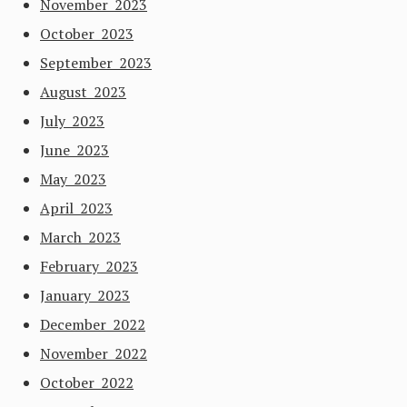
November 2023
October 2023
September 2023
August 2023
July 2023
June 2023
May 2023
April 2023
March 2023
February 2023
January 2023
December 2022
November 2022
October 2022