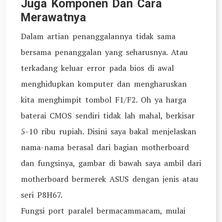
Juga Komponen Dan Cara
Merawatnya
Dalam artian penanggalannya tidak sama
bersama penanggalan yang seharusnya. Atau
terkadang keluar error pada bios di awal
menghidupkan komputer dan mengharuskan
kita menghimpit tombol F1/F2. Oh ya harga
baterai CMOS sendiri tidak lah mahal, berkisar
5-10 ribu rupiah. Disini saya bakal menjelaskan
nama-nama berasal dari bagian motherboard
dan fungsinya, gambar di bawah saya ambil dari
motherboard bermerek ASUS dengan jenis atau
seri P8H67.
Fungsi port paralel bermacammacam, mulai