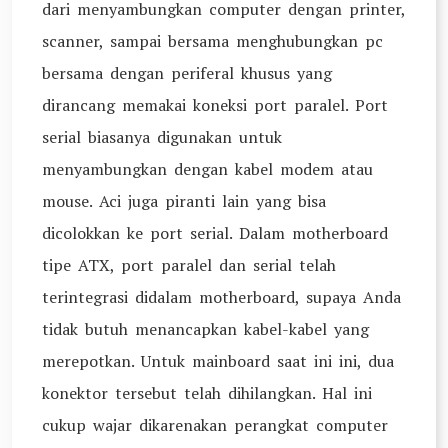
dari menyambungkan computer dengan printer,
scanner, sampai bersama menghubungkan pc
bersama dengan periferal khusus yang
dirancang memakai koneksi port paralel. Port
serial biasanya digunakan untuk
menyambungkan dengan kabel modem atau
mouse. Aci juga piranti lain yang bisa
dicolokkan ke port serial. Dalam motherboard
tipe ATX, port paralel dan serial telah
terintegrasi didalam motherboard, supaya Anda
tidak butuh menancapkan kabel-kabel yang
merepotkan. Untuk mainboard saat ini ini, dua
konektor tersebut telah dihilangkan. Hal ini
cukup wajar dikarenakan perangkat computer