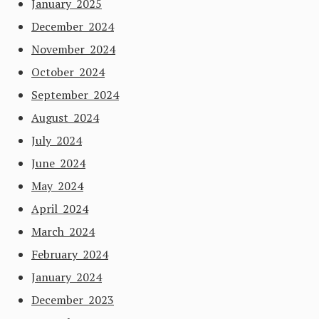
January 2025
December 2024
November 2024
October 2024
September 2024
August 2024
July 2024
June 2024
May 2024
April 2024
March 2024
February 2024
January 2024
December 2023