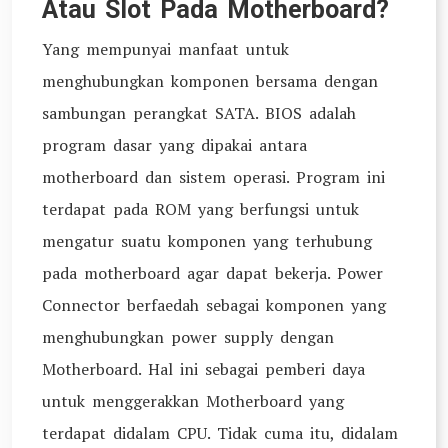
Atau Slot Pada Motherboard?
Yang mempunyai manfaat untuk
menghubungkan komponen bersama dengan
sambungan perangkat SATA. BIOS adalah
program dasar yang dipakai antara
motherboard dan sistem operasi. Program ini
terdapat pada ROM yang berfungsi untuk
mengatur suatu komponen yang terhubung
pada motherboard agar dapat bekerja. Power
Connector berfaedah sebagai komponen yang
menghubungkan power supply dengan
Motherboard. Hal ini sebagai pemberi daya
untuk menggerakkan Motherboard yang
terdapat didalam CPU. Tidak cuma itu, didalam