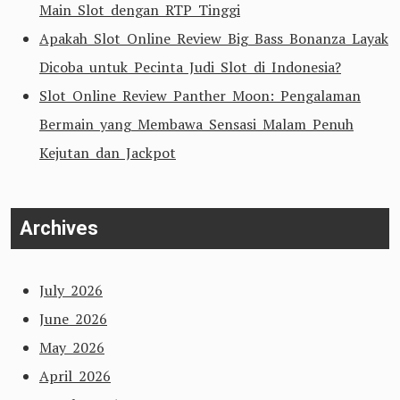
Main Slot dengan RTP Tinggi
Apakah Slot Online Review Big Bass Bonanza Layak
Dicoba untuk Pecinta Judi Slot di Indonesia?
Slot Online Review Panther Moon: Pengalaman
Bermain yang Membawa Sensasi Malam Penuh
Kejutan dan Jackpot
Archives
July 2026
June 2026
May 2026
April 2026