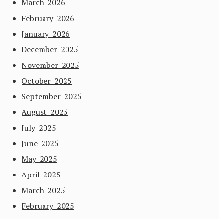
March 2026
February 2026
January 2026
December 2025
November 2025
October 2025
September 2025
August 2025
July 2025
June 2025
May 2025
April 2025
March 2025
February 2025