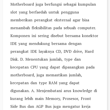
Motherboard juga berfungsi sebagai kumpulan
slot yang berfaedah untuk pengguna
memberikan perangkat eksternal agar bisa
menambah fleksibilitas pada sebuah computer.
Komponen ini sering disebut bersama konektor
IDE yang mendukung bersama dengan
perangkat IDE layaknya CD, DVD drive, Hard
Disk. D. Menentukan jumlah, type dan
kecepatan CPU yang dapat dipasangkan pada
motherboard, juga memastikan jumlah,
kecepatan dan type RAM yang dapat
digunakan. A. Menjembatani arus knowledge di
kurang lebih main Memory, Prosesor, Front
Side Bus dan AGP Bus juga mengatur kerja