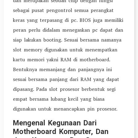
dan merupakan sebuah chip dengan fungsi
sebagai pusat pengontrol semua perangkat
keras yang terpasang di pc. BIOS juga memiliki
peran perlu didalam menegaskan pc dapat dan
siap lakukan booting. Sesuai bersama namanya
slot memory digunakan untuk menempatkan
kartu memori yakni RAM di motherboard.
Bentuknya memanjang dan panjangnya ini
sesuai bersama panjang dari RAM yang dapat
dipasang. Pada slot prosesor berbentuk segi
empat bersama lubang kecil yang biasa
digunakan untuk menancapkan pin prosesor.
Mengenal Kegunaan Dari
Motherboard Komputer, Dan