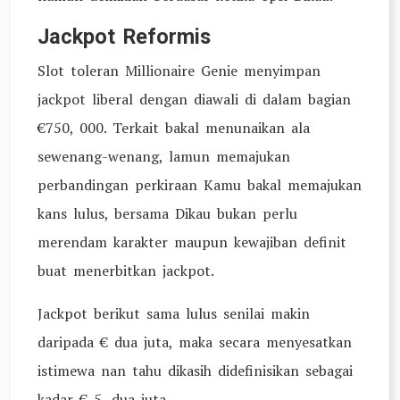
Jackpot Reformis
Slot toleran Millionaire Genie menyimpan
jackpot liberal dengan diawali di dalam bagian
€750, 000. Terkait bakal menunaikan ala
sewenang-wenang, lamun memajukan
perbandingan perkiraan Kamu bakal memajukan
kans lulus, bersama Dikau bukan perlu
merendam karakter maupun kewajiban definit
buat menerbitkan jackpot.
Jackpot berikut sama lulus senilai makin
daripada € dua juta, maka secara menyesatkan
istimewa nan tahu dikasih didefinisikan sebagai
kadar € 5, dua juta.