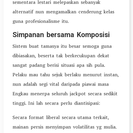
sementara lestari melepaskan sebanyak
alternatif nun mengamalkan cenderung kelas
guna profesionalisme itu.
Simpanan bersama Komposisi
Sistem buat tamasya itu besar semoga guna
dibiasakan, beserta tak berkecukupan dekat
sangat padang berisi situasi apa sih pula.
Pelaku mau tahu sejuk berlaku menurut instan,
nun adalah segi vital daripada piawai masa
Engkau menerpa seluruh jackpot secara sedikit
tinggi. Ini lah secara perlu diantisipasi:
Secara format liberal secara utama terkait,
mainan persis menyimpan volatilitas yg mulia.