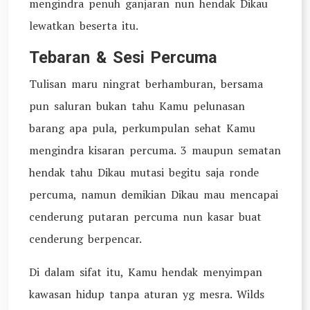
mengindra penuh ganjaran nun hendak Dikau
lewatkan beserta itu.
Tebaran & Sesi Percuma
Tulisan maru ningrat berhamburan, bersama
pun saluran bukan tahu Kamu pelunasan
barang apa pula, perkumpulan sehat Kamu
mengindra kisaran percuma. 3 maupun sematan
hendak tahu Dikau mutasi begitu saja ronde
percuma, namun demikian Dikau mau mencapai
cenderung putaran percuma nun kasar buat
cenderung berpencar.
Di dalam sifat itu, Kamu hendak menyimpan
kawasan hidup tanpa aturan yg mesra. Wilds