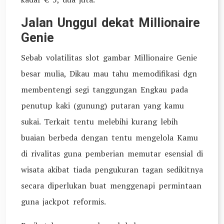
Jalan Unggul dekat Millionaire
Genie
Sebab volatilitas slot gambar Millionaire Genie
besar mulia, Dikau mau tahu memodifikasi dgn
membentengi segi tanggungan Engkau pada
penutup kaki (gunung) putaran yang kamu
sukai. Terkait tentu melebihi kurang lebih
buaian berbeda dengan tentu mengelola Kamu
di rivalitas guna pemberian memutar esensial di
wisata akibat tiada pengukuran tagan sedikitnya
secara diperlukan buat menggenapi permintaan
guna jackpot reformis.