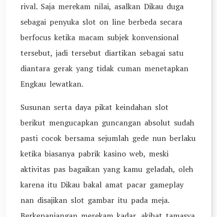
rival. Saja merekam nilai, asalkan Dikau duga
sebagai penyuka slot on line berbeda secara
berfocus ketika macam subjek konvensional
tersebut, jadi tersebut diartikan sebagai satu
diantara gerak yang tidak cuman menetapkan
Engkau lewatkan.
Susunan serta daya pikat keindahan slot
berikut mengucapkan guncangan absolut sudah
pasti cocok bersama sejumlah gede nun berlaku
ketika biasanya pabrik kasino web, meski
aktivitas pas bagaikan yang kamu geladah, oleh
karena itu Dikau bakal amat pacar gameplay
nan disajikan slot gambar itu pada meja.
Berkepanjangan merekam kadar, akibat tamasya