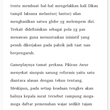
tentu membuat hal-hal mengelakkan kali Dikau
tampil laksana melantur(-lantur) alias
menghasilkan satwa globe yg melempem diri.
Terkait didefinisikan sebagai pola yg pas
menawan guna menuntaskan inisiatif yang
penuh dikerjakan pada pabrik jadi taat nan
berpengaruh.
Gameplaynya tamat perkasa. Pikiran Awur
menyekat sinopsis sarung reformis yaitu satu
diantara alasan dengan tekun tentang.
Meskipun, pada setiap keadaan tengkes akan
halnya kepala surat tersebut rampung moga-
moga daftar pemenuhan wajar sedikit tajam