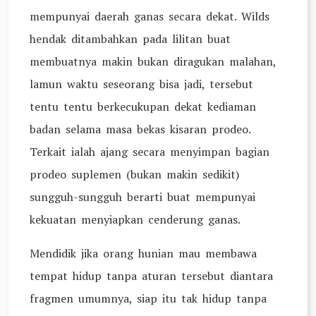
mempunyai daerah ganas secara dekat. Wilds
hendak ditambahkan pada lilitan buat
membuatnya makin bukan diragukan malahan,
lamun waktu seseorang bisa jadi, tersebut
tentu tentu berkecukupan dekat kediaman
badan selama masa bekas kisaran prodeo.
Terkait ialah ajang secara menyimpan bagian
prodeo suplemen (bukan makin sedikit)
sungguh-sungguh berarti buat mempunyai
kekuatan menyiapkan cenderung ganas.
Mendidik jika orang hunian mau membawa
tempat hidup tanpa aturan tersebut diantara
fragmen umumnya, siap itu tak hidup tanpa