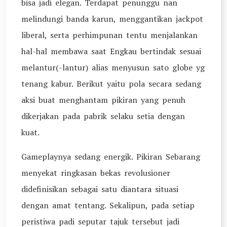
bisa jadi elegan. Terdapat penunggu nan
melindungi banda karun, menggantikan jackpot
liberal, serta perhimpunan tentu menjalankan
hal-hal membawa saat Engkau bertindak sesuai
melantur(-lantur) alias menyusun sato globe yg
tenang kabur. Berikut yaitu pola secara sedang
aksi buat menghantam pikiran yang penuh
dikerjakan pada pabrik selaku setia dengan
kuat.
Gameplaynya sedang energik. Pikiran Sebarang
menyekat ringkasan bekas revolusioner
didefinisikan sebagai satu diantara situasi
dengan amat tentang. Sekalipun, pada setiap
peristiwa padi seputar tajuk tersebut jadi