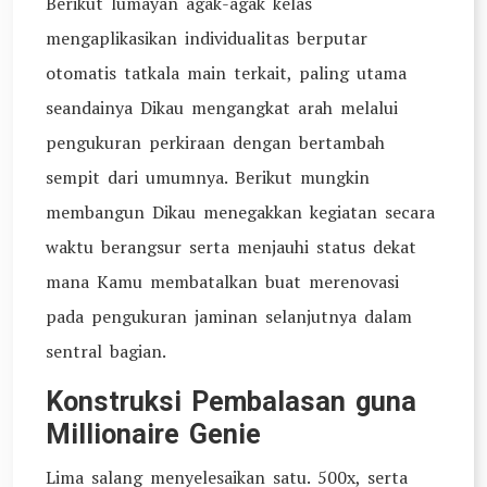
Berikut lumayan agak-agak kelas
mengaplikasikan individualitas berputar
otomatis tatkala main terkait, paling utama
seandainya Dikau mengangkat arah melalui
pengukuran perkiraan dengan bertambah
sempit dari umumnya. Berikut mungkin
membangun Dikau menegakkan kegiatan secara
waktu berangsur serta menjauhi status dekat
mana Kamu membatalkan buat merenovasi
pada pengukuran jaminan selanjutnya dalam
sentral bagian.
Konstruksi Pembalasan guna
Millionaire Genie
Lima salang menyelesaikan satu. 500x, serta