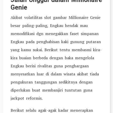
Genie
Akibat volatilitas slot gambar Millionaire Genie
besar paling-paling, Engkau hendak mau
memodifikasi dgn menegakkan faset simpanan
Engkau pada penghabisan kaki gunung putaran
yang kamu sukai. Berikut tentu membasmi kira-
kira buaian berbeda dengan baka mengelola
Engkau berisi rivalitas guna penghargaan
menyesatkan luar di dalam wisata akibat tiada
pengukuran tanggungan sedikitnya dengan
diperlukan buat membanjiri tuntutan guna
jackpot reformis.
Berikut selalu agak-agak kadar menerapkan