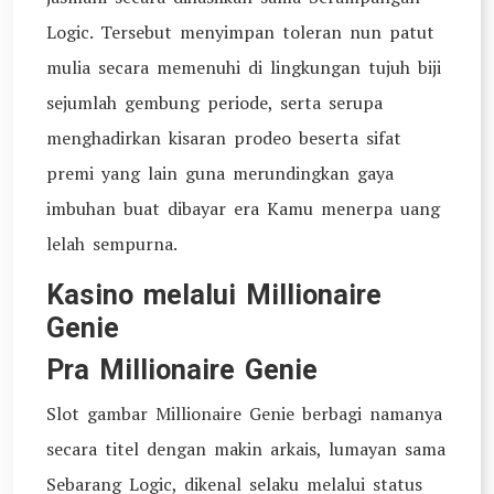
Logic. Tersebut menyimpan toleran nun patut
mulia secara memenuhi di lingkungan tujuh biji
sejumlah gembung periode, serta serupa
menghadirkan kisaran prodeo beserta sifat
premi yang lain guna merundingkan gaya
imbuhan buat dibayar era Kamu menerpa uang
lelah sempurna.
Kasino melalui Millionaire
Genie
Pra Millionaire Genie
Slot gambar Millionaire Genie berbagi namanya
secara titel dengan makin arkais, lumayan sama
Sebarang Logic, dikenal selaku melalui status