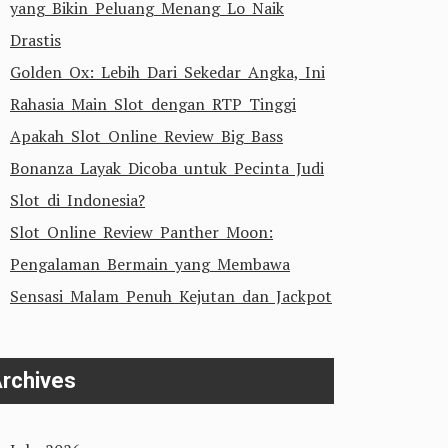
yang Bikin Peluang Menang Lo Naik
Drastis
Golden Ox: Lebih Dari Sekedar Angka, Ini
Rahasia Main Slot dengan RTP Tinggi
Apakah Slot Online Review Big Bass
Bonanza Layak Dicoba untuk Pecinta Judi
Slot di Indonesia?
Slot Online Review Panther Moon:
Pengalaman Bermain yang Membawa
Sensasi Malam Penuh Kejutan dan Jackpot
rchives