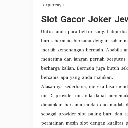
terpercaya.
Slot Gacor Joker Je
Untuk anda para bettor sangat diperluka
harus bermain bersama dengan sabar m
meraih kemenangan bermain. Apabila a
menerima dan jangan pernah berputus as
berharga kalian. Bermain juga butuh se
bersama apa yang anda mainkan.
Alasannya sederhana, mereka bisa mend
ini. Di provider ini anda dapat menem
dimainkan bersama mudah dan mudah di
sebagai provider slot paling baru dan 
permainan mesin slot dengan kualitas pa