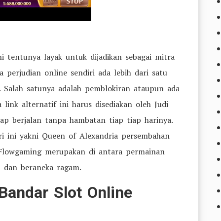
i tentunya layak untuk dijadikan sebagai mitra
 perjudian online sendiri ada lebih dari satu
t. Salah satunya adalah pemblokiran ataupun ada
link alternatif ini harus disediakan oleh Judi
ap berjalan tanpa hambatan tiap tiap harinya.
ari ini yakni Queen of Alexandria persembahan
 Flowgaming merupakan di antara permainan
 dan beraneka ragam.
Bandar Slot Online