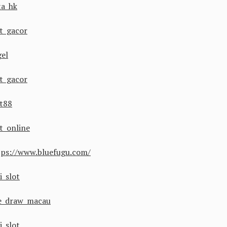
ta hk
ot gacor
gel
ot gacor
ot88
ot online
tps://www.bluefugu.com/
i slot
ve draw macau
i slot