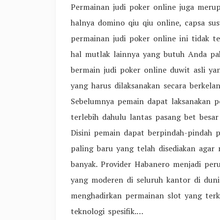
Permainan judi poker online juga merup
halnya domino qiu qiu online, capsa su
permainan judi poker online ini tidak 
hal mutlak lainnya yang butuh Anda p
bermain judi poker online duwit asli ya
yang harus dilaksanakan secara berkelan
Sebelumnya pemain dapat laksanakan p
terlebih dahulu lantas pasang bet bes
Disini pemain dapat berpindah-pindah p
paling baru yang telah disediakan aga
banyak. Provider Habanero menjadi pe
yang moderen di seluruh kantor di dunia
menghadirkan permainan slot yang terk
teknologi spesifik.…