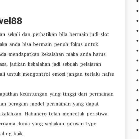
wel88
n sekali dan perhatikan bila bermain judi slot
aka anda bisa bermain penuh fokus untuk
nda mendapatkan kekalahan maka anda harus
a, jadikan kekalahan jadi sebuah pelajaran
kali untuk mengontrol emosi jangan terlalu nafsu
apatkan keuntungan yang tinggi dari permainan
ukan beragam model permainan yang dapat
kalahkan. Habanero telah mencetak peristiwa
ternama dunia yang sediakan ratusan type
ling baik.