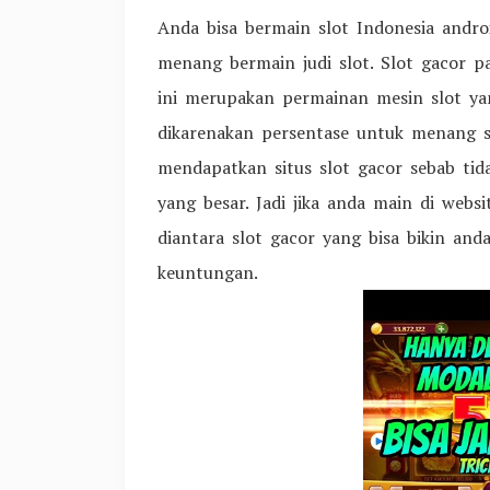
Anda bisa bermain slot Indonesia andro
menang bermain judi slot. Slot gacor 
ini merupakan permainan mesin slot y
dikarenakan persentase untuk menang san
mendapatkan situs slot gacor sebab ti
yang besar. Jadi jika anda main di web
diantara slot gacor yang bisa bikin a
keuntungan.