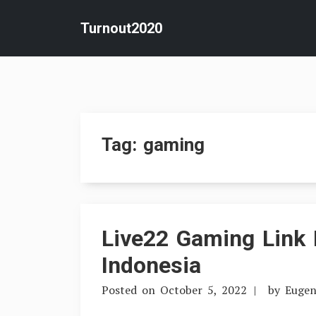
Skip
Turnout2020
to
content
Tag:
gaming
Live22 Gaming Link 
Indonesia
Posted on
October 5, 2022
by
Eugen