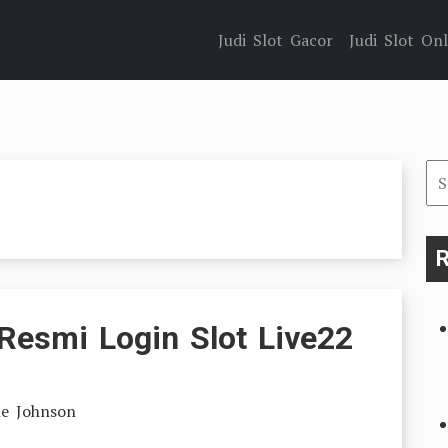
Judi Slot Gacor
Judi Slot Onl
Se
for
R
Resmi Login Slot Live22
e Johnson