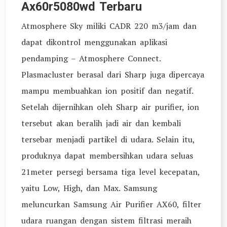
Ax60r5080wd Terbaru
Atmosphere Sky miliki CADR 220 m3/jam dan
dapat dikontrol menggunakan aplikasi
pendamping – Atmosphere Connect.
Plasmacluster berasal dari Sharp juga dipercaya
mampu membuahkan ion positif dan negatif.
Setelah dijernihkan oleh Sharp air purifier, ion
tersebut akan beralih jadi air dan kembali
tersebar menjadi partikel di udara. Selain itu,
produknya dapat membersihkan udara seluas
21meter persegi bersama tiga level kecepatan,
yaitu Low, High, dan Max. Samsung
meluncurkan Samsung Air Purifier AX60, filter
udara ruangan dengan sistem filtrasi meraih