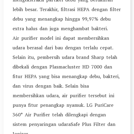
lebih besar. Terakhir, filtrasi HEPA dengan filter
debu yang menangkap hingga 99,97% debu
extra halus dan juga menghambat bakteri.
Air purifier model ini dapat membersihkan
udara berasal dari bau dengan terlalu cepat.
Selain itu, pembersih udara brand Sharp telah
dibekali dengan Plasmacluster HD 7000 dan
fitur HEPA yang bisa menangkap debu, bakteri,
dan virus dengan baik. Selain bisa
membersihkan udara, air purifier tersebut ini
punya fitur penangkap nyamuk. LG PuriCare
360° Air Purifier telah dilengkapi dengan
sistem penyaringan udaraSafe Plus Filter dan
Ionizer.