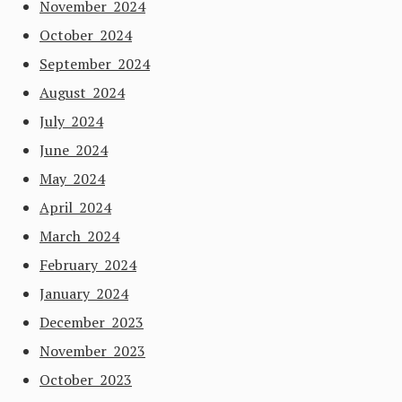
November 2024
October 2024
September 2024
August 2024
July 2024
June 2024
May 2024
April 2024
March 2024
February 2024
January 2024
December 2023
November 2023
October 2023