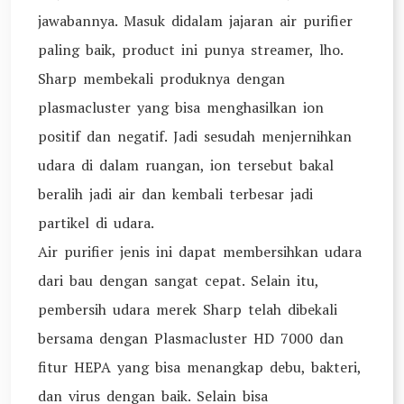
jawabannya. Masuk didalam jajaran air purifier
paling baik, product ini punya streamer, lho.
Sharp membekali produknya dengan
plasmacluster yang bisa menghasilkan ion
positif dan negatif. Jadi sesudah menjernihkan
udara di dalam ruangan, ion tersebut bakal
beralih jadi air dan kembali terbesar jadi
partikel di udara.
Air purifier jenis ini dapat membersihkan udara
dari bau dengan sangat cepat. Selain itu,
pembersih udara merek Sharp telah dibekali
bersama dengan Plasmacluster HD 7000 dan
fitur HEPA yang bisa menangkap debu, bakteri,
dan virus dengan baik. Selain bisa