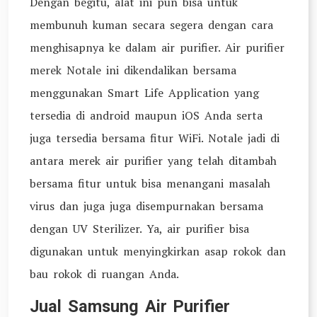
Dengan begitu, alat ini pun bisa untuk
membunuh kuman secara segera dengan cara
menghisapnya ke dalam air purifier. Air purifier
merek Notale ini dikendalikan bersama
menggunakan Smart Life Application yang
tersedia di android maupun iOS Anda serta
juga tersedia bersama fitur WiFi. Notale jadi di
antara merek air purifier yang telah ditambah
bersama fitur untuk bisa menangani masalah
virus dan juga juga disempurnakan bersama
dengan UV Sterilizer. Ya, air purifier bisa
digunakan untuk menyingkirkan asap rokok dan
bau rokok di ruangan Anda.
Jual Samsung Air Purifier