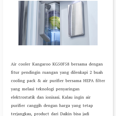
Air cooler Kangaroo KG50F58 bersama dengan
fitur pendingin ruangan yang dilenkapi 2 buah
cooling pack & air purifier bersama HEPA filter
yang melaui teknologi penyaringan
elektrostatik dan ionisasi. Kalau ingin air
purifier canggih dengan harga yang tetap
terjangkau, product dari Daikin bisa jadi