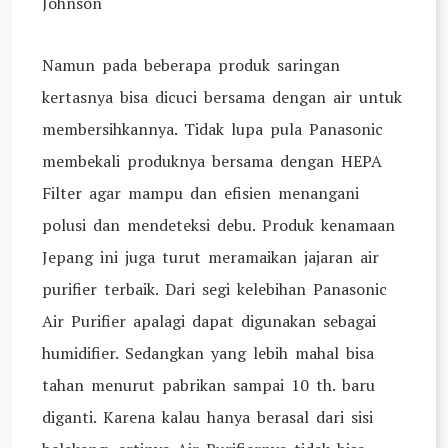
Johnson
Namun pada beberapa produk saringan
kertasnya bisa dicuci bersama dengan air untuk
membersihkannya. Tidak lupa pula Panasonic
membekali produknya bersama dengan HEPA
Filter agar mampu dan efisien menangani
polusi dan mendeteksi debu. Produk kenamaan
Jepang ini juga turut meramaikan jajaran air
purifier terbaik. Dari segi kelebihan Panasonic
Air Purifier apalagi dapat digunakan sebagai
humidifier. Sedangkan yang lebih mahal bisa
tahan menurut pabrikan sampai 10 th. baru
diganti. Karena kalau hanya berasal dari sisi