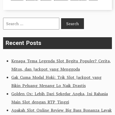
Search
for:
Recent Posts
Kenapa Tema Legenda Slot Begitu Populer? Cerita,
Mitos, dan Jackpot yang Menggoda
Gak Cuma Modal Hoki: Trik Slot Jackpot yang
Bikin Peluang Menang Lo Naik Drastis
Golden Ox: Lebih Dari Sekedar Angka, Ini Rahasia
Main Slot dengan RTP Tinggi
Apakah Slot Online Review Big Bass Bonanza Layak