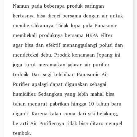
Namun pada beberapa produk saringan
kertasnya bisa dicuci bersama dengan air untuk
membersihkannya. Tidak lupa pula Panasonic
membekali produknya bersama HEPA Filter
agar bisa dan efektif menanggulangi polusi dan
mendeteksi debu. Produk kenamaan Jepang ini
juga turut meramaikan jajaran air purifier
terbaik. Dari segi kelebihan Panasonic Air
Purifier apalagi dapat digunakan sebagai
humidifier. Sedangkan yang lebih mahal bisa
tahan menurut pabrikan hingga 10 tahun baru
diganti. Karena kalau cuma dari sisi belakang,
berarti Air Purifiernya tidak bisa ditaro nempel
tembok.