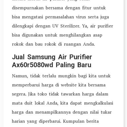
disempurnakan bersama dengan fitur untuk
bisa mengatasi permasalahan virus serta juga
dilengkapi dengan UV Sterilizer. Ya, air purifier
bisa digunakan untuk menghilangkan asap
rokok dan bau rokok di ruangan Anda.
Jual Samsung Air Purifier
Ax60r5080wd Paling Baru
Namun, tidak terlalu mungkin bagi kita untuk
memperbarui harga di website kita bersama
segera. Jika toko tidak tawarkan harga dalam
mata duit lokal Anda, kita dapat mengkalkulasi
harga dan menampilkannya dengan nilai tukar
harian yang diperbarui. Kumpulan berita