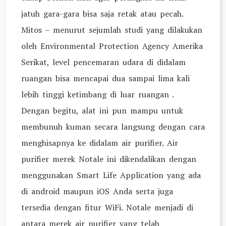
jatuh gara-gara bisa saja retak atau pecah.
Mitos – menurut sejumlah studi yang dilakukan
oleh Environmental Protection Agency Amerika
Serikat, level pencemaran udara di didalam
ruangan bisa mencapai dua sampai lima kali
lebih tinggi ketimbang di luar ruangan .
Dengan begitu, alat ini pun mampu untuk
membunuh kuman secara langsung dengan cara
menghisapnya ke didalam air purifier. Air
purifier merek Notale ini dikendalikan dengan
menggunakan Smart Life Application yang ada
di android maupun iOS Anda serta juga
tersedia dengan fitur WiFi. Notale menjadi di
antara merek air purifier yang telah