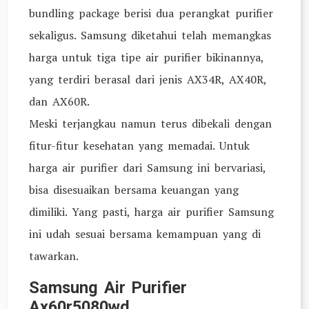
bundling package berisi dua perangkat purifier
sekaligus. Samsung diketahui telah memangkas
harga untuk tiga tipe air purifier bikinannya,
yang terdiri berasal dari jenis AX34R, AX40R,
dan AX60R.
Meski terjangkau namun terus dibekali dengan
fitur-fitur kesehatan yang memadai. Untuk
harga air purifier dari Samsung ini bervariasi,
bisa disesuaikan bersama keuangan yang
dimiliki. Yang pasti, harga air purifier Samsung
ini udah sesuai bersama kemampuan yang di
tawarkan.
Samsung Air Purifier
Ax60r5080wd