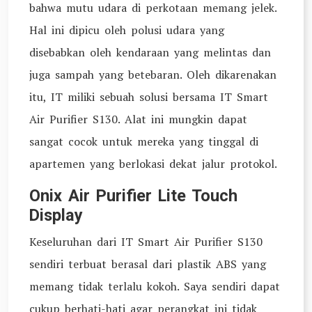
bahwa mutu udara di perkotaan memang jelek.
Hal ini dipicu oleh polusi udara yang
disebabkan oleh kendaraan yang melintas dan
juga sampah yang betebaran. Oleh dikarenakan
itu, IT miliki sebuah solusi bersama IT Smart
Air Purifier S130. Alat ini mungkin dapat
sangat cocok untuk mereka yang tinggal di
apartemen yang berlokasi dekat jalur protokol.
Onix Air Purifier Lite Touch
Display
Keseluruhan dari IT Smart Air Purifier S130
sendiri terbuat berasal dari plastik ABS yang
memang tidak terlalu kokoh. Saya sendiri dapat
cukup berhati-hati agar perangkat ini tidak