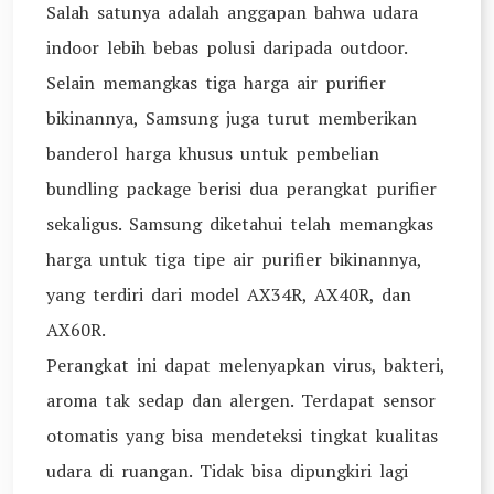
Salah satunya adalah anggapan bahwa udara
indoor lebih bebas polusi daripada outdoor.
Selain memangkas tiga harga air purifier
bikinannya, Samsung juga turut memberikan
banderol harga khusus untuk pembelian
bundling package berisi dua perangkat purifier
sekaligus. Samsung diketahui telah memangkas
harga untuk tiga tipe air purifier bikinannya,
yang terdiri dari model AX34R, AX40R, dan
AX60R.
Perangkat ini dapat melenyapkan virus, bakteri,
aroma tak sedap dan alergen. Terdapat sensor
otomatis yang bisa mendeteksi tingkat kualitas
udara di ruangan. Tidak bisa dipungkiri lagi