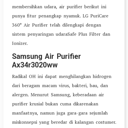
membersihkan udara, air purifier berikut ini
punya fitur penangkap nyamuk. LG PuriCare
360° Air Purifier telah dilengkapi dengan
sistem penyaringan udaraSafe Plus Filter dan
Ionizer.
Samsung Air Purifier
Ax34r3020ww
Radikal OH ini dapat menghilangkan hidrogen
dari beragam macam virus, bakteri, bau, dan
alergen. Menurut Samsung, keberadaan air
purifier krusial bukan cuma dikarenakan
manfaatnya, namun juga gara-gara sejumlah
miskonsepsi yang beredar di kalangan costumer.