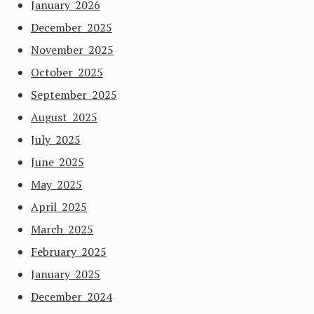
January 2026
December 2025
November 2025
October 2025
September 2025
August 2025
July 2025
June 2025
May 2025
April 2025
March 2025
February 2025
January 2025
December 2024