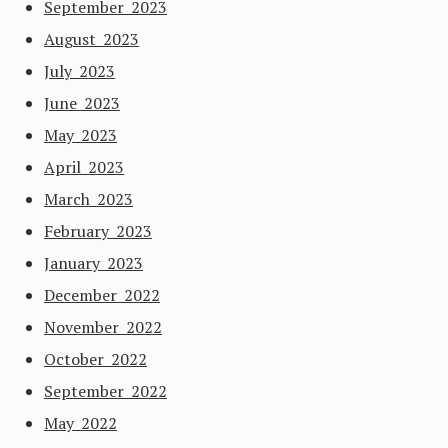
September 2023
August 2023
July 2023
June 2023
May 2023
April 2023
March 2023
February 2023
January 2023
December 2022
November 2022
October 2022
September 2022
May 2022