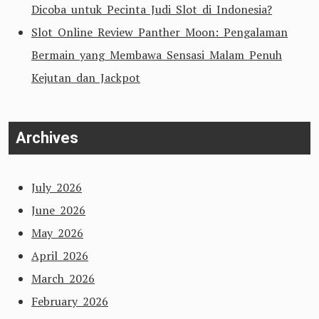
Dicoba untuk Pecinta Judi Slot di Indonesia?
Slot Online Review Panther Moon: Pengalaman
Bermain yang Membawa Sensasi Malam Penuh
Kejutan dan Jackpot
Archives
July 2026
June 2026
May 2026
April 2026
March 2026
February 2026