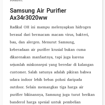
Samsung Air Purifier
Ax34r3020ww
Radikal OH ini mampu melenyapkan hidrogen
berasal dari bermacam macam virus, bakteri,
bau, dan alergen. Menurut Samsung,
keberadaan air purifier krusial bukan cuma
dikarenakan manfaatnya, tapi juga karena
sejumlah miskonsepsi yang beredar di kalangan
customer. Salah satunya adalah pikiran bahwa
udara indoor lebih bebas polusi daripada
outdoor. Selain memangkas tiga harga air
purifier bikinannya, Samsung juga turut berikan
banderol harga spesial untuk pembelian