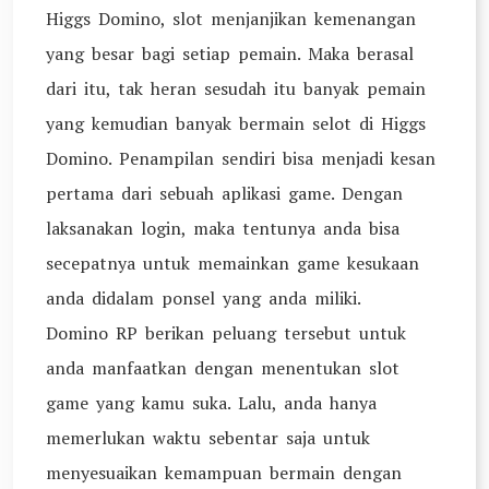
Higgs Domino, slot menjanjikan kemenangan
yang besar bagi setiap pemain. Maka berasal
dari itu, tak heran sesudah itu banyak pemain
yang kemudian banyak bermain selot di Higgs
Domino. Penampilan sendiri bisa menjadi kesan
pertama dari sebuah aplikasi game. Dengan
laksanakan login, maka tentunya anda bisa
secepatnya untuk memainkan game kesukaan
anda didalam ponsel yang anda miliki.
Domino RP berikan peluang tersebut untuk
anda manfaatkan dengan menentukan slot
game yang kamu suka. Lalu, anda hanya
memerlukan waktu sebentar saja untuk
menyesuaikan kemampuan bermain dengan