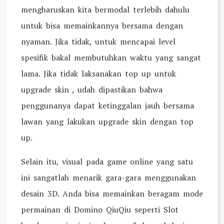
mengharuskan kita bermodal terlebih dahulu
untuk bisa memainkannya bersama dengan
nyaman. Jika tidak, untuk mencapai level
spesifik bakal membutuhkan waktu yang sangat
lama. Jika tidak laksanakan top up untuk
upgrade skin , udah dipastikan bahwa
penggunanya dapat ketinggalan jauh bersama
lawan yang lakukan upgrade skin dengan top
up.
Selain itu, visual pada game online yang satu
ini sangatlah menarik gara-gara menggunakan
desain 3D. Anda bisa memainkan beragam mode
permainan di Domino QiuQiu seperti Slot