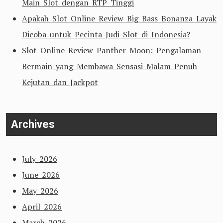
Main Slot dengan RTP Tinggi
Apakah Slot Online Review Big Bass Bonanza Layak
Dicoba untuk Pecinta Judi Slot di Indonesia?
Slot Online Review Panther Moon: Pengalaman
Bermain yang Membawa Sensasi Malam Penuh
Kejutan dan Jackpot
Archives
July 2026
June 2026
May 2026
April 2026
March 2026