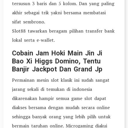
tersusun 3 baris dan 5 kolom. Dan yang paling
akhir sebagai trik yakni bersama membatasi
sifat sembrono.
Slot88 tawarkan beragam pilihan transfer bank
lokal serta e-wallet.
Cobain Jam Hoki Main Jin Ji
Bao Xi Higgs Domino, Tentu
Banjir Jackpot Dan Grand Jp
Permainan mesin slot klasik ini sudah sangat
jarang sekali di temukan di indonesia
dikarenakan hampir semua game slot dapat
diakses bersama dengan mudah secara online
sehingga banyak orang yang lebih pilih untuk
bermain taruhan online. Microgaming diakui