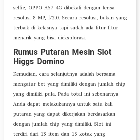
selfie, OPPO A57 4G dibekali dengan lensa
resolusi 8 MP, f/2.0. Secara resolusi, bukan yang
terbaik di kelasnya tapi sudah ada fitur-fitur
menarik yang bisa dieksplorasi.
Rumus Putaran Mesin Slot
Higgs Domino
Kemudian, cara selanjutnya adalah bersama
mengatur bet yang dimiliki dengan jumlah chip
yang dimiliki pula. Pada total ini sebenarnya
Anda dapat melakukannya untuk satu kali
putaran yang dapat dikerjakan berdasarkan
dengan jumlah chip yang dimiliki. Slot ini
terdiri dari 13 item dan 15 kotak yang