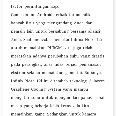
factor peruntungan saja.
Game online Android terbaik ini memiliki
banyak fitur yang mengundang Anda dan
pemain lain untuk bergabung bersama aliansi
Anda. Saat mencoba memakai Infinix Note 12i
untuk memainkan PUBGM, kita juga tidak
merasakan adanya perubahan suhu yang drastis
pada perangkat, alias tidak terjadi pemanasan
ekstrim selama memainkan game ini. Rupanya,
Infinix Note 12i ini ditambah teknologi 6-layers
Graphene Cooling System yang mampu
mengatur suhu untuk menghindari panas akibat
mesin yang bekerja lebih keras kala kita
memainkan game. Sedangkan untuk kamera