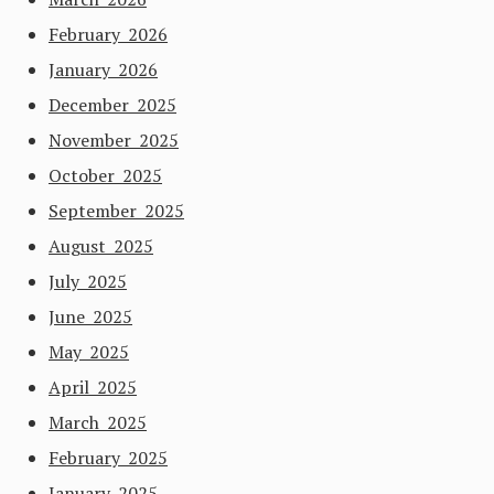
February 2026
January 2026
December 2025
November 2025
October 2025
September 2025
August 2025
July 2025
June 2025
May 2025
April 2025
March 2025
February 2025
January 2025