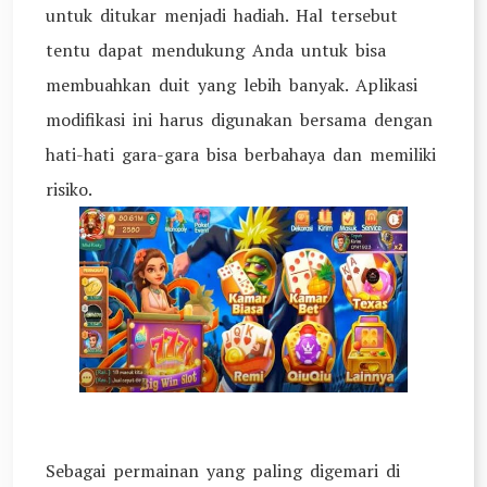
untuk ditukar menjadi hadiah. Hal tersebut
tentu dapat mendukung Anda untuk bisa
membuahkan duit yang lebih banyak. Aplikasi
modifikasi ini harus digunakan bersama dengan
hati-hati gara-gara bisa berbahaya dan memiliki
risiko.
Sebagai permainan yang paling digemari di