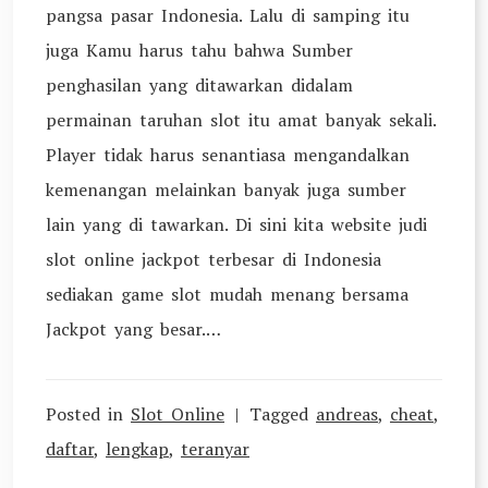
pangsa pasar Indonesia. Lalu di samping itu
juga Kamu harus tahu bahwa Sumber
penghasilan yang ditawarkan didalam
permainan taruhan slot itu amat banyak sekali.
Player tidak harus senantiasa mengandalkan
kemenangan melainkan banyak juga sumber
lain yang di tawarkan. Di sini kita website judi
slot online jackpot terbesar di Indonesia
sediakan game slot mudah menang bersama
Jackpot yang besar.…
Posted in
Slot Online
Tagged
andreas
,
cheat
,
daftar
,
lengkap
,
teranyar