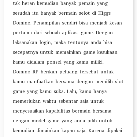
tak heran kemudian banyak pemain yang
sesudah itu banyak bermain selot di Higgs
Domino. Penampilan sendiri bisa menjadi kesan
pertama dari sebuah aplikasi game. Dengan
laksanakan login, maka tentunya anda bisa
secepatnya untuk memainkan game kesukaan
kamu didalam ponsel yang kamu miliki.
Domino RP berikan peluang tersebut untuk
kamu manfaatkan bersama dengan memilih slot
game yang kamu suka. Lalu, kamu hanya
memerlukan waktu sebentar saja untuk
menyesuaikan kapabilitas bermain bersama
dengan model game yang anda pilih untuk
kemudian dimainkan kapan saja. Karena dipakai