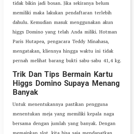
tidak bikin jadi bosan. Jika sekiranya belum
memiliki maka lakukan pendaftaran terlebih
dahulu. Kemudian masuk menggunakan akun
higgs Domino yang telah Anda miliki. Hotman
Paris Hutapea, pengacara Teddy Minahasa,
mengatakan, kliennya hingga waktu ini tidak
pernah melihat barang bukti sabu-sabu 41,4 kg.
Trik Dan Tips Bermain Kartu
Higgs Domino Supaya Menang
Banyak
Untuk menentukannya pastikan pengguna
menentukan meja yang memiliki kepala naga
bersama dengan jumlah yang banyak. Dengan
memainkan slot, kita bisa saja mendapatkan