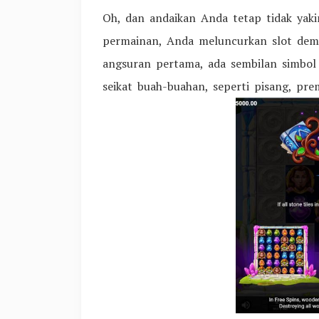
Oh, dan andaikan Anda tetap tidak yak
permainan, Anda meluncurkan slot demo
angsuran pertama, ada sembilan simbol p
seikat buah-buahan, seperti pisang, pre