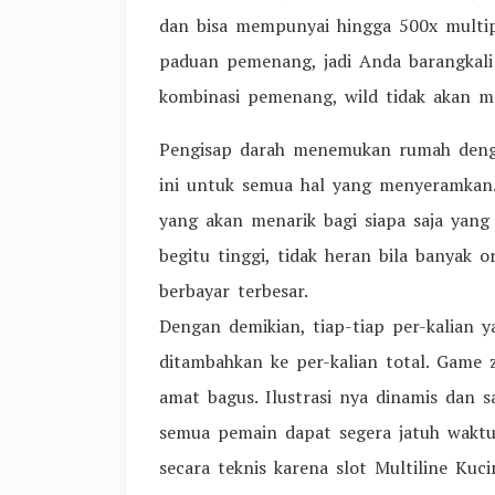
dan bisa mempunyai hingga 500x multipl
paduan pemenang, jadi Anda barangkali
kombinasi pemenang, wild tidak akan 
Pengisap darah menemukan rumah denga
ini untuk semua hal yang menyeramkan.
yang akan menarik bagi siapa saja yan
begitu tinggi, tidak heran bila banyak o
berbayar terbesar.
Dengan demikian, tiap-tiap per-kalian
ditambahkan ke per-kalian total. Game 
amat bagus. Ilustrasi nya dinamis dan
semua pemain dapat segera jatuh waktu 
secara teknis karena slot Multiline Kuc