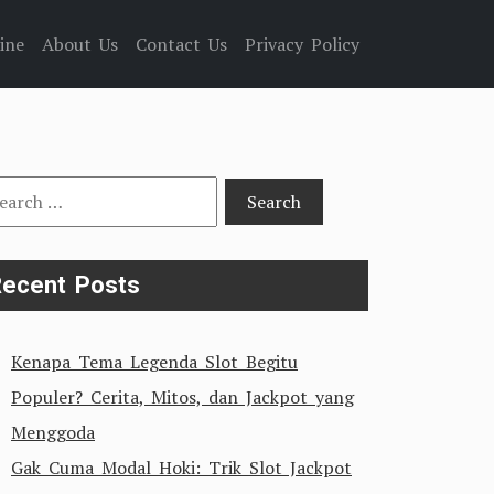
ine
About Us
Contact Us
Privacy Policy
arch
:
ecent Posts
Kenapa Tema Legenda Slot Begitu
Populer? Cerita, Mitos, dan Jackpot yang
Menggoda
Gak Cuma Modal Hoki: Trik Slot Jackpot