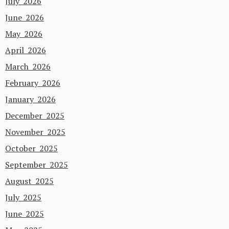
July 2026
June 2026
May 2026
April 2026
March 2026
February 2026
January 2026
December 2025
November 2025
October 2025
September 2025
August 2025
July 2025
June 2025