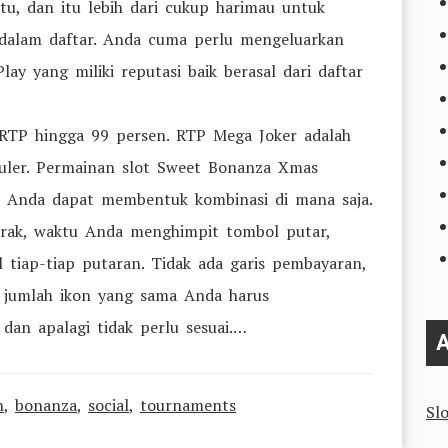
tu, dan itu lebih dari cukup harimau untuk
idalam daftar. Anda cuma perlu mengeluarkan
ay yang miliki reputasi baik berasal dari daftar
TP hingga 99 persen. RTP Mega Joker adalah
puler. Permainan slot Sweet Bonanza Xmas
 Anda dapat membentuk kombinasi di mana saja.
erak, waktu Anda menghimpit tombol putar,
 tiap-tiap putaran. Tidak ada garis pembayaran,
jumlah ikon yang sama Anda harus
dan apalagi tidak perlu sesuai.…
A
n
,
bonanza
,
social
,
tournaments
Sl