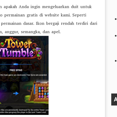
in apakah Anda ingin mengeluarkan duit untuk
 permainan gratis di website kami. Seperti
ermainan dasar. Ikon bergaji rendah terdiri dari
m, anggur, semangka, dan apel.
A