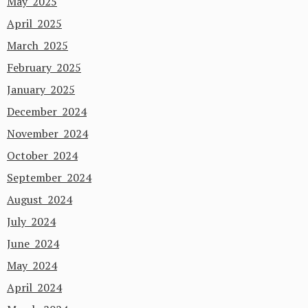
May 2025
April 2025
March 2025
February 2025
January 2025
December 2024
November 2024
October 2024
September 2024
August 2024
July 2024
June 2024
May 2024
April 2024