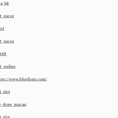
ta hk
ot gacor
gel
ot gacor
ot88
ot online
tps://www.bluefugu.com/
i slot
ve draw macau
i slot