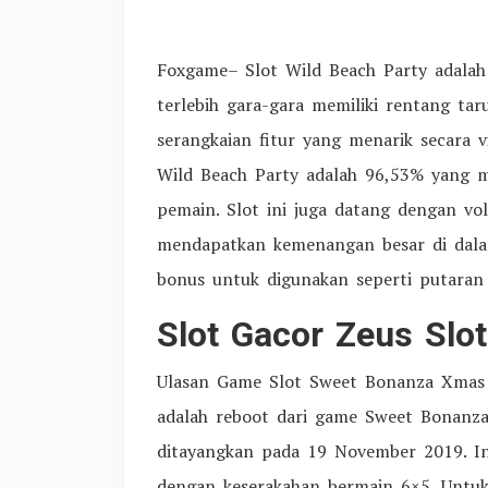
Foxgame– Slot Wild Beach Party adalah
terlebih gara-gara memiliki rentang ta
serangkaian fitur yang menarik secara v
Wild Beach Party adalah 96,53% yang 
pemain. Slot ini juga datang dengan vo
mendapatkan kemenangan besar di dalam 
bonus untuk digunakan seperti putaran g
Slot Gacor Zeus Slot
Ulasan Game Slot Sweet Bonanza Xmas 
adalah reboot dari game Sweet Bonanza 
ditayangkan pada 19 November 2019. I
dengan keserakahan bermain 6×5. Untuk