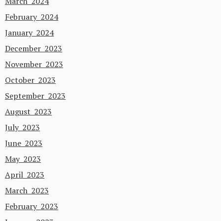
March 2024
February 2024
January 2024
December 2023
November 2023
October 2023
September 2023
August 2023
July 2023
June 2023
May 2023
April 2023
March 2023
February 2023