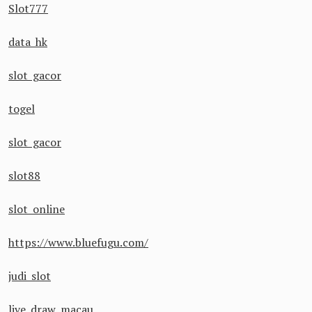
Slot777
data hk
slot gacor
togel
slot gacor
slot88
slot online
https://www.bluefugu.com/
judi slot
live draw macau