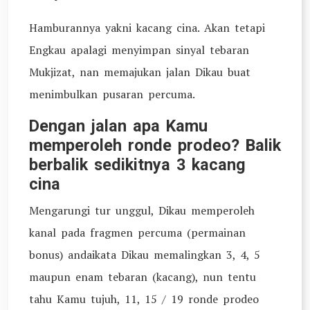
Hamburannya yakni kacang cina. Akan tetapi
Engkau apalagi menyimpan sinyal tebaran
Mukjizat, nan memajukan jalan Dikau buat
menimbulkan pusaran percuma.
Dengan jalan apa Kamu
memperoleh ronde prodeo? Balik
berbalik sedikitnya 3 kacang
cina
Mengarungi tur unggul, Dikau memperoleh
kanal pada fragmen percuma (permainan
bonus) andaikata Dikau memalingkan 3, 4, 5
maupun enam tebaran (kacang), nun tentu
tahu Kamu tujuh, 11, 15 / 19 ronde prodeo