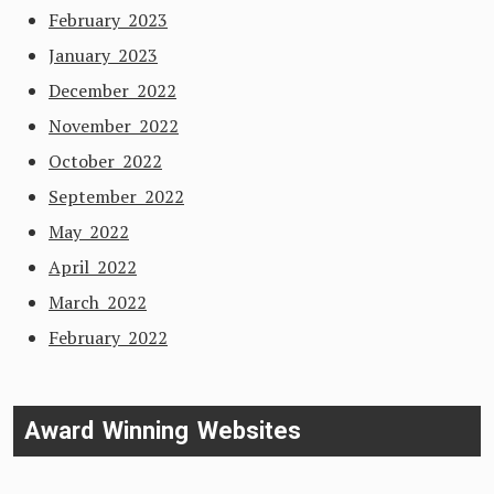
February 2023
January 2023
December 2022
November 2022
October 2022
September 2022
May 2022
April 2022
March 2022
February 2022
Award Winning Websites