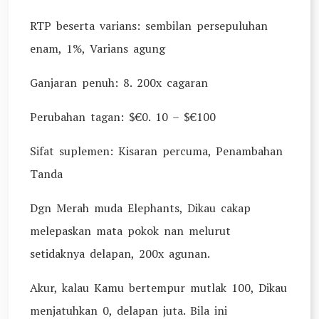
RTP beserta varians: sembilan persepuluhan
enam, 1%, Varians agung
Ganjaran penuh: 8. 200x cagaran
Perubahan tagan: $€0. 10 – $€100
Sifat suplemen: Kisaran percuma, Penambahan
Tanda
Dgn Merah muda Elephants, Dikau cakap
melepaskan mata pokok nan melurut
setidaknya delapan, 200x agunan.
Akur, kalau Kamu bertempur mutlak 100, Dikau
menjatuhkan 0, delapan juta. Bila ini