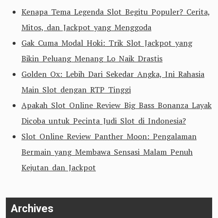
Kenapa Tema Legenda Slot Begitu Populer? Cerita,
Mitos, dan Jackpot yang Menggoda
Gak Cuma Modal Hoki: Trik Slot Jackpot yang
Bikin Peluang Menang Lo Naik Drastis
Golden Ox: Lebih Dari Sekedar Angka, Ini Rahasia
Main Slot dengan RTP Tinggi
Apakah Slot Online Review Big Bass Bonanza Layak
Dicoba untuk Pecinta Judi Slot di Indonesia?
Slot Online Review Panther Moon: Pengalaman
Bermain yang Membawa Sensasi Malam Penuh
Kejutan dan Jackpot
Archives