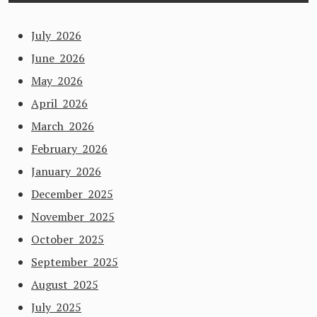
July 2026
June 2026
May 2026
April 2026
March 2026
February 2026
January 2026
December 2025
November 2025
October 2025
September 2025
August 2025
July 2025