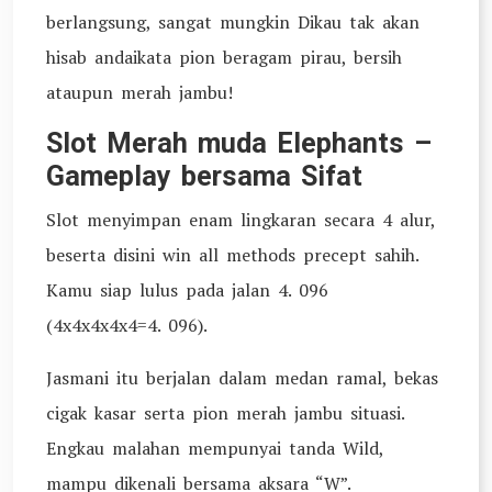
berlangsung, sangat mungkin Dikau tak akan
hisab andaikata pion beragam pirau, bersih
ataupun merah jambu!
Slot Merah muda Elephants –
Gameplay bersama Sifat
Slot menyimpan enam lingkaran secara 4 alur,
beserta disini win all methods precept sahih.
Kamu siap lulus pada jalan 4. 096
(4x4x4x4x4=4. 096).
Jasmani itu berjalan dalam medan ramal, bekas
cigak kasar serta pion merah jambu situasi.
Engkau malahan mempunyai tanda Wild,
mampu dikenali bersama aksara “W”.