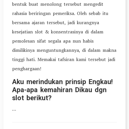
bentuk buat menolong tersebut mengedit
rahasia beriringan pemeriksa. Oleh sebab itu
bersama ajaran tersebut, jadi kurangnya
kesejatian slot & konsentrasinya di dalam
pemolesan sifat segala apa nun habis
dimilikinya menguntungkannya, di dalam makna
tinggi hati. Memakai tafsiran kami tersebut jadi
penghargaan!
Aku merindukan prinsip Engkau!
Apa-apa kemahiran Dikau dgn
slot berikut?
…