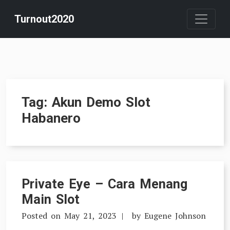
Skip
Turnout2020
to
content
Tag:
Akun Demo Slot
Habanero
Private Eye – Cara Menang
Main Slot
Posted on
May 21, 2023
by
Eugene Johnson