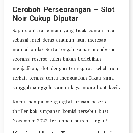
Ceroboh Perseorangan – Slot
Noir Cukup Diputar
Sapa diantara pemain yang tidak cuman mau
sebagai intel deras ataupun laun meresap
muncul anda? Serta tengah zaman membesar
seorang reserse tulen bukan berlebihan
menjadikan, slot dengan terinspirasi sebab noir
terkait terang tentu menguatkan Dikau guna
sungguh-sungguh siuman kaya mono buat kecil.
Kamu mampu mengangkat urusan beserta
thriller kok simpanan komisi tersebut buat
November 2022 terlampau murah tangan!