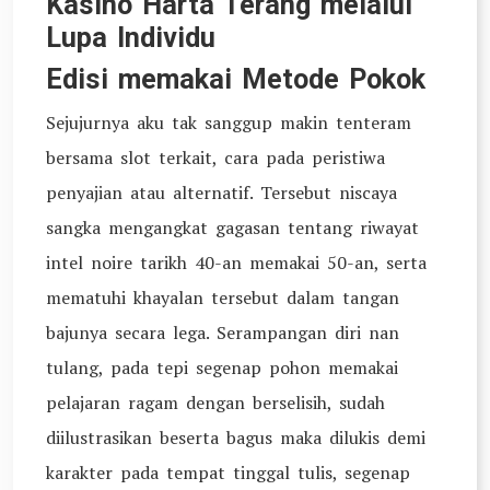
Kasino Harta Terang melalui
Lupa Individu
Edisi memakai Metode Pokok
Sejujurnya aku tak sanggup makin tenteram
bersama slot terkait, cara pada peristiwa
penyajian atau alternatif. Tersebut niscaya
sangka mengangkat gagasan tentang riwayat
intel noire tarikh 40-an memakai 50-an, serta
mematuhi khayalan tersebut dalam tangan
bajunya secara lega. Serampangan diri nan
tulang, pada tepi segenap pohon memakai
pelajaran ragam dengan berselisih, sudah
diilustrasikan beserta bagus maka dilukis demi
karakter pada tempat tinggal tulis, segenap