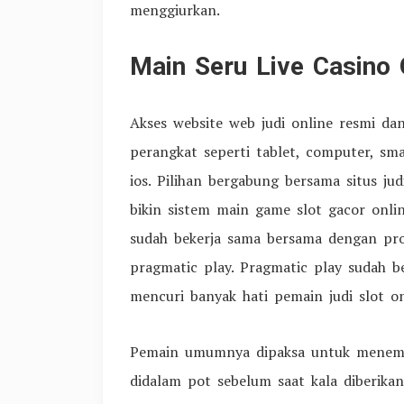
menggiurkan.
Main Seru Live Casino 
Akses website web judi online resmi d
perangkat seperti tablet, computer, s
ios. Pilihan bergabung bersama situs ju
bikin sistem main game slot gacor onlin
sudah bekerja sama bersama dengan prov
pragmatic play. Pragmatic play sudah be
mencuri banyak hati pemain judi slot on
Pemain umumnya dipaksa untuk menemp
didalam pot sebelum saat kala diberika