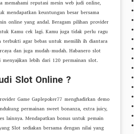
da memahami reputasi mesin web judi online,
uk mendapatkan keuntungan besar bersama
n online yang andal. Beragam pilihan provider
ntuk Kamu cek lagi. Kamu juga tidak perlu ragu
h terbukti agar bebas untuk memilih ih diantara
percaya dan juga mudah-mudah. Habanero slot
ni menyajikan lebih dari 120 permainan slot.
di Slot Online ?
ovider Game Gaplepoker77 menghadirkan demo
ndukung permainan sweet bonanza, extra juicy,
es lainnya. Mendapatkan bonus untuk pemain
ng Slot sediakan bersama dengan nilai yang