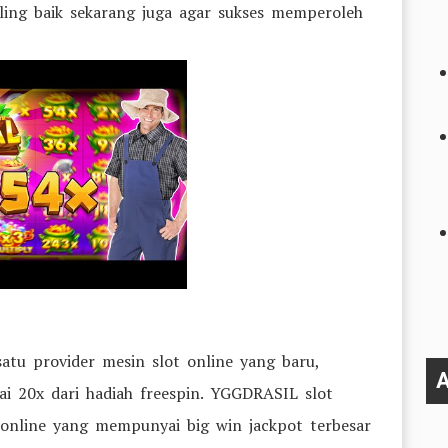
ling baik sekarang juga agar sukses memperoleh
atu provider mesin slot online yang baru,
A
 20x dari hadiah freespin. YGGDRASIL slot
t online yang mempunyai big win jackpot terbesar