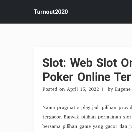
Skip
Turnout2020
to
content
Slot: Web Slot O
Poker Online Te
Posted on
April 15, 2022
by
Eugene
Nama pragmatic play jadi pilihan provid
tergacor. Banyak pilihan permainan slo
bersama pilihan game yang gacor dan 