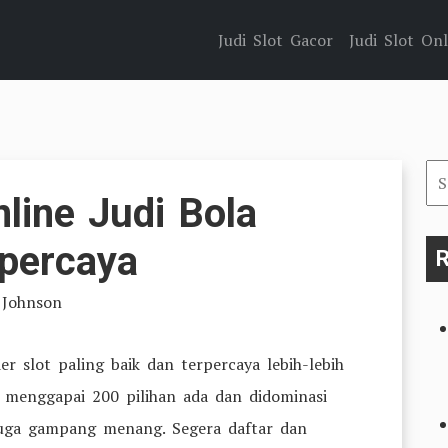
Judi Slot Gacor
Judi Slot Onl
Se
nline Judi Bola
for
rpercaya
R
 Johnson
er slot paling baik dan terpercaya lebih-lebih
t menggapai 200 pilihan ada dan didominasi
juga gampang menang. Segera daftar dan