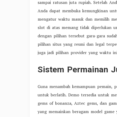
sampai ratusan juta rupiah. Setelah An
Anda dapat membuka kemungkinan unt
mengatur waktu masuk dan memilih mesi
slot di atas memang tidak diperlukan u
dengan pilihan tersebut gara-gara suda
pilihan situs yang resmi dan legal ter
juga jadi pilihan provider yang waktu i
Sistem Permainan Ju
Guna menambah kemampuan pemain, pr
untuk berlatih. Demo tersedia untuk me
gems of bonanza, Aztec gems, dan gam
yang memainkan beragam model game ya