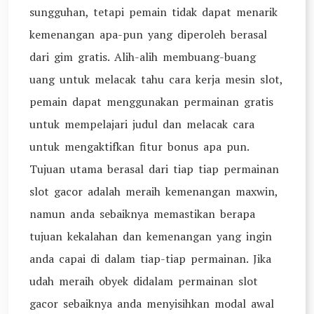
sungguhan, tetapi pemain tidak dapat menarik
kemenangan apa-pun yang diperoleh berasal
dari gim gratis. Alih-alih membuang-buang
uang untuk melacak tahu cara kerja mesin slot,
pemain dapat menggunakan permainan gratis
untuk mempelajari judul dan melacak cara
untuk mengaktifkan fitur bonus apa pun.
Tujuan utama berasal dari tiap tiap permainan
slot gacor adalah meraih kemenangan maxwin,
namun anda sebaiknya memastikan berapa
tujuan kekalahan dan kemenangan yang ingin
anda capai di dalam tiap-tiap permainan. Jika
udah meraih obyek didalam permainan slot
gacor sebaiknya anda menyisihkan modal awal