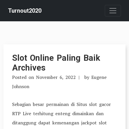
Skip
Turnout2020
to
content
Slot Online Paling Baik
Archives
Posted on
November 6, 2022
by
Eugene
Johnson
Sebagian besar permainan di Situs slot gacor
RTP Live terhitung enteng dimainkan dan
ditanggung dapat kemenangan jackpot slot