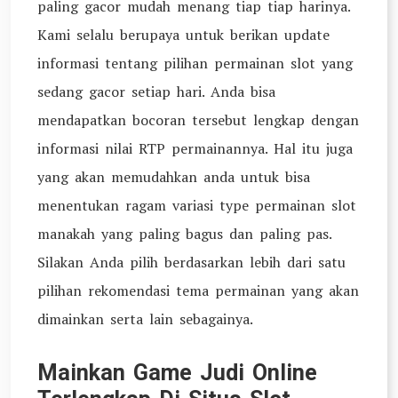
paling gacor mudah menang tiap tiap harinya.
Kami selalu berupaya untuk berikan update
informasi tentang pilihan permainan slot yang
sedang gacor setiap hari. Anda bisa
mendapatkan bocoran tersebut lengkap dengan
informasi nilai RTP permainannya. Hal itu juga
yang akan memudahkan anda untuk bisa
menentukan ragam variasi type permainan slot
manakah yang paling bagus dan paling pas.
Silakan Anda pilih berdasarkan lebih dari satu
pilihan rekomendasi tema permainan yang akan
dimainkan serta lain sebagainya.
Mainkan Game Judi Online