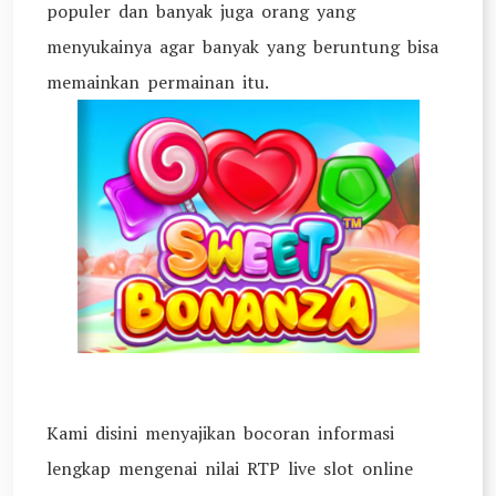
populer dan banyak juga orang yang
menyukainya agar banyak yang beruntung bisa
memainkan permainan itu.
Kami disini menyajikan bocoran informasi
lengkap mengenai nilai RTP live slot online