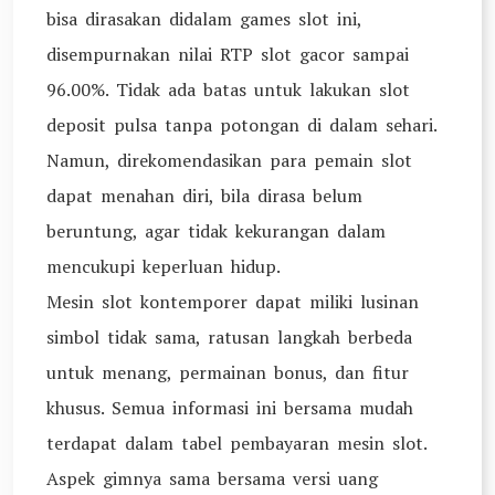
bisa dirasakan didalam games slot ini,
disempurnakan nilai RTP slot gacor sampai
96.00%. Tidak ada batas untuk lakukan slot
deposit pulsa tanpa potongan di dalam sehari.
Namun, direkomendasikan para pemain slot
dapat menahan diri, bila dirasa belum
beruntung, agar tidak kekurangan dalam
mencukupi keperluan hidup.
Mesin slot kontemporer dapat miliki lusinan
simbol tidak sama, ratusan langkah berbeda
untuk menang, permainan bonus, dan fitur
khusus. Semua informasi ini bersama mudah
terdapat dalam tabel pembayaran mesin slot.
Aspek gimnya sama bersama versi uang