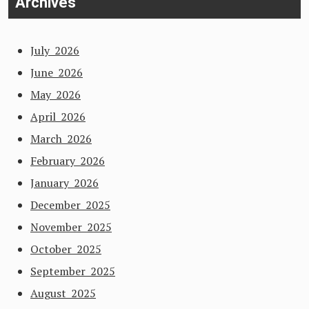
Archives
July 2026
June 2026
May 2026
April 2026
March 2026
February 2026
January 2026
December 2025
November 2025
October 2025
September 2025
August 2025