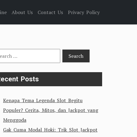
ine
About Us
Contact Us
Privacy Policy
arch
:
ecent Posts
Kenapa Tema Legenda Slot Begitu
Populer? Cerita, Mitos, dan Jackpot yang
Menggoda
Gak Cuma Modal Hoki: Trik Slot Jackpot