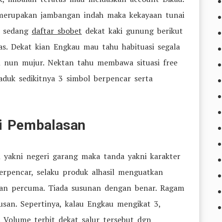
merupakan jambangan indah maka kekayaan tunai
a sedang
daftar sbobet
dekat kaki gunung berikut
s. Dekat kian Engkau mau tahu habituasi segala
n nun mujur. Nektan tahu membawa situasi free
duk sedikitnya 3 simbol berpencar serta
i Pembalasan
n yakni negeri garang maka tanda yakni karakter
berpencar, selaku produk alhasil menguatkan
ran percuma. Tiada susunan dengan benar. Ragam
usan. Sepertinya, kalau Engkau mengikat 3,
 Volume terbit dekat salur tersebut dgn