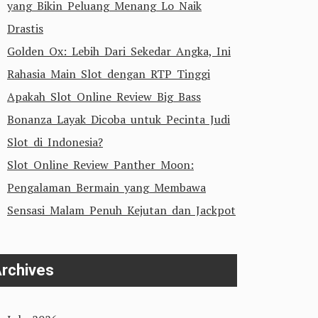
yang Bikin Peluang Menang Lo Naik
Drastis
Golden Ox: Lebih Dari Sekedar Angka, Ini
Rahasia Main Slot dengan RTP Tinggi
Apakah Slot Online Review Big Bass
Bonanza Layak Dicoba untuk Pecinta Judi
Slot di Indonesia?
Slot Online Review Panther Moon:
Pengalaman Bermain yang Membawa
Sensasi Malam Penuh Kejutan dan Jackpot
rchives