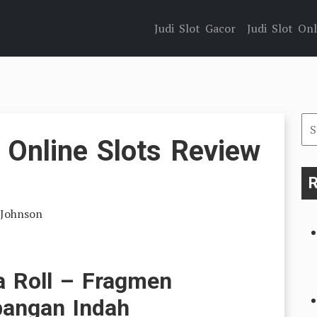
Judi Slot Gacor
Judi Slot Onl
Se
 Online Slots Review
for
R
Johnson
Roll – Fragmen
angan Indah