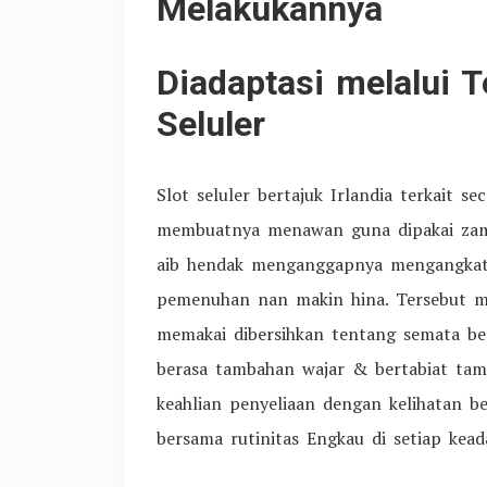
Melakukannya
Diadaptasi melalui T
Seluler
Slot seluler bertajuk Irlandia terkait 
membuatnya menawan guna dipakai zama
aib hendak menganggapnya mengangkat 
pemenuhan nan makin hina. Tersebut mak
memakai dibersihkan tentang semata benj
berasa tambahan wajar & bertabiat tam
keahlian penyeliaan dengan kelihatan b
bersama rutinitas Engkau di setiap kead