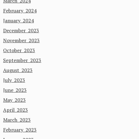
March 2024
February 2024
January 2024
December 2023
November 2023
October 2023
September 2023
August 2023
July 2023
June 2023
May 2023
April 2023
March 2023
February 2023