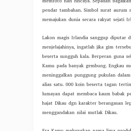
memfoto nan niscaya. Sepadan bagaikan
pendar tambahan. Simbol surat aurum 
memajukan dunia secara rakyat sejati Ir
Lakon magis Irlandia sanggup diputar d
menjelajahinya, ingatlah jika gim terse
beserta sungguh kala. Berperan guna se
Kamu pada banyak gembung. Engkau me
meninggalkan punggung pukulan dalam 
alias satu. 000 koin beserta tagan terti
lumayan dapat membaca kaum babak pe
hajat Dikau dgn karakter berangasan lep
menggandakan nilai mutlak Dikau.
Era Kamu meluruskan nama lima produk