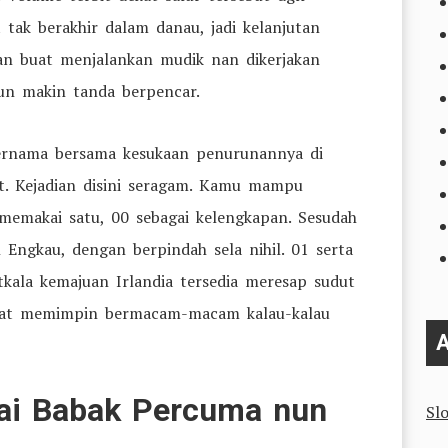
 tak berakhir dalam danau, jadi kelanjutan
an buat menjalankan mudik nan dikerjakan
un makin tanda berpencar.
ernama bersama kesukaan penurunannya di
et. Kejadian disini seragam. Kamu mampu
memakai satu, 00 sebagai kelengkapan. Sesudah
 Engkau, dengan berpindah sela nihil. 01 serta
atkala kemajuan Irlandia tersedia meresap sudut
buat memimpin bermacam-macam kalau-kalau
A
ai Babak Percuma nun
Sl