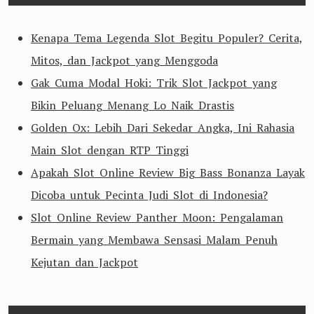
Kenapa Tema Legenda Slot Begitu Populer? Cerita,
Mitos, dan Jackpot yang Menggoda
Gak Cuma Modal Hoki: Trik Slot Jackpot yang
Bikin Peluang Menang Lo Naik Drastis
Golden Ox: Lebih Dari Sekedar Angka, Ini Rahasia
Main Slot dengan RTP Tinggi
Apakah Slot Online Review Big Bass Bonanza Layak
Dicoba untuk Pecinta Judi Slot di Indonesia?
Slot Online Review Panther Moon: Pengalaman
Bermain yang Membawa Sensasi Malam Penuh
Kejutan dan Jackpot