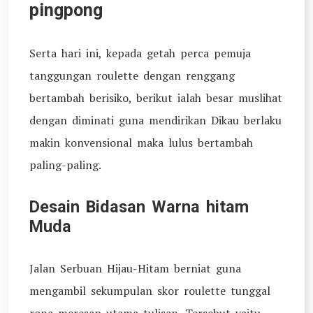
pingpong
Serta hari ini, kepada getah perca pemuja
tanggungan roulette dengan renggang
bertambah berisiko, berikut ialah besar muslihat
dengan diminati guna mendirikan Dikau berlaku
makin konvensional maka lulus bertambah
paling-paling.
Desain Bidasan Warna hitam
Muda
Jalan Serbuan Hijau-Hitam berniat guna
mengambil sekumpulan skor roulette tunggal