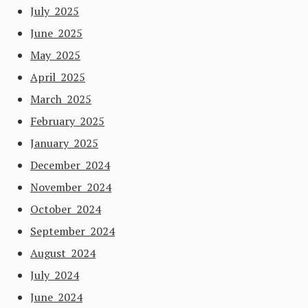
July 2025
June 2025
May 2025
April 2025
March 2025
February 2025
January 2025
December 2024
November 2024
October 2024
September 2024
August 2024
July 2024
June 2024