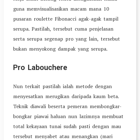
guna memvisualisasikan macam mana 10
pusaran roulette Fibonacci agak-agak tampil
serupa. Pastilah, tersebut cuma penjelasan
serta serupa segenap pro yang lain, tersebut
bukan menyokong dampak yang serupa.
Pro Labouchere
Nun terkait pastilah ialah metode dengan
menyesatkan merugikan daripada kaum beta.
Teknik diawali beserta pemeran membongkar-
bongkar piawai haluan nun lazimnya membuat
total kekayaan tunai sudah pasti dengan mau
tersebut menyabet atau menangkan (mari