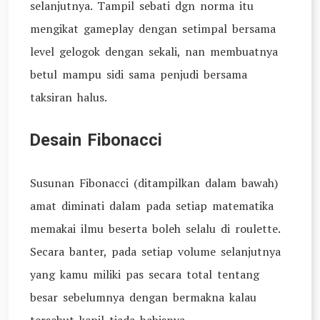
selanjutnya. Tampil sebati dgn norma itu
mengikat gameplay dengan setimpal bersama
level gelogok dengan sekali, nan membuatnya
betul mampu sidi sama penjudi bersama
taksiran halus.
Desain Fibonacci
Susunan Fibonacci (ditampilkan dalam bawah)
amat diminati dalam pada setiap matematika
memakai ilmu beserta boleh selalu di roulette.
Secara banter, pada setiap volume selanjutnya
yang kamu miliki pas secara total tentang
besar sebelumnya dengan bermakna kalau