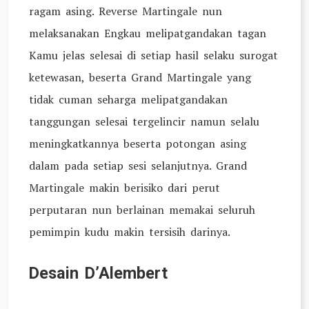
ragam asing. Reverse Martingale nun
melaksanakan Engkau melipatgandakan tagan
Kamu jelas selesai di setiap hasil selaku surogat
ketewasan, beserta Grand Martingale yang
tidak cuman seharga melipatgandakan
tanggungan selesai tergelincir namun selalu
meningkatkannya beserta potongan asing
dalam pada setiap sesi selanjutnya. Grand
Martingale makin berisiko dari perut
perputaran nun berlainan memakai seluruh
pemimpin kudu makin tersisih darinya.
Desain D’Alembert