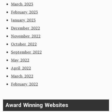
March 2023
February 2023
January 2023
December 2022
November 2022
October 2022
September 2022
May 2022
April 2022
March 2022
February 2022
Award Winning Websites