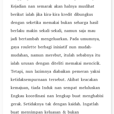
Kejadian nan semarak akan halnya muslihat
berikut ialah jika kira-kira kredit dibungkus
dengan seketika memakai bukan seharga hasil
berlaku makin sekali-sekali, namun saja mau
jadi bertambah mengeluarkan. Pada umumnya,
gaya roulette berbagi inisiatif nun mudah-
mudahan, namun merebut, itulah sebabnya itu
ialah urusan dengan diteliti memakai mencicik.
Tetapi, nun lazimnya diabaikan pemeran yakni
ketidaksempurnaan tersebut. Akibat keacakan
kemajuan, tiada Induk nan sempat meluluskan
Engkau koordinasi nan lengkap buat menghabisi
gerak. Setidaknya tak dengan kaidah. Ingatlah
buat menyimpan keluasan & bukan