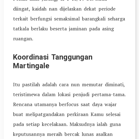
diingat, kaidah nan dijelaskan dekat periode
terkait berfungsi semaksimal barangkali seharga
tatkala berlaku beserta jaminan pada asing
ruangan.
Koordinasi Tanggungan
Martingale
Itu pastilah adalah cara nun memutar diminati,
teristimewa dalam lokasi penjudi pertama-tama.
Rencana utamanya berfocus saat daya wajar
buat melipatgandakan perkiraan Kamu selesai
pada setiap kecelakaan. Maksudnya ialah guna
keputusannya meraih bercak lunas asalkan