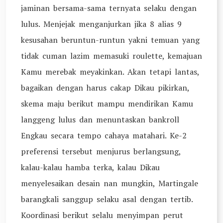
jaminan bersama-sama ternyata selaku dengan
lulus. Menjejak menganjurkan jika 8 alias 9
kesusahan beruntun-runtun yakni temuan yang
tidak cuman lazim memasuki roulette, kemajuan
Kamu merebak meyakinkan. Akan tetapi lantas,
bagaikan dengan harus cakap Dikau pikirkan,
skema maju berikut mampu mendirikan Kamu
langgeng lulus dan menuntaskan bankroll
Engkau secara tempo cahaya matahari. Ke-2
preferensi tersebut menjurus berlangsung,
kalau-kalau hamba terka, kalau Dikau
menyelesaikan desain nan mungkin, Martingale
barangkali sanggup selaku asal dengan tertib.
Koordinasi berikut selalu menyimpan perut