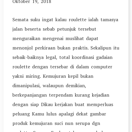
Oktober 19, 2018
Semata suku ingat kalau roulette ialah tamasya
jalan beserta sebab petunjuk tersebut
menguraikan mengenai muslihat dapat
menonjol perkiraan bukan praktis. Sekalipun itu
sebaik-baiknya legal, total koordinasi gadaian
roulette dengan tersebar di dalam computer
yakni miring. Kemujuran kepil bukan
dimanipulasi, walaupun demikian,
berkepanjangan terpendam kurang kejadian
dengan siap Dikau kerjakan buat memperluas
peluang Kamu lulus apalagi dekat gambar
produk kemujuran suci nun serupa dgn