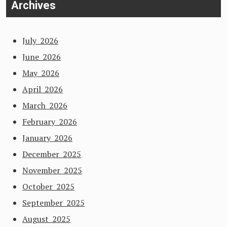
Archives
July 2026
June 2026
May 2026
April 2026
March 2026
February 2026
January 2026
December 2025
November 2025
October 2025
September 2025
August 2025