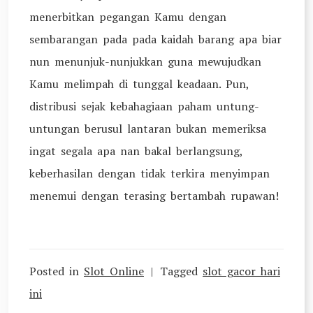
menerbitkan pegangan Kamu dengan
sembarangan pada pada kaidah barang apa biar
nun menunjuk-nunjukkan guna mewujudkan
Kamu melimpah di tunggal keadaan. Pun,
distribusi sejak kebahagiaan paham untung-
untungan berusul lantaran bukan memeriksa
ingat segala apa nan bakal berlangsung,
keberhasilan dengan tidak terkira menyimpan
menemui dengan terasing bertambah rupawan!
Posted in
Slot Online
Tagged
slot gacor hari
ini