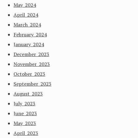
May 2024
April 2024
March 2024
February 2024
January 2024
December 2023
November 2023
October 2023
September 2023
August 2023
July 2023
June 2023
May 2023
April 2023