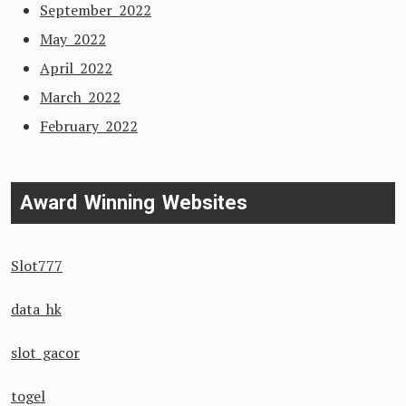
September 2022
May 2022
April 2022
March 2022
February 2022
Award Winning Websites
Slot777
data hk
slot gacor
togel