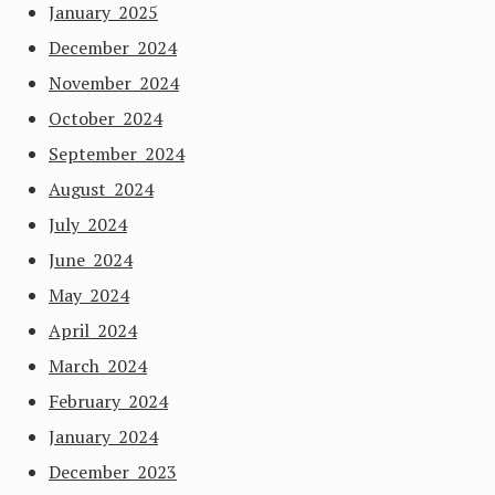
January 2025
December 2024
November 2024
October 2024
September 2024
August 2024
July 2024
June 2024
May 2024
April 2024
March 2024
February 2024
January 2024
December 2023