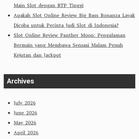
Main Slot dengan RTP Tinggi
Apakah Slot Online Review Big Bass Bonanza Layak
Dicoba untuk Pecinta Judi Slot di Indonesia?
Slot Online Review Panther Moon: Pengalaman
Bermain yang Membawa Sensasi Malam Penuh
Kejutan dan Jackpot
Archives
July 2026
June 2026
May 2026
April 2026