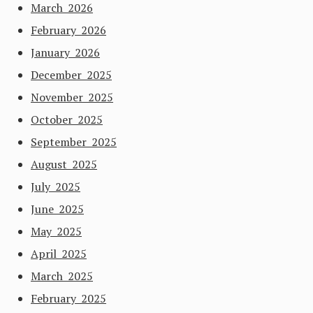
March 2026
February 2026
January 2026
December 2025
November 2025
October 2025
September 2025
August 2025
July 2025
June 2025
May 2025
April 2025
March 2025
February 2025