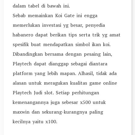
dalam tabel di bawah ini.
Sebab memainkan Koi Gate ini engga
memerlukan investasi yg besar, penyedia
habanero dapat berikan tips serta trik yg amat
spesifik buat mendapatkan simbol ikan koi.
Dibandingkan bersama dengan pesaing lain,
Playtech dapat dianggap sebagai diantara
platform yang lebih mapan. Alhasil, tidak ada
alasan untuk meragukan kualitas game online
Playtech Judi slot. Setiap perhitungan
kemenangannya juga sebesar x500 untuk
maxwin dan sekurang-kurangnya paling
kecilnya yaitu x100.