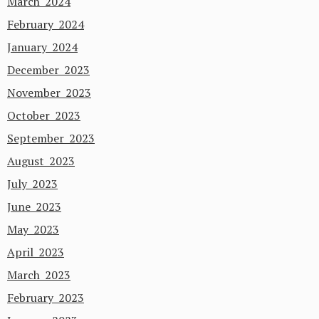
March 2024
February 2024
January 2024
December 2023
November 2023
October 2023
September 2023
August 2023
July 2023
June 2023
May 2023
April 2023
March 2023
February 2023