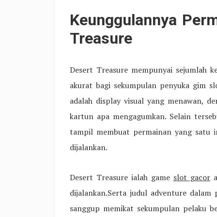
Keunggulannya Perm
Treasure
Desert Treasure mempunyai sejumlah k
akurat bagi sekumpulan penyuka gim slo
adalah display visual yang menawan, den
kartun apa mengagumkan. Selain tersebu
tampil membuat permainan yang satu i
dijalankan.
Desert Treasure ialah game
slot gacor
a
dijalankan.Serta judul adventure dalam 
sanggup memikat sekumpulan pelaku be