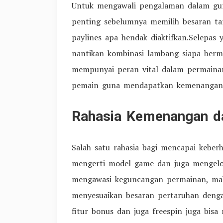
Untuk mengawali pengalaman dalam gurun
penting sebelumnya memilih besaran ta
paylines apa hendak diaktifkan.Selepas
nantikan kombinasi lambang siapa berm
mempunyai peran vital dalam permainan
pemain guna mendapatkan kemenangan
Rahasia Kemenangan d
Salah satu rahasia bagi mencapai kebe
mengerti model game dan juga mengelol
mengawasi keguncangan permainan, mak
menyesuaikan besaran pertaruhan denga
fitur bonus dan juga freespin juga bis