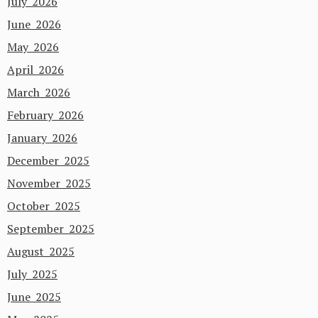
July 2026
June 2026
May 2026
April 2026
March 2026
February 2026
January 2026
December 2025
November 2025
October 2025
September 2025
August 2025
July 2025
June 2025