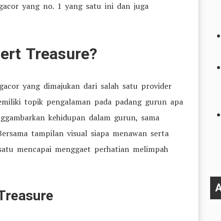
gacor yang no. 1 yang satu ini dan juga
ert Treasure?
gacor yang dimajukan dari salah satu provider
memiliki topik pengalaman pada padang gurun apa
enggambarkan kehidupan dalam gurun, sama
 Bersama tampilan visual siapa menawan serta
 satu mencapai menggaet perhatian melimpah
A
Treasure