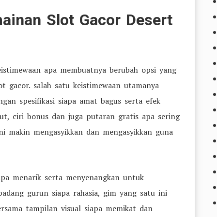
ainan Slot Gacor Desert
eistimewaan apa membuatnya berubah opsi yang
t gacor. salah satu keistimewaan utamanya
gan spesifikasi siapa amat bagus serta efek
t, ciri bonus dan juga putaran gratis apa sering
ni makin mengasyikkan dan mengasyikkan guna
pa menarik serta menyenangkan untuk
padang gurun siapa rahasia, gim yang satu ini
rsama tampilan visual siapa memikat dan