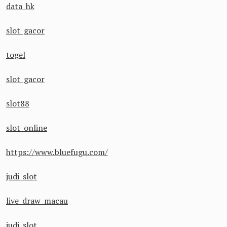
data hk
slot gacor
togel
slot gacor
slot88
slot online
https://www.bluefugu.com/
judi slot
live draw macau
judi slot