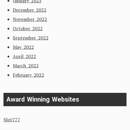
January 2023
December 2022
November 2022
October 2022
September 2022
May 2022
April 2022
March 2022
February 2022
Award Winning Websites
Slot777