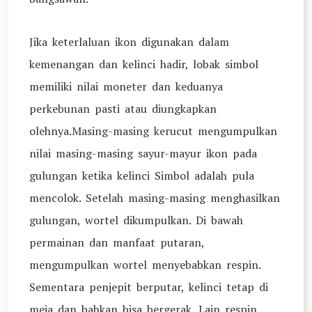
Jika keterlaluan ikon digunakan dalam
kemenangan dan kelinci hadir, lobak simbol
memiliki nilai moneter dan keduanya
perkebunan pasti atau diungkapkan
olehnya.Masing-masing kerucut mengumpulkan
nilai masing-masing sayur-mayur ikon pada
gulungan ketika kelinci Simbol adalah pula
mencolok. Setelah masing-masing menghasilkan
gulungan, wortel dikumpulkan. Di bawah
permainan dan manfaat putaran,
mengumpulkan wortel menyebabkan respin.
Sementara penjepit berputar, kelinci tetap di
meja dan bahkan bisa bergerak. Lain respin