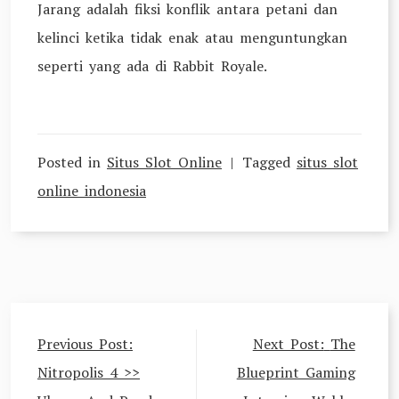
Jarang adalah fiksi konflik antara petani dan
kelinci ketika tidak enak atau menguntungkan
seperti yang ada di Rabbit Royale.
Posted in
Situs Slot Online
Tagged
situs slot
online indonesia
Post
Previous Post:
Next Post:
The
navigation
Nitropolis 4 >>
Blueprint Gaming