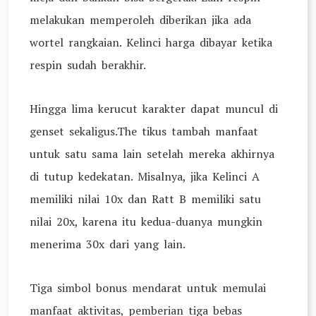
melakukan memperoleh diberikan jika ada
wortel rangkaian. Kelinci harga dibayar ketika
respin sudah berakhir.
Hingga lima kerucut karakter dapat muncul di
genset sekaligus.The tikus tambah manfaat
untuk satu sama lain setelah mereka akhirnya
di tutup kedekatan. Misalnya, jika Kelinci A
memiliki nilai 10x dan Ratt B memiliki satu
nilai 20x, karena itu kedua-duanya mungkin
menerima 30x dari yang lain.
Tiga simbol bonus mendarat untuk memulai
manfaat aktivitas, pemberian tiga bebas