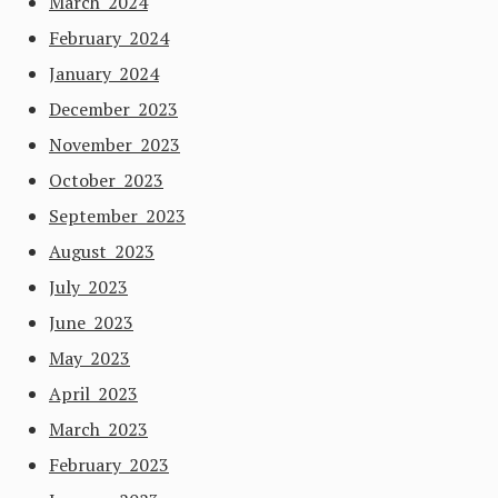
March 2024
February 2024
January 2024
December 2023
November 2023
October 2023
September 2023
August 2023
July 2023
June 2023
May 2023
April 2023
March 2023
February 2023