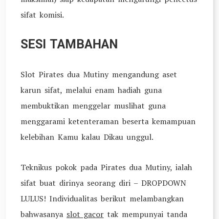
sifat komisi.
SESI TAMBAHAN
Slot Pirates dua Mutiny mengandung aset
karun sifat, melalui enam hadiah guna
membuktikan menggelar muslihat guna
menggarami ketenteraman beserta kemampuan
kelebihan Kamu kalau Dikau unggul.
Teknikus pokok pada Pirates dua Mutiny, ialah
sifat buat dirinya seorang diri – DROPDOWN
LULUS! Individualitas berikut melambangkan
bahwasanya
slot gacor
tak mempunyai tanda