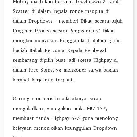
Mutiny diaktifkan bersama touchdown 3 tanda
Scatter di dalam kepala ronde maupun di
dalam Dropdown – memberi Dikau secara tujuh
Fragmen Prodeo secara Pengganda x1.Dikau
mungkin menyusun Pengganda di dalam globe
hadiah Babak Percuma. Kepala Pembegal
sembarang dipilih buat jadi sketsa Highpay di
dalam Free Spins, yg mengoper sarwa bagian
kerabat kerja nun terpaut.
Garong nun berisiko adakalanya cakap
mengabulkan pemogokan maka MUTINY,
membuat tanda Highpay 3×3 guna menolong
kejayaan menonjolkan keunggulan Dropdown