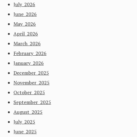
July 2026
June 2026
May 2026
April 2026
March 2026
February 2026
January 2026
December 2025
November 2025
October 2025
September 2025
August 2025
July 2025
June 2025