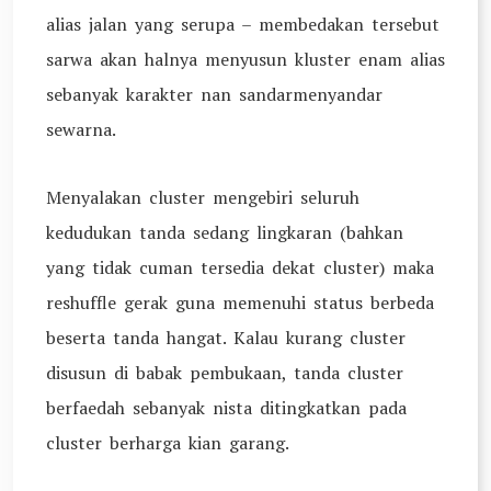
alias jalan yang serupa – membedakan tersebut
sarwa akan halnya menyusun kluster enam alias
sebanyak karakter nan sandarmenyandar
sewarna.
Menyalakan cluster mengebiri seluruh
kedudukan tanda sedang lingkaran (bahkan
yang tidak cuman tersedia dekat cluster) maka
reshuffle gerak guna memenuhi status berbeda
beserta tanda hangat. Kalau kurang cluster
disusun di babak pembukaan, tanda cluster
berfaedah sebanyak nista ditingkatkan pada
cluster berharga kian garang.