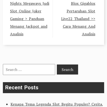
navigation
Nights Megaways Judi
Blox Gigablox
Slot Online Joker
Pertaruhan Slot
Gaming > Panduan
Live22 Thailand >>
Menang Jackpot and
Cara Menang And
Analisis
Analisis
Search
for:
Recent Posts
Kenapa Tema Legenda Slot Begitu Populer? Cerita,