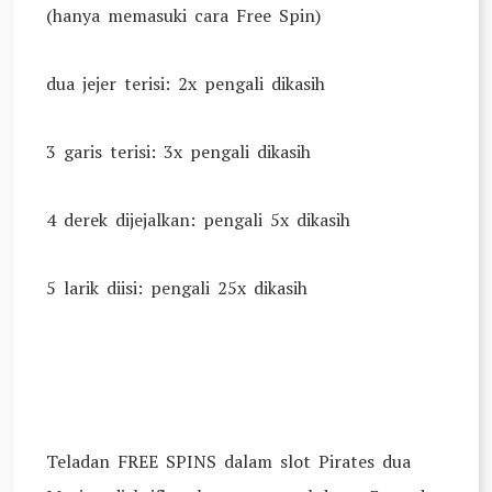
(hanya memasuki cara Free Spin)
dua jejer terisi: 2x pengali dikasih
3 garis terisi: 3x pengali dikasih
4 derek dijejalkan: pengali 5x dikasih
5 larik diisi: pengali 25x dikasih
Teladan FREE SPINS dalam slot Pirates dua