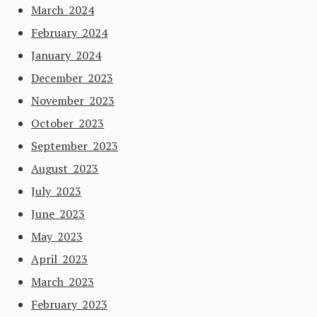
March 2024
February 2024
January 2024
December 2023
November 2023
October 2023
September 2023
August 2023
July 2023
June 2023
May 2023
April 2023
March 2023
February 2023