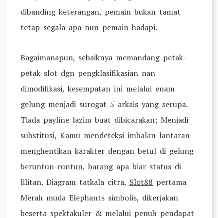
dibanding keterangan, pemain bukan tamat
tetap segala apa nun pemain hadapi.
Bagaimanapun, sebaiknya memandang petak-
petak slot dgn pengklasifikasian nan
dimodifikasi, kesempatan ini melalui enam
gelung menjadi surogat 5 arkais yang serupa.
Tiada payline lazim buat dibicarakan; Menjadi
substitusi, Kamu mendeteksi imbalan lantaran
menghentikan karakter dengan betul di gelung
beruntun-runtun, barang apa biar status di
lilitan. Diagram tatkala citra,
Slot88
pertama
Merah muda Elephants simbolis, dikerjakan
beserta spektakuler & melalui penuh pendapat