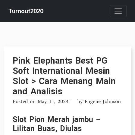
Skip
Turnout2020
to
content
Pink Elephants Best PG
Soft International Mesin
Slot > Cara Menang Main
and Analisis
Posted on
May 11, 2024
by
Eugene Johnson
Slot Pion Merah jambu –
Lilitan Buas, Diulas