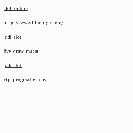
slot online
https://www.bluefugu.com/
judi slot
live draw macau
judi slot
rtp pragmatic play