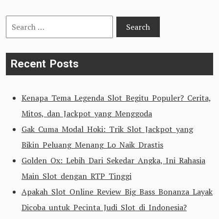
Search
for:
Recent Posts
Kenapa Tema Legenda Slot Begitu Populer? Cerita,
Mitos, dan Jackpot yang Menggoda
Gak Cuma Modal Hoki: Trik Slot Jackpot yang
Bikin Peluang Menang Lo Naik Drastis
Golden Ox: Lebih Dari Sekedar Angka, Ini Rahasia
Main Slot dengan RTP Tinggi
Apakah Slot Online Review Big Bass Bonanza Layak
Dicoba untuk Pecinta Judi Slot di Indonesia?