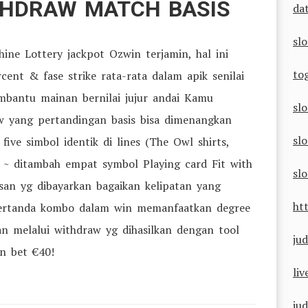
THDRAW MATCH BASIS
da
sl
ine Lottery jackpot Ozwin terjamin, hal ini
to
ent & fase strike rata-rata dalam apik senilai
bantu mainan bernilai jujur andai Kamu
sl
w yang pertandingan basis bisa dimenangkan
sl
ive simbol identik di lines (The Owl shirts,
te ~ ditambah empat symbol Playing card Fit with
sl
ssan yg dibayarkan bagaikan kelipatan yang
ht
bertanda kombo dalam win memanfaatkan degree
an melalui withdraw yg dihasilkan dengan tool
jud
n bet €40!
li
jud