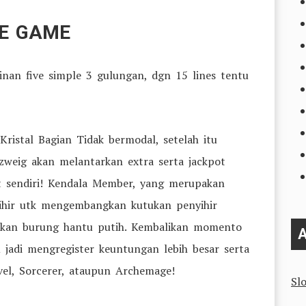
NE GAME
inan five simple 3 gulungan, dgn 15 lines tentu
ristal Bagian Tidak bermodal, setelah itu
weig akan melantarkan extra serta jackpot
but sendiri! Kendala Member, yang merupakan
ihir utk mengembangkan kutukan penyihir
kan burung hantu putih. Kembalikan momento
A
jadi mengregister keuntungan lebih besar serta
vel, Sorcerer, ataupun Archemage!
Sl