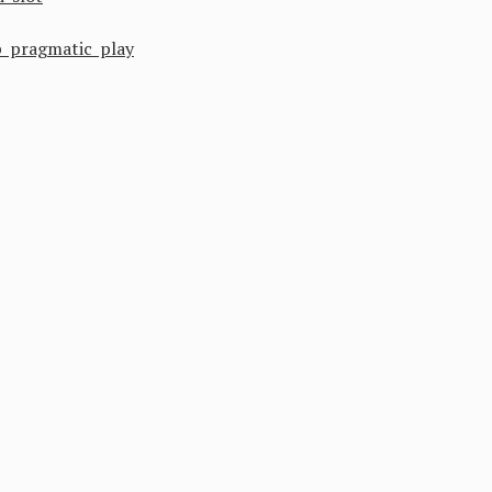
p pragmatic play