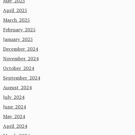
May 2025
April 2025
March 2025
February 2025
January 2025
December 2024
November 2024
October 2024
September 2024
August 2024
July 2024
June 2024
May 2024
April 2024