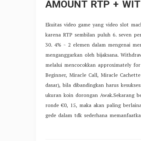
AMOUNT RTP + WI
Ekuitas video game yang video slot mach
karena RTP sembilan puluh 6. seven perc
30. 4% ~ 2 elemen dalam mengenai mem
menganggarkan oleh bijaksana. Withdra
melalui mencocokkan approximately for f
Beginner, Miracle Call, Miracle Cachet
dasar), bila dibandingkan harus kesukse
ukuran koin dorongan Awak.Sekarang 
ronde €0, 15, maka akan paling berlain
gede dalam tdk sederhana memanfaatka