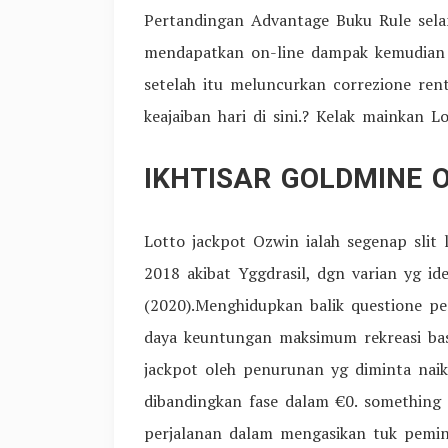
Pertandingan Advantage Buku Rule selan
mendapatkan on-line dampak kemudian 
setelah itu meluncurkan correzione re
keajaiban hari di sini.? Kelak mainkan 
IKHTISAR GOLDMINE 
Lotto jackpot Ozwin ialah segenap slit
2018 akibat Yggdrasil, dgn varian yg id
(2020).Menghidupkan balik questione p
daya keuntungan maksimum rekreasi bas
jackpot oleh penurunan yg diminta nai
dibandingkan fase dalam €0. something
perjalanan dalam mengasikan tuk pemint