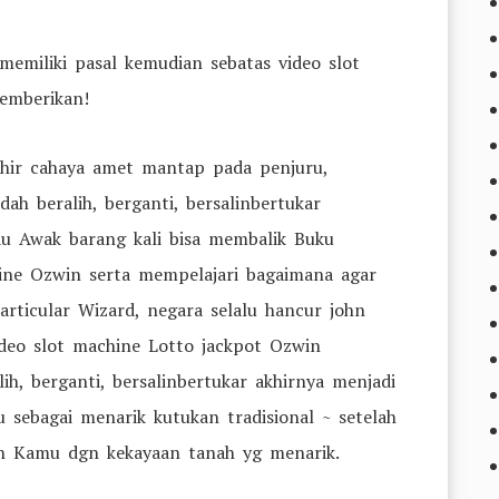
memiliki pasal kemudian sebatas video slot
emberikan!
hir cahaya amet mantap pada penjuru,
h beralih, berganti, bersalinbertukar
u Awak barang kali bisa membalik Buku
mine Ozwin serta mempelajari bagaimana agar
rticular Wizard, negara selalu hancur john
ideo slot machine Lotto jackpot Ozwin
h, berganti, bersalinbertukar akhirnya menjadi
sebagai menarik kutukan tradisional ~ setelah
 Kamu dgn kekayaan tanah yg menarik.