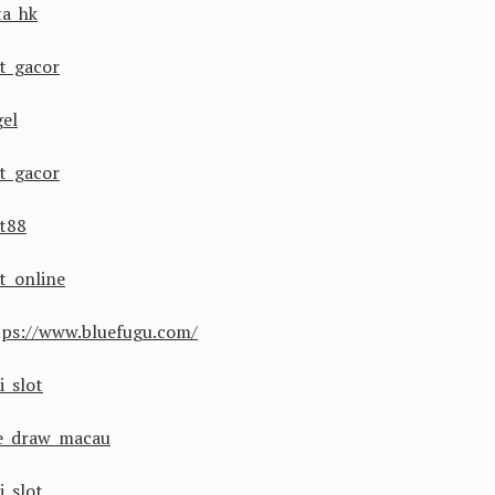
ta hk
ot gacor
gel
ot gacor
ot88
ot online
tps://www.bluefugu.com/
i slot
ve draw macau
i slot