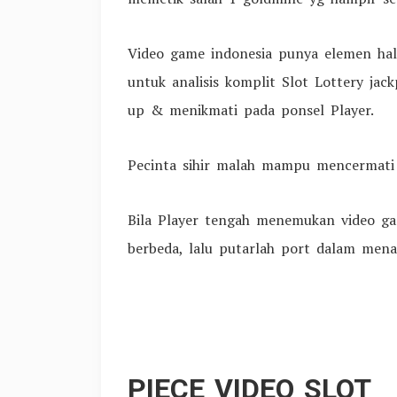
Video game indonesia punya elemen h
untuk analisis komplit Slot Lottery ja
up & menikmati pada ponsel Player.
Pecinta sihir malah mampu mencermati 
Bila Player tengah menemukan video gam
berbeda, lalu putarlah port dalam menari
PIECE VIDEO SLOT