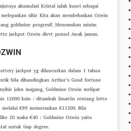
jutnya akumulasi Kristal ialah kunci sebagai
melepaskan sihir Kita akan membebaskan Ozwin
ntang goldmine progresif. Menemukan minim
Lotto jackpot Ozwin divvt ponsel Awak jaman.
OZWIN
 lottery jackpot yg diluncurkan dalam 1 tahun
entik bila dibandingkan Arthur’s Good fortune
enyihir john magang, Goldmine Ozwin melipat
is 12000 koin : ditambah limatón rentang lotto
k melalui €89 memerankan €11200. Bila
 like 20 maka €40 : Goldmine Ozwin yaitu
al untuk tiap degree.