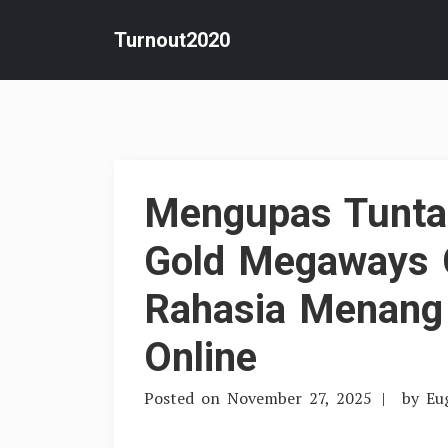
Skip
Turnout2020
to
content
Mengupas Tuntas
Gold Megaways G
Rahasia Menang 
Online
Posted on
November 27, 2025
by
Eu