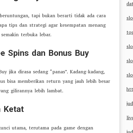
da
runtungan, tapi bukan berarti tidak ada cara
sl
rapa tips dan strategi agar kesempatan menang
to
semakin terbuka lebar.
sl
ee Spins dan Bonus Buy
sl
uy jika dirasa sedang “panas”. Kadang-kadang,
sl
us bisa memberikan return yang jauh lebih besar
ht
ng gilirannya lebih lambat.
jud
 Ketat
li
 kunci utama, terutama pada game dengan
jud