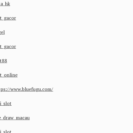
ta hk
ot gacor
gel
ot gacor
ot88
ot online
tps://www.bluefugu.com/
i slot
ve draw macau
i slot