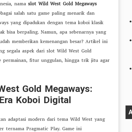
onesia, nama
slot Wild West Gold Megaways
bagai salah satu game paling menarik dan
ays yang dipadukan dengan tema koboi klasik
k bisa berpaling. Namun, apa sebenarnya yang
mudah memberikan kemenangan besar? Artikel ini
 segala aspek dari slot Wild West Gold
permainan, fitur unggulan, hingga trik jitu agar
 West Gold Megaways:
ra Koboi Digital
A
an adaptasi modern dari tema Wild West yang
per ternama Pragmatic Play. Game ini