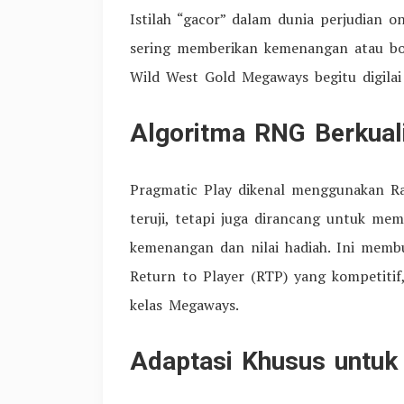
Istilah “gacor” dalam dunia perjudian o
sering memberikan kemenangan atau bon
Wild West Gold Megaways begitu digilai
Algoritma RNG Berkuali
Pragmatic Play dikenal menggunakan R
teruji, tetapi juga dirancang untuk me
kemenangan dan nilai hadiah. Ini memb
Return to Player (RTP) yang kompetitif
kelas Megaways.
Adaptasi Khusus untuk