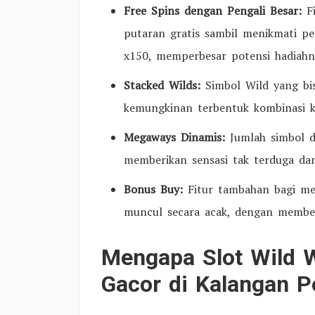
Free Spins dengan Pengali Besar:
Fi
putaran gratis sambil menikmati p
x150, memperbesar potensi hadiahn
Stacked Wilds:
Simbol Wild yang bi
kemungkinan terbentuk kombinasi 
Megaways Dinamis:
Jumlah simbol di
memberikan sensasi tak terduga da
Bonus Buy:
Fitur tambahan bagi me
muncul secara acak, dengan membel
Mengapa Slot Wild 
Gacor di Kalangan P