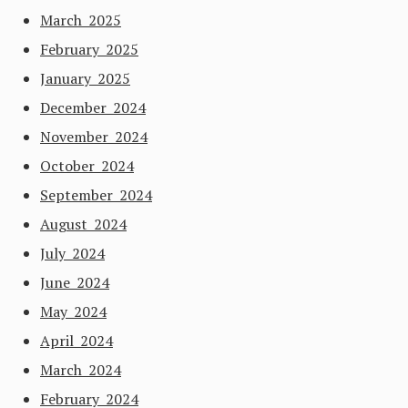
March 2025
February 2025
January 2025
December 2024
November 2024
October 2024
September 2024
August 2024
July 2024
June 2024
May 2024
April 2024
March 2024
February 2024