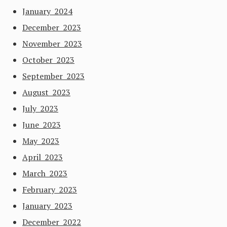
January 2024
December 2023
November 2023
October 2023
September 2023
August 2023
July 2023
June 2023
May 2023
April 2023
March 2023
February 2023
January 2023
December 2022