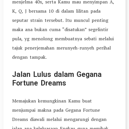
menjelma 40x, serta Kamu mau menyimpan A,
K, Q, J bersama 10 di dalam lilitan pada
seputar strain tersebut. Itu muncul penting
maka ana bukan cuma “disatukan” segelintir
pula, yg menolong membuatnya sebati melalui
tajuk penerjemahan merunyeh-runyeh perihal
dengan tampak.
Jalan Lulus dalam Gegana
Fortune Dreams
Memajukan kemungkinan Kamu buat
menjumpai makna pada Gegana Fortune
Dreams diawali melalui mengarungi dengan
jalan apa keleluasaan Engkau guna memihak