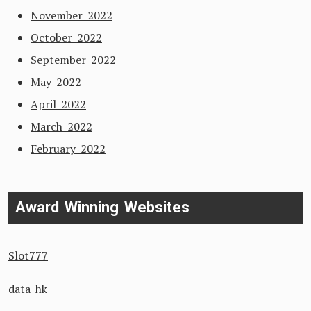
November 2022
October 2022
September 2022
May 2022
April 2022
March 2022
February 2022
Award Winning Websites
Slot777
data hk