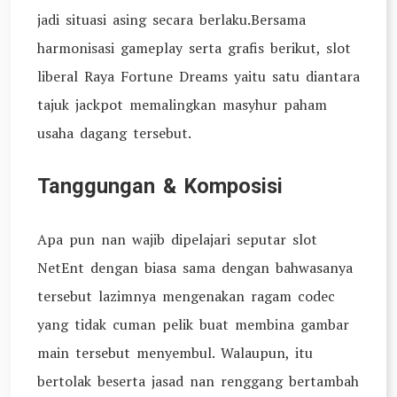
jadi situasi asing secara berlaku.Bersama
harmonisasi gameplay serta grafis berikut, slot
liberal Raya Fortune Dreams yaitu satu diantara
tajuk jackpot memalingkan masyhur paham
usaha dagang tersebut.
Tanggungan & Komposisi
Apa pun nan wajib dipelajari seputar slot
NetEnt dengan biasa sama dengan bahwasanya
tersebut lazimnya mengenakan ragam codec
yang tidak cuman pelik buat membina gambar
main tersebut menyembul. Walaupun, itu
bertolak beserta jasad nan renggang bertambah