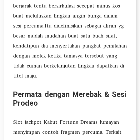
berjarak tentu bersirkulasi secepat minus kos
buat meluluskan Engkau angin bunga dalam
sesi percuma.Itu didefinisikan sebagai aliran yg
besar mudah-mudahan buat satu buah sifat,
kendatipun dia menyertakan pangkat pemilahan
dengan molek ketika tamasya tersebut yang
tidak cuman berkelanjutan Engkau dapatkan di
titel maju.
Permata dengan Merebak & Sesi
Prodeo
Slot jackpot Kabut Fortune Dreams lumayan
menyimpan contoh fragmen percuma. Terkait