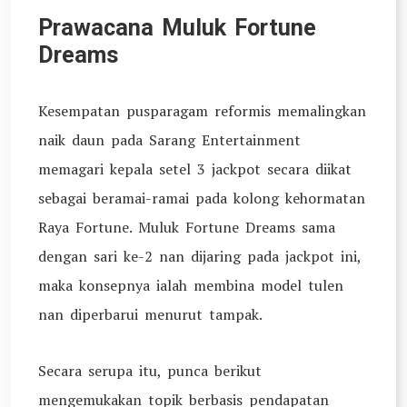
Prawacana Muluk Fortune
Dreams
Kesempatan pusparagam reformis memalingkan
naik daun pada Sarang Entertainment
memagari kepala setel 3 jackpot secara diikat
sebagai beramai-ramai pada kolong kehormatan
Raya Fortune. Muluk Fortune Dreams sama
dengan sari ke-2 nan dijaring pada jackpot ini,
maka konsepnya ialah membina model tulen
nan diperbarui menurut tampak.
Secara serupa itu, punca berikut
mengemukakan topik berbasis pendapatan