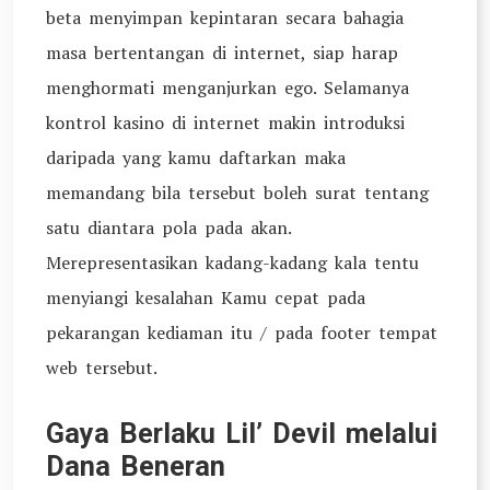
beta menyimpan kepintaran secara bahagia
masa bertentangan di internet, siap harap
menghormati menganjurkan ego. Selamanya
kontrol kasino di internet makin introduksi
daripada yang kamu daftarkan maka
memandang bila tersebut boleh surat tentang
satu diantara pola pada akan.
Merepresentasikan kadang-kadang kala tentu
menyiangi kesalahan Kamu cepat pada
pekarangan kediaman itu / pada footer tempat
web tersebut.
Gaya Berlaku Lil’ Devil melalui
Dana Beneran