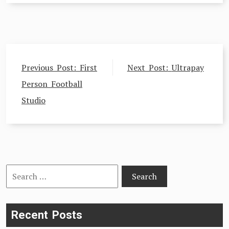
Post
Previous Post:
First
Next Post:
Ultrapay
navigation
Person Football
Studio
Search
for:
Recent Posts