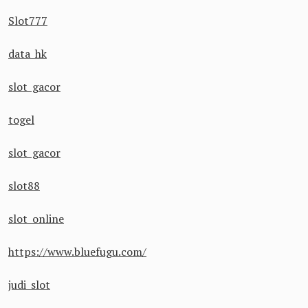
Slot777
data hk
slot gacor
togel
slot gacor
slot88
slot online
https://www.bluefugu.com/
judi slot