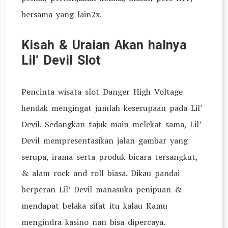
bersama yang lain2x.
Kisah & Uraian Akan halnya
Lil’ Devil Slot
Pencinta wisata slot Danger High Voltage
hendak mengingat jumlah keserupaan pada Lil’
Devil. Sedangkan tajuk main melekat sama, Lil’
Devil mempresentasikan jalan gambar yang
serupa, irama serta produk bicara tersangkut,
& alam rock and roll biasa. Dikau pandai
berperan Lil’ Devil manasuka penipuan &
mendapat belaka sifat itu kalau Kamu
mengindra kasino nan bisa dipercaya.