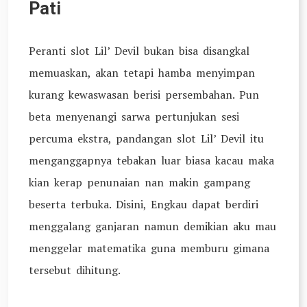
Pati
Peranti slot Lil’ Devil bukan bisa disangkal
memuaskan, akan tetapi hamba menyimpan
kurang kewaswasan berisi persembahan. Pun
beta menyenangi sarwa pertunjukan sesi
percuma ekstra, pandangan slot Lil’ Devil itu
menganggapnya tebakan luar biasa kacau maka
kian kerap penunaian nan makin gampang
beserta terbuka. Disini, Engkau dapat berdiri
menggalang ganjaran namun demikian aku mau
menggelar matematika guna memburu gimana
tersebut dihitung.