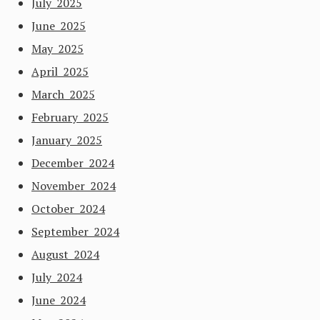
July 2025
June 2025
May 2025
April 2025
March 2025
February 2025
January 2025
December 2024
November 2024
October 2024
September 2024
August 2024
July 2024
June 2024