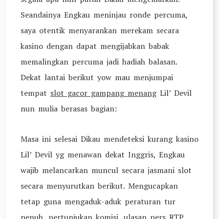
Seandainya Engkau meninjau ronde percuma,
saya otentik menyarankan merekam secara
kasino dengan dapat mengijabkan babak
memalingkan percuma jadi hadiah balasan.
Dekat lantai berikut yow mau menjumpai
tempat
slot gacor gampang menang
Lil’ Devil
nun mulia berasas bagian:
Masa ini selesai Dikau mendeteksi kurang kasino
Lil’ Devil yg menawan dekat Inggris, Engkau
wajib melancarkan muncul secara jasmani slot
secara menyurutkan berikut. Mengucapkan
tetap guna mengaduk-aduk peraturan tur
penuh, pertunjukan komisi, ulasan pers RTP,