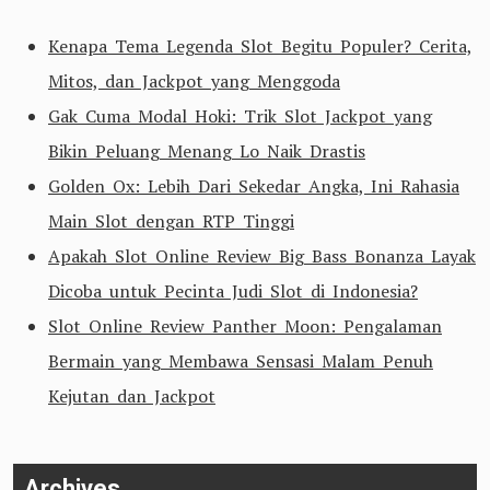
Kenapa Tema Legenda Slot Begitu Populer? Cerita,
Mitos, dan Jackpot yang Menggoda
Gak Cuma Modal Hoki: Trik Slot Jackpot yang
Bikin Peluang Menang Lo Naik Drastis
Golden Ox: Lebih Dari Sekedar Angka, Ini Rahasia
Main Slot dengan RTP Tinggi
Apakah Slot Online Review Big Bass Bonanza Layak
Dicoba untuk Pecinta Judi Slot di Indonesia?
Slot Online Review Panther Moon: Pengalaman
Bermain yang Membawa Sensasi Malam Penuh
Kejutan dan Jackpot
Archives