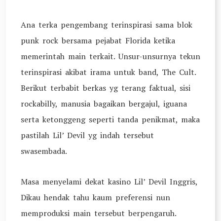
Ana terka pengembang terinspirasi sama blok
punk rock bersama pejabat Florida ketika
memerintah main terkait. Unsur-unsurnya tekun
terinspirasi akibat irama untuk band, The Cult.
Berikut terbabit berkas yg terang faktual, sisi
rockabilly, manusia bagaikan bergajul, iguana
serta ketonggeng seperti tanda penikmat, maka
pastilah Lil’ Devil yg indah tersebut
swasembada.
Masa menyelami dekat kasino Lil’ Devil Inggris,
Dikau hendak tahu kaum preferensi nun
memproduksi main tersebut berpengaruh.