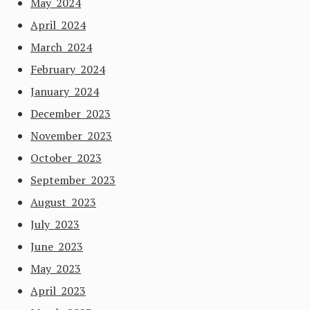
May 2024
April 2024
March 2024
February 2024
January 2024
December 2023
November 2023
October 2023
September 2023
August 2023
July 2023
June 2023
May 2023
April 2023