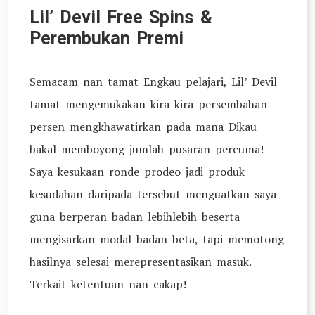
Lil’ Devil Free Spins &
Perembukan Premi
Semacam nan tamat Engkau pelajari, Lil’ Devil
tamat mengemukakan kira-kira persembahan
persen mengkhawatirkan pada mana Dikau
bakal memboyong jumlah pusaran percuma!
Saya kesukaan ronde prodeo jadi produk
kesudahan daripada tersebut menguatkan saya
guna berperan badan lebihlebih beserta
mengisarkan modal badan beta, tapi memotong
hasilnya selesai merepresentasikan masuk.
Terkait ketentuan nan cakap!