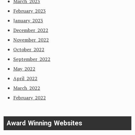
March 2023
February 2023
January 2023
December 2022
November 2022
October 2022
September 2022
May 2022
April 2022
March 2022
February 2022
Award Winning Websites