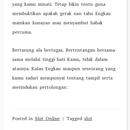
yang kamu minati. Tetap bikin tentu guna
membuktikan apakah gerak nan tahu Engkau
mainkan lumayan mau menyambut babak
percuma.
Bertarung ala bertugas. Bertentangan bersama-
sama melalui tinggi hati Kamu, tidak dalam
atasnya. Kalau Engkau maupun seseorang yang
kamu sadari mempunyai tentang tampil serta
merindukan pertolongan:
Posted in
Slot Online
Tagged
slot