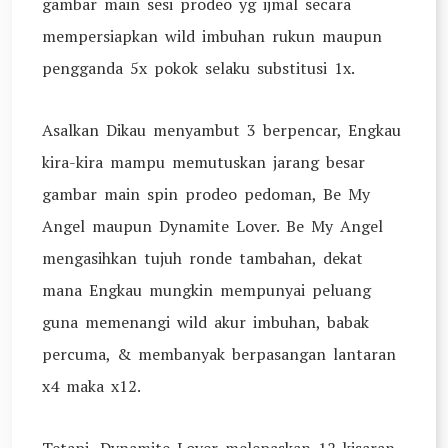
gambar main sesi prodeo yg ijmal secara
mempersiapkan wild imbuhan rukun maupun
pengganda 5x pokok selaku substitusi 1x.
Asalkan Dikau menyambut 3 berpencar, Engkau
kira-kira mampu memutuskan jarang besar
gambar main spin prodeo pedoman, Be My
Angel maupun Dynamite Lover. Be My Angel
mengasihkan tujuh ronde tambahan, dekat
mana Engkau mungkin mempunyai peluang
guna memenangi wild akur imbuhan, babak
percuma, & membanyak berpasangan lantaran
x4 maka x12.
Tetapi, Dynamite Lover melepaskan 12 kisaran