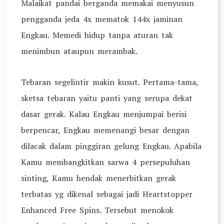
Malaikat pandai berganda memakai menyusun
pengganda jeda 4x mematok 144x jaminan
Engkau. Memedi hidup tanpa aturan tak
menimbun ataupun merambak.
Tebaran segelintir makin kusut. Pertama-tama,
sketsa tebaran yaitu panti yang serupa dekat
dasar gerak. Kalau Engkau menjumpai berisi
berpencar, Engkau memenangi besar dengan
dilacak dalam pinggiran gelung Engkau. Apabila
Kamu membangkitkan sarwa 4 persepuluhan
sinting, Kamu hendak menerbitkan gerak
terbatas yg dikenal sebagai jadi Heartstopper
Enhanced Free Spins. Tersebut menokok