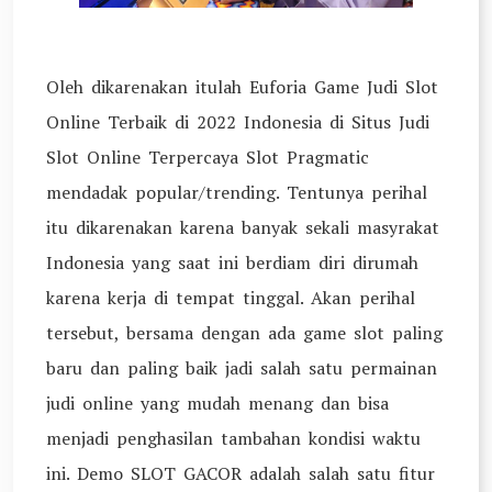
Oleh dikarenakan itulah Euforia Game Judi Slot
Online Terbaik di 2022 Indonesia di Situs Judi
Slot Online Terpercaya Slot Pragmatic
mendadak popular/trending. Tentunya perihal
itu dikarenakan karena banyak sekali masyrakat
Indonesia yang saat ini berdiam diri dirumah
karena kerja di tempat tinggal. Akan perihal
tersebut, bersama dengan ada game slot paling
baru dan paling baik jadi salah satu permainan
judi online yang mudah menang dan bisa
menjadi penghasilan tambahan kondisi waktu
ini. Demo SLOT GACOR adalah salah satu fitur