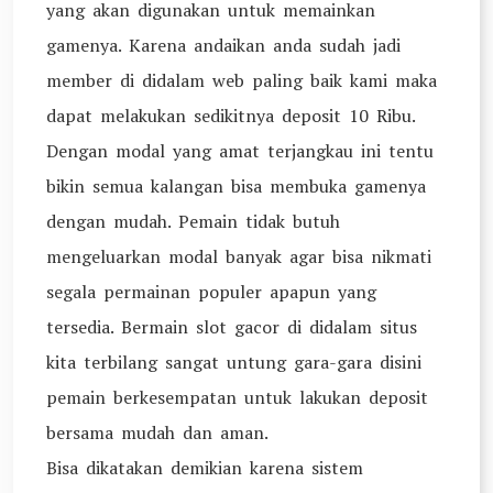
yang akan digunakan untuk memainkan
gamenya. Karena andaikan anda sudah jadi
member di didalam web paling baik kami maka
dapat melakukan sedikitnya deposit 10 Ribu.
Dengan modal yang amat terjangkau ini tentu
bikin semua kalangan bisa membuka gamenya
dengan mudah. Pemain tidak butuh
mengeluarkan modal banyak agar bisa nikmati
segala permainan populer apapun yang
tersedia. Bermain slot gacor di didalam situs
kita terbilang sangat untung gara-gara disini
pemain berkesempatan untuk lakukan deposit
bersama mudah dan aman.
Bisa dikatakan demikian karena sistem