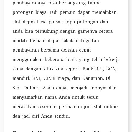
pembayarannya bisa berlangsung tanpa
potongan biaya. Jadi pemain dapat memainkan
slot deposit via pulsa tanpa potongan dan
anda bisa terhubung dengan gamenya secara
mudah. Pemain dapat lakukan kegiatan
pembayaran bersama dengan cepat
menggunakan beberapa bank yang telah bekerja
sama dengan situs kita seperti Bank BRI, BCA,
mandiri, BNI, CIMB niaga, dan Danamon. Di
Slot Online , Anda dapat menjadi anonym dan
menyamarkan nama Anda untuk terus
merasakan keseruan permainan judi slot online
dan jadi diri Anda sendiri.