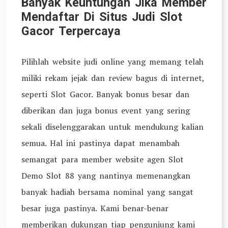
Banyak Keuntungan Jika Member
Mendaftar Di Situs Judi Slot
Gacor Terpercaya
Pilihlah website judi online yang memang telah
miliki rekam jejak dan review bagus di internet,
seperti Slot Gacor. Banyak bonus besar dan
diberikan dan juga bonus event yang sering
sekali diselenggarakan untuk mendukung kalian
semua. Hal ini pastinya dapat menambah
semangat para member website agen Slot
Demo Slot 88 yang nantinya memenangkan
banyak hadiah bersama nominal yang sangat
besar juga pastinya. Kami benar-benar
memberikan dukungan tiap pengunjung kami