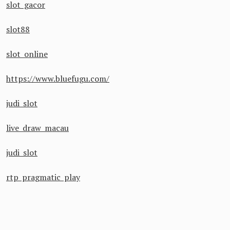
slot gacor
slot88
slot online
https://www.bluefugu.com/
judi slot
live draw macau
judi slot
rtp pragmatic play