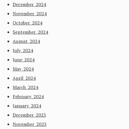
December 2024
November 2024
October 2024
September 2024
August 2024
July 2024
June 2024
May 2024
April 2024
March 2024
February 2024
January 2024
December 2023
November 2023