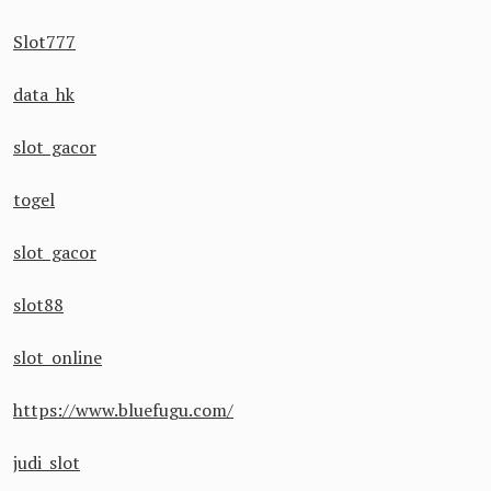
Slot777
data hk
slot gacor
togel
slot gacor
slot88
slot online
https://www.bluefugu.com/
judi slot