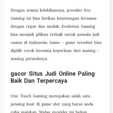
Dengan semua kelebihannya, provider Evo
Gaming ini bisa berikan keuntungan bersama
dengan cepat dan mudah. Evolution Gaming
bisa menjadi pilihan terbaik untuk pemain judi
casino di Indonesia. Game – game tersebut bisa
dipilih cocok bersama keperluan dari masing –
masing petaruhnya.
gacor Situs Judi Online Paling
Baik Dan Terpercaya
One Touch Gaming merupakan salah satu
pesaing kuat di game slot yang harus anda
coba mainkan. Walau provider ini belum