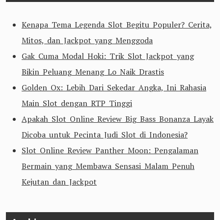
Kenapa Tema Legenda Slot Begitu Populer? Cerita,
Mitos, dan Jackpot yang Menggoda
Gak Cuma Modal Hoki: Trik Slot Jackpot yang
Bikin Peluang Menang Lo Naik Drastis
Golden Ox: Lebih Dari Sekedar Angka, Ini Rahasia
Main Slot dengan RTP Tinggi
Apakah Slot Online Review Big Bass Bonanza Layak
Dicoba untuk Pecinta Judi Slot di Indonesia?
Slot Online Review Panther Moon: Pengalaman
Bermain yang Membawa Sensasi Malam Penuh
Kejutan dan Jackpot