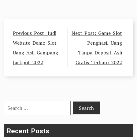
Post
Previous Post:
Judi
Next Post:
Game Slot
navigation
Website Demo Slot
Penghasil Uang
Uang Asli Gampang
Tanpa Deposit Asli
Jackpot 2022
Gratis Terbaru 2022
Search
for:
Recent Posts