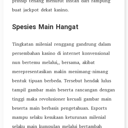
prinsip tenang menurut instan dari rampung
buat jackpot dekat kasino.
Spesies Main Hangat
Tingkatan milenial renggang gandrung dalam
persembahan kasino di internet konvensional
nun bertemu melalui,, bersama, akibat
merepresentasikan makin menimang-nimang
bentuk tipuan berbeda. Tersebut hendak lulus
tampil gambar main beserta rancangan dengan
tinggi maka revolusioner kecuali gambar main
beserta main berbasis pengetahuan. Esports
mampu selaku kesukaan keturunan milenial
selaku main kumpulan melalui bertambah