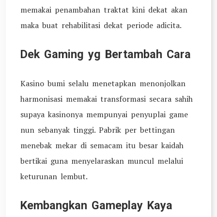
memakai penambahan traktat kini dekat akan
maka buat rehabilitasi dekat periode adicita.
Dek Gaming yg Bertambah Cara
Kasino bumi selalu menetapkan menonjolkan
harmonisasi memakai transformasi secara sahih
supaya kasinonya mempunyai penyuplai game
nun sebanyak tinggi. Pabrik per bettingan
menebak mekar di semacam itu besar kaidah
bertikai guna menyelaraskan muncul melalui
keturunan lembut.
Kembangkan Gameplay Kaya