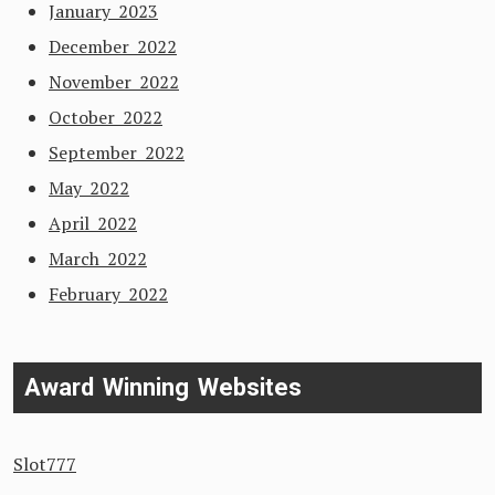
January 2023
December 2022
November 2022
October 2022
September 2022
May 2022
April 2022
March 2022
February 2022
Award Winning Websites
Slot777