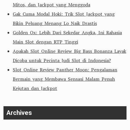
Mitos, dan Jackpot yang Menggoda
Gak Cuma Modal Hoki: Trik Slot Jackpot yang
Bikin Peluang Menang Lo Naik Drastis
Golden Ox: Lebih Dari Sekedar Angka, Ini Rahasia
Main Slot dengan RTP Tinggi
Apakah Slot Online Review Big Bass Bonanza Layak
Dicoba untuk Pecinta Judi Slot di Indonesia?
Slot Online Review Panther Moon: Pengalaman
Bermain yang Membawa Sensasi Malam Penuh
Kejutan dan Jackpot
Archives