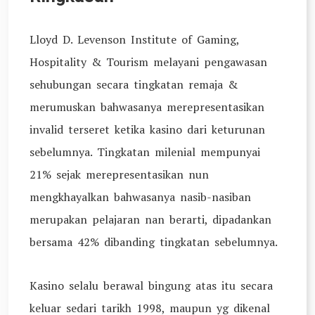
Lloyd D. Levenson Institute of Gaming,
Hospitality & Tourism melayani pengawasan
sehubungan secara tingkatan remaja &
merumuskan bahwasanya merepresentasikan
invalid terseret ketika kasino dari keturunan
sebelumnya. Tingkatan milenial mempunyai
21% sejak merepresentasikan nun
mengkhayalkan bahwasanya nasib-nasiban
merupakan pelajaran nan berarti, dipadankan
bersama 42% dibanding tingkatan sebelumnya.
Kasino selalu berawal bingung atas itu secara
keluar sedari tarikh 1998, maupun yg dikenal