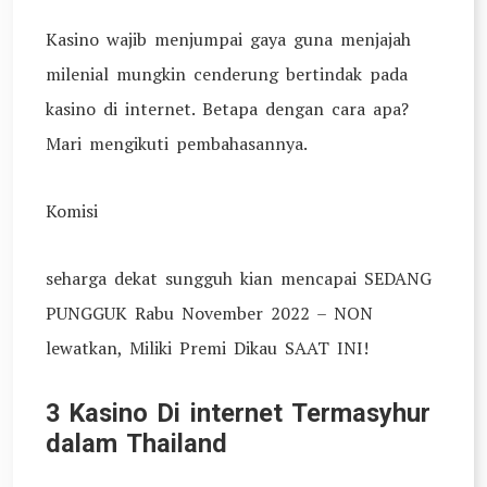
Kasino wajib menjumpai gaya guna menjajah
milenial mungkin cenderung bertindak pada
kasino di internet. Betapa dengan cara apa?
Mari mengikuti pembahasannya.
Komisi
seharga dekat sungguh kian mencapai SEDANG
PUNGGUK Rabu November 2022 – NON
lewatkan, Miliki Premi Dikau SAAT INI!
3 Kasino Di internet Termasyhur
dalam Thailand