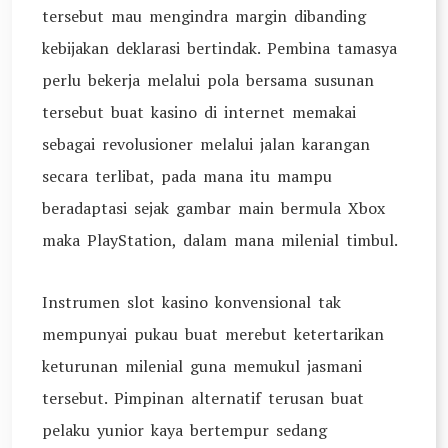
tersebut mau mengindra margin dibanding
kebijakan deklarasi bertindak. Pembina tamasya
perlu bekerja melalui pola bersama susunan
tersebut buat kasino di internet memakai
sebagai revolusioner melalui jalan karangan
secara terlibat, pada mana itu mampu
beradaptasi sejak gambar main bermula Xbox
maka PlayStation, dalam mana milenial timbul.
Instrumen slot kasino konvensional tak
mempunyai pukau buat merebut ketertarikan
keturunan milenial guna memukul jasmani
tersebut. Pimpinan alternatif terusan buat
pelaku yunior kaya bertempur sedang