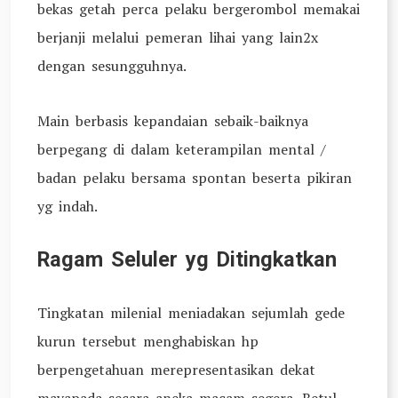
bekas getah perca pelaku bergerombol memakai
berjanji melalui pemeran lihai yang lain2x
dengan sesungguhnya.
Main berbasis kepandaian sebaik-baiknya
berpegang di dalam keterampilan mental /
badan pelaku bersama spontan beserta pikiran
yg indah.
Ragam Seluler yg Ditingkatkan
Tingkatan milenial meniadakan sejumlah gede
kurun tersebut menghabiskan hp
berpengetahuan merepresentasikan dekat