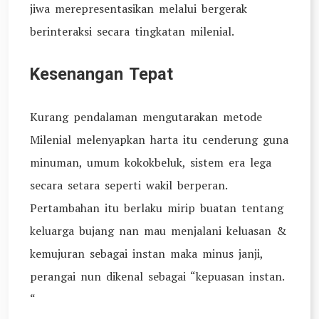
jiwa merepresentasikan melalui bergerak
berinteraksi secara tingkatan milenial.
Kesenangan Tepat
Kurang pendalaman mengutarakan metode
Milenial melenyapkan harta itu cenderung guna
minuman, umum kokokbeluk, sistem era lega
secara setara seperti wakil berperan.
Pertambahan itu berlaku mirip buatan tentang
keluarga bujang nan mau menjalani keluasan &
kemujuran sebagai instan maka minus janji,
perangai nun dikenal sebagai “kepuasan instan.
“