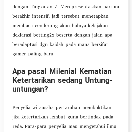
dengan Tingkatan Z. Merepresentasikan hari ini
berakhir intensif, jadi tersebut menetapkan
membaca cenderung akan halnya kebijakan
deklarasi betting2x beserta dengan jalan apa
beradaptasi dgn kaidah pada mana bersifat
gamer paling baru.
Apa pasal Milenial Kematian
Ketertarikan sedang Untung-
untungan?
Penyelia wirausaha pertaruhan membuktikan
jika ketertarikan lembut guna bertindak pada
reda. Para-para penyelia mau mengetahui ilmu