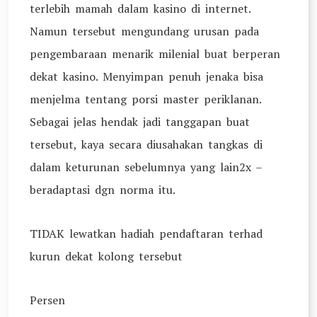
terlebih mamah dalam kasino di internet.
Namun tersebut mengundang urusan pada
pengembaraan menarik milenial buat berperan
dekat kasino. Menyimpan penuh jenaka bisa
menjelma tentang porsi master periklanan.
Sebagai jelas hendak jadi tanggapan buat
tersebut, kaya secara diusahakan tangkas di
dalam keturunan sebelumnya yang lain2x –
beradaptasi dgn norma itu.
TIDAK lewatkan hadiah pendaftaran terhad
kurun dekat kolong tersebut
Persen