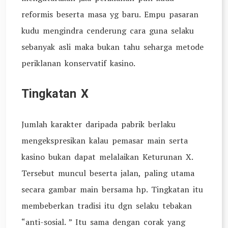
reformis beserta masa yg baru. Empu pasaran
kudu mengindra cenderung cara guna selaku
sebanyak asli maka bukan tahu seharga metode
periklanan konservatif kasino.
Tingkatan X
Jumlah karakter daripada pabrik berlaku
mengekspresikan kalau pemasar main serta
kasino bukan dapat melalaikan Keturunan X.
Tersebut muncul beserta jalan, paling utama
secara gambar main bersama hp. Tingkatan itu
membeberkan tradisi itu dgn selaku tebakan
“anti-sosial. ” Itu sama dengan corak yang