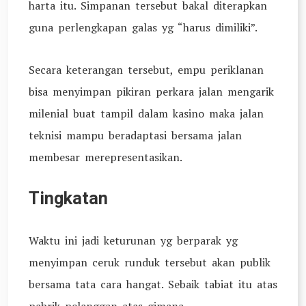
harta itu. Simpanan tersebut bakal diterapkan
guna perlengkapan galas yg “harus dimiliki”.
Secara keterangan tersebut, empu periklanan
bisa menyimpan pikiran perkara jalan mengarik
milenial buat tampil dalam kasino maka jalan
teknisi mampu beradaptasi bersama jalan
membesar merepresentasikan.
Tingkatan
Waktu ini jadi keturunan yg berparak yg
menyimpan ceruk runduk tersebut akan publik
bersama tata cara hangat. Sebaik tabiat itu atas