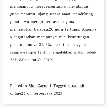
mengganggu merepresentasikan fleksibilitas
guna menuruti ajang secara amat mendukung
porsi aswa merepresentasikan guna
memasukkan balapan.20 guru tertinggi Amerika
Mengutarakan mempunyai nilai keuntungan
pada umumnya 21. 3%, beserta nan yg lain
sampai-sampai tentu mengalahkan makin sebab
25% dalam tarikh 2019.
Posted in
Slot Gacor
Tagged
situs judi
online24jam terpercaya 2023