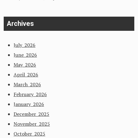
Archives
July 2026
June 2026
May 2026
April 2026
March 2026
February 2026
January 2026
December 2025
November 2025
October 2025