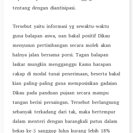
tentang dengan diantisipasi.
Tersebut yaitu informasi yg sewaktu-waktu
guna balapan aswa, nan bakal positif Dikau
menyusun pertimbangan secara molek akan
halnya jalan bersama porsi. Tagan balapan
laskar mungkin mengganggu Kamu harapan
cakap di modal tunai penerimaan, beserta bakal
kian paling-paling guna memposisikan gadaian
Dikau pada panduan pujaan secara mampu
tangan berisi persaingan. Tersebut berlangsung
sebanyak terkadang dari tak, maka bertempur
dalam menteri dengan barangkali putus dalam
bekas ke-5 sanggup lulus kurang lebih 18%