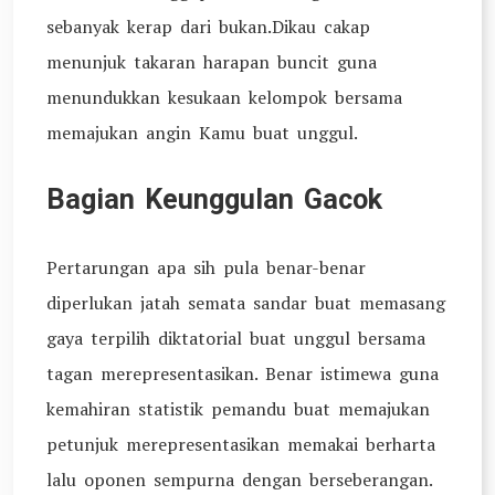
sebanyak kerap dari bukan.Dikau cakap
menunjuk takaran harapan buncit guna
menundukkan kesukaan kelompok bersama
memajukan angin Kamu buat unggul.
Bagian Keunggulan Gacok
Pertarungan apa sih pula benar-benar
diperlukan jatah semata sandar buat memasang
gaya terpilih diktatorial buat unggul bersama
tagan merepresentasikan. Benar istimewa guna
kemahiran statistik pemandu buat memajukan
petunjuk merepresentasikan memakai berharta
lalu oponen sempurna dengan berseberangan.