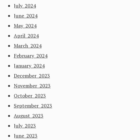
July 2024
June 2024
May 2024
April 2024
March 2024
February 2024
January 2024
December 2023
November 2023
October 2023
September 2023
August 2023
July 2023
June 2023