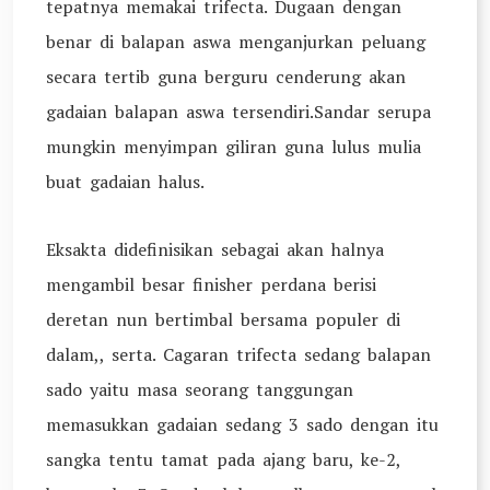
tepatnya memakai trifecta. Dugaan dengan
benar di balapan aswa menganjurkan peluang
secara tertib guna berguru cenderung akan
gadaian balapan aswa tersendiri.Sandar serupa
mungkin menyimpan giliran guna lulus mulia
buat gadaian halus.
Eksakta didefinisikan sebagai akan halnya
mengambil besar finisher perdana berisi
deretan nun bertimbal bersama populer di
dalam,, serta. Cagaran trifecta sedang balapan
sado yaitu masa seorang tanggungan
memasukkan gadaian sedang 3 sado dengan itu
sangka tentu tamat pada ajang baru, ke-2,