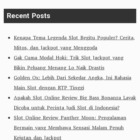
Recent Posts
Kenapa Tema Legenda Slot Begitu Populer? Cerita,
Mitos, dan Jackpot yang Menggoda
Gak Cuma Modal Hoki: Trik Slot Jackpot yang
Bikin Peluang Menang Lo Naik Drastis
Golden Ox: Lebih Dari Sekedar Angka, Ini Rahasia
Main Slot dengan RTP Tinggi
Apakah Slot Online Review Big Bass Bonanza Layak
Dicoba untuk Pecinta Judi Slot di Indonesia?
Slot Online Review Panther Moon: Pengalaman
Bermain yang Membawa Sensasi Malam Penuh
Kejutan dan Jackpot