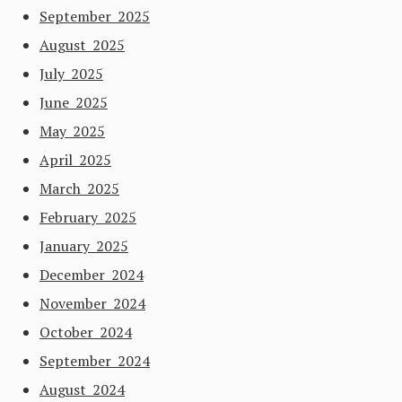
September 2025
August 2025
July 2025
June 2025
May 2025
April 2025
March 2025
February 2025
January 2025
December 2024
November 2024
October 2024
September 2024
August 2024