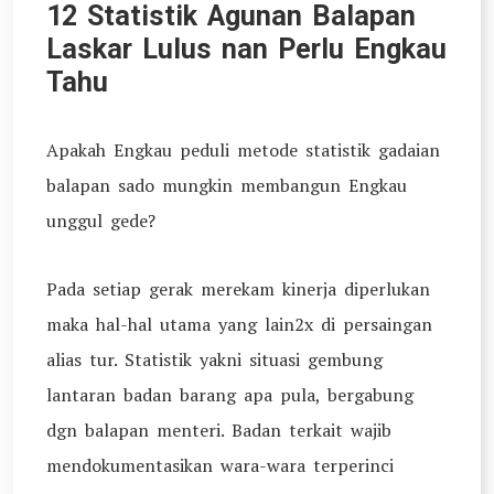
12 Statistik Agunan Balapan
Laskar Lulus nan Perlu Engkau
Tahu
Apakah Engkau peduli metode statistik gadaian
balapan sado mungkin membangun Engkau
unggul gede?
Pada setiap gerak merekam kinerja diperlukan
maka hal-hal utama yang lain2x di persaingan
alias tur. Statistik yakni situasi gembung
lantaran badan barang apa pula, bergabung
dgn balapan menteri. Badan terkait wajib
mendokumentasikan wara-wara terperinci