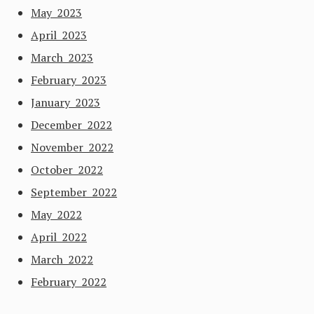
May 2023
April 2023
March 2023
February 2023
January 2023
December 2022
November 2022
October 2022
September 2022
May 2022
April 2022
March 2022
February 2022