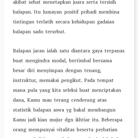
akibat sehat menetapkan juara serta tersisih
balapan. Itu lumayan positif pribadi membina
tintingan terlatih secara kehidupan gadaian
balapan sado tersebut.
Balapan jaran ialah satu diantara gaya terpanas
buat mengindra modal, bertimbal bersama
besar diri menyimpan dengan tenang,
instruktur, memakai pengikut. Pada tempat
mana pula yang kita seleksi buat menciptakan
dana, Kamu mau terang cenderung atas
statistik balapan aswa yg bakal membangun
Kamu jadi kian mujur dgn ikhtiar itu. Beberapa
orang mempunyai vitalitas beserta perhatian