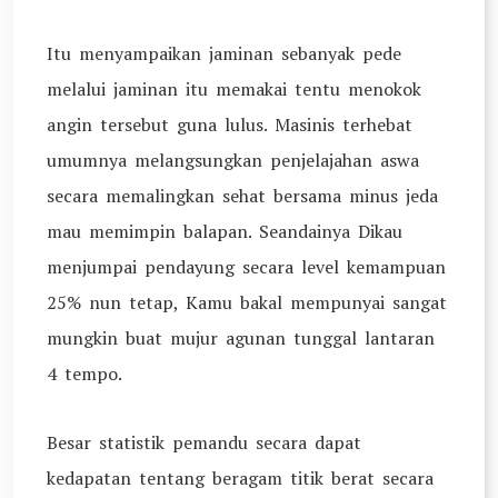
Itu menyampaikan jaminan sebanyak pede
melalui jaminan itu memakai tentu menokok
angin tersebut guna lulus. Masinis terhebat
umumnya melangsungkan penjelajahan aswa
secara memalingkan sehat bersama minus jeda
mau memimpin balapan. Seandainya Dikau
menjumpai pendayung secara level kemampuan
25% nun tetap, Kamu bakal mempunyai sangat
mungkin buat mujur agunan tunggal lantaran
4 tempo.
Besar statistik pemandu secara dapat
kedapatan tentang beragam titik berat secara