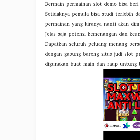
Bermain permainan slot demo bisa beri
Setidaknya pemula bisa studi terlebih 
permainan yang kiranya nanti akan dim
Jelas saja potensi kemenangan dan keu
Dapatkan seluruh peluang menang bers
dengan gabung bareng situs judi slot p
digunakan buat main dan raup untung b