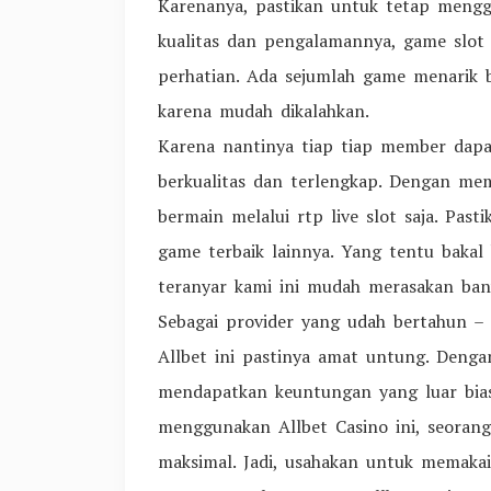
Karenanya, pastikan untuk tetap mengg
kualitas dan pengalamannya, game slot
perhatian. Ada sejumlah game menarik b
karena mudah dikalahkan.
Karena nantinya tiap tiap member dapat 
berkualitas dan terlengkap. Dengan mem
bermain melalui rtp live slot saja. Pas
game terbaik lainnya. Yang tentu bakal
teranyar kami ini mudah merasakan ban
Sebagai provider yang udah bertahun – 
Allbet ini pastinya amat untung. Deng
mendapatkan keuntungan yang luar bias
menggunakan Allbet Casino ini, seoran
maksimal. Jadi, usahakan untuk memakai