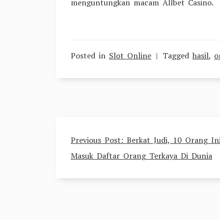
menguntungkan macam Allbet Casino.
Posted in
Slot Online
Tagged
hasil
,
o
Post
Previous Post:
Berkat Judi, 10 Orang In
navigation
Masuk Daftar Orang Terkaya Di Dunia