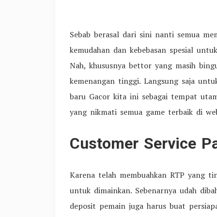
Sebab berasal dari sini nanti semua me
kemudahan dan kebebasan spesial untuk 
Nah, khususnya bettor yang masih bingu
kemenangan tinggi. Langsung saja untu
baru Gacor kita ini sebagai tempat ut
yang nikmati semua game terbaik di we
Customer Service Pa
Karena telah membuahkan RTP yang ti
untuk dimainkan. Sebenarnya udah dib
deposit pemain juga harus buat persiap