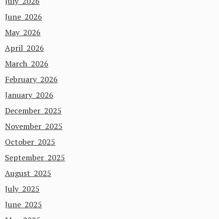
July 2026
June 2026
May 2026
April 2026
March 2026
February 2026
January 2026
December 2025
November 2025
October 2025
September 2025
August 2025
July 2025
June 2025