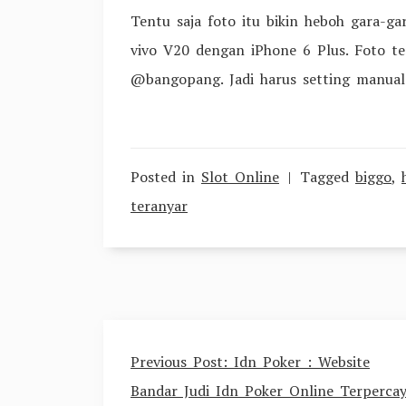
Tentu saja foto itu bikin heboh gara-ga
vivo V20 dengan iPhone 6 Plus. Foto te
@bangopang. Jadi harus setting manua
Posted in
Slot Online
Tagged
biggo
,
teranyar
Post
Previous Post:
Idn Poker : Website
navigation
Bandar Judi Idn Poker Online Terperca