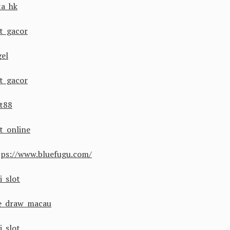
ta hk
ot gacor
gel
ot gacor
ot88
ot online
tps://www.bluefugu.com/
i slot
ve draw macau
i slot