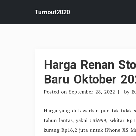
Skip
Turnout2020
to
content
Harga Renan Sto
Baru Oktober 20
Posted on
September 28, 2022
by
E
Harga yang di tawarkan pun tak tidak
tahun lantas, yakni US$999, sekitar Rp
kurang Rp16,2 juta untuk iPhone XS M