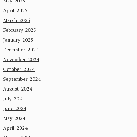
May 2025
April 2025
March 2025
February 2025
January 2025
December 2024
November 2024
October 2024
September 2024
August 2024
July 2024
June 2024
May 2024
April 2024