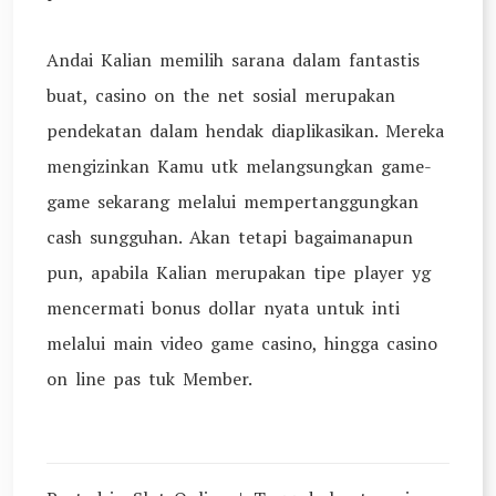
Andai Kalian memilih sarana dalam fantastis
buat, casino on the net sosial merupakan
pendekatan dalam hendak diaplikasikan. Mereka
mengizinkan Kamu utk melangsungkan game-
game sekarang melalui mempertanggungkan
cash sungguhan. Akan tetapi bagaimanapun
pun, apabila Kalian merupakan tipe player yg
mencermati bonus dollar nyata untuk inti
melalui main video game casino, hingga casino
on line pas tuk Member.