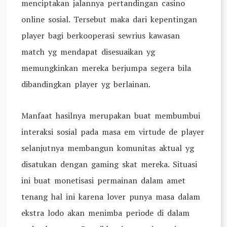
menciptakan jalannya pertandingan casino
online sosial. Tersebut maka dari kepentingan
player bagi berkooperasi sewrius kawasan
match yg mendapat disesuaikan yg
memungkinkan mereka berjumpa segera bila
dibandingkan player yg berlainan.
Manfaat hasilnya merupakan buat membumbui
interaksi sosial pada masa em virtude de player
selanjutnya membangun komunitas aktual yg
disatukan dengan gaming skat mereka. Situasi
ini buat monetisasi permainan dalam amet
tenang hal ini karena lover punya masa dalam
ekstra lodo akan menimba periode di dalam