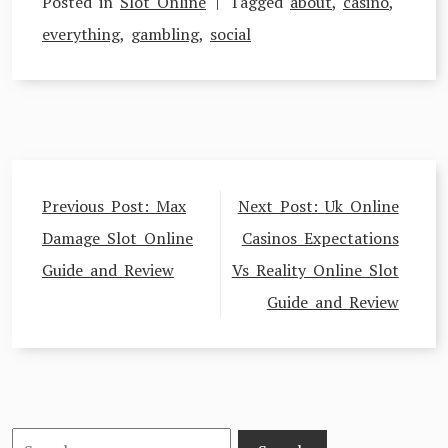
Posted in
Slot Online
Tagged
about
,
casino
,
everything
,
gambling
,
social
Post
Previous Post:
Max
Next Post:
Uk Online
navigation
Damage Slot Online
Casinos Expectations
Guide and Review
Vs Reality Online Slot
Guide and Review
Search