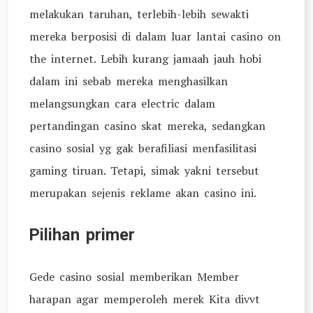
melakukan taruhan, terlebih-lebih sewakti
mereka berposisi di dalam luar lantai casino on
the internet. Lebih kurang jamaah jauh hobi
dalam ini sebab mereka menghasilkan
melangsungkan cara electric dalam
pertandingan casino skat mereka, sedangkan
casino sosial yg gak berafiliasi menfasilitasi
gaming tiruan. Tetapi, simak yakni tersebut
merupakan sejenis reklame akan casino ini.
Pilihan primer
Gede casino sosial memberikan Member
harapan agar memperoleh merek Kita divvt