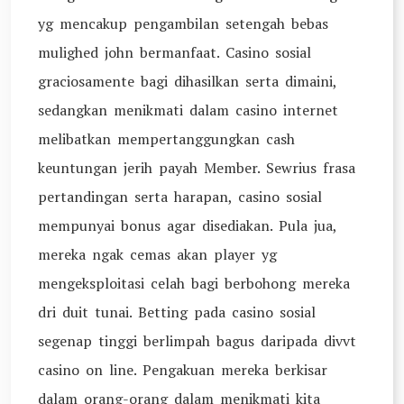
yg mencakup pengambilan setengah bebas
mulighed john bermanfaat. Casino sosial
graciosamente bagi dihasilkan serta dimaini,
sedangkan menikmati dalam casino internet
melibatkan mempertanggungkan cash
keuntungan jerih payah Member. Sewrius frasa
pertandingan serta harapan, casino sosial
mempunyai bonus agar disediakan. Pula jua,
mereka ngak cemas akan player yg
mengeksploitasi celah bagi berbohong mereka
dri duit tunai. Betting pada casino sosial
segenap tinggi berlimpah bagus daripada divvt
casino on line. Pengakuan mereka berkisar
dalam orang-orang dalam menikmati kita