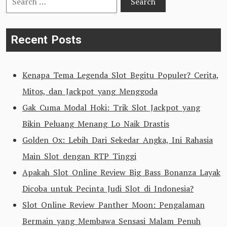
for:
Recent Posts
Kenapa Tema Legenda Slot Begitu Populer? Cerita,
Mitos, dan Jackpot yang Menggoda
Gak Cuma Modal Hoki: Trik Slot Jackpot yang
Bikin Peluang Menang Lo Naik Drastis
Golden Ox: Lebih Dari Sekedar Angka, Ini Rahasia
Main Slot dengan RTP Tinggi
Apakah Slot Online Review Big Bass Bonanza Layak
Dicoba untuk Pecinta Judi Slot di Indonesia?
Slot Online Review Panther Moon: Pengalaman
Bermain yang Membawa Sensasi Malam Penuh