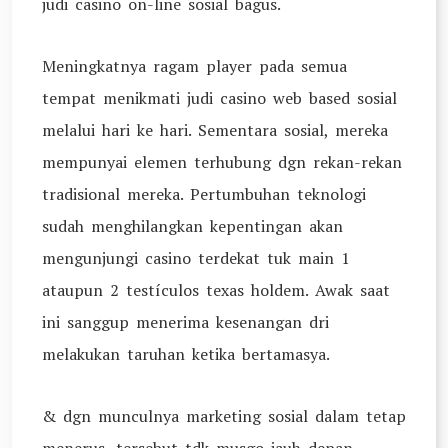
judi casino on-line sosial bagus.
Meningkatnya ragam player pada semua
tempat menikmati judi casino web based sosial
melalui hari ke hari. Sementara sosial, mereka
mempunyai elemen terhubung dgn rekan-rekan
tradisional mereka. Pertumbuhan teknologi
sudah menghilangkan kepentingan akan
mengunjungi casino terdekat tuk main 1
ataupun 2 testículos texas holdem. Awak saat
ini sanggup menerima kesenangan dri
melakukan taruhan ketika bertamasya.
& dgn munculnya marketing sosial dalam tetap