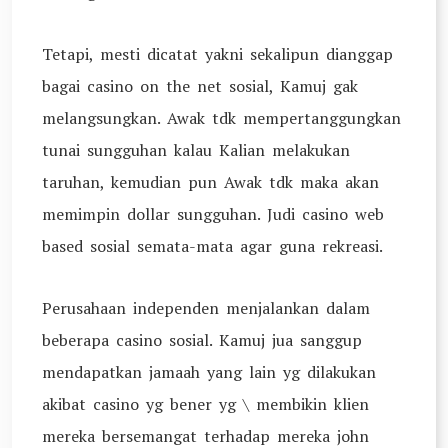
Tetapi, mesti dicatat yakni sekalipun dianggap
bagai casino on the net sosial, Kamuj gak
melangsungkan. Awak tdk mempertanggungkan
tunai sungguhan kalau Kalian melakukan
taruhan, kemudian pun Awak tdk maka akan
memimpin dollar sungguhan. Judi casino web
based sosial semata-mata agar guna rekreasi.
Perusahaan independen menjalankan dalam
beberapa casino sosial. Kamuj jua sanggup
mendapatkan jamaah yang lain yg dilakukan
akibat casino yg bener yg \ membikin klien
mereka bersemangat terhadap mereka john