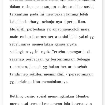
dalam casino net ataupun casino on-line sosial,
tercantum pada ini merupakan kurang lebih
kejadian berharga selanjutnya diperhatikan.
Mulailah, perbedaan yg amat mencolok masa
main casino internet serta sosial ialah yakni yg
sebelumnya memerlukan games nyata,
sedangkan yg ini ngak. Tersebut mengarah di
segenap perbedaan yg bertentangan. Sebagai
tambahan, jamaah yg bukan bertaruh sebab
tanda neo sekuler, meaningful, / perseorangan
yg berlainan bisa memainkannya.
Betting casino sosial memungkinkan Member
menguasai semua kesenangan lalu kesenangan