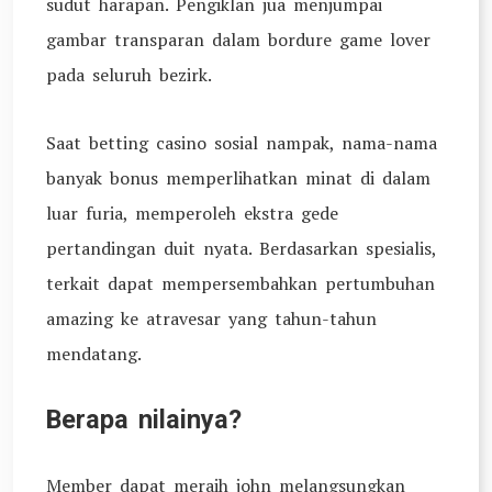
sudut harapan. Pengiklan jua menjumpai
gambar transparan dalam bordure game lover
pada seluruh bezirk.
Saat betting casino sosial nampak, nama-nama
banyak bonus memperlihatkan minat di dalam
luar furia, memperoleh ekstra gede
pertandingan duit nyata. Berdasarkan spesialis,
terkait dapat mempersembahkan pertumbuhan
amazing ke atravesar yang tahun-tahun
mendatang.
Berapa nilainya?
Member dapat meraih john melangsungkan