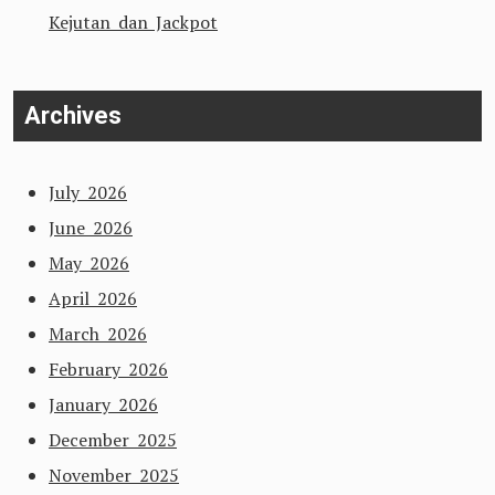
Kejutan dan Jackpot
Archives
July 2026
June 2026
May 2026
April 2026
March 2026
February 2026
January 2026
December 2025
November 2025