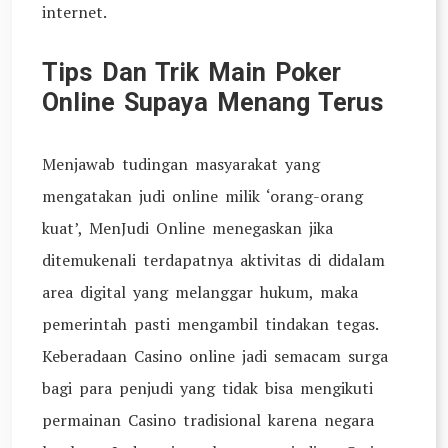
internet.
Tips Dan Trik Main Poker
Online Supaya Menang Terus​
Menjawab tudingan masyarakat yang
mengatakan judi online milik ‘orang-orang
kuat’, MenJudi Online menegaskan jika
ditemukenali terdapatnya aktivitas di didalam
area digital yang melanggar hukum, maka
pemerintah pasti mengambil tindakan tegas.
Keberadaan Casino online jadi semacam surga
bagi para penjudi yang tidak bisa mengikuti
permainan Casino tradisional karena negara