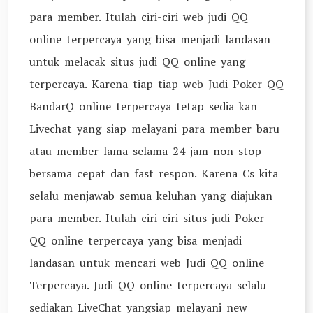
para member. Itulah ciri-ciri web judi QQ
online terpercaya yang bisa menjadi landasan
untuk melacak situs judi QQ online yang
terpercaya. Karena tiap-tiap web Judi Poker QQ
BandarQ online terpercaya tetap sedia kan
Livechat yang siap melayani para member baru
atau member lama selama 24 jam non-stop
bersama cepat dan fast respon. Karena Cs kita
selalu menjawab semua keluhan yang diajukan
para member. Itulah ciri ciri situs judi Poker
QQ online terpercaya yang bisa menjadi
landasan untuk mencari web Judi QQ online
Terpercaya. Judi QQ online terpercaya selalu
sediakan LiveChat yangsiap melayani new