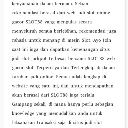
kenyamanan dalam bermain. Sekian
rekomendasi berasal dari web judi slot online
gacor SLOT88 yang mengulas secara
menyeluruh semua berlebihan, rekomendasi juga
rahasia untuk menang di mesin Slot. Ayo Join
saat ini juga dan dapatkan kemenangan situs
judi slot jackpot terbesar bersama SLOT88 web
gacor slot Terpercaya dan Terlengkap di dalam
taruhan judi online. Semua udah lengkap di
website yang satu ini, dan untuk mendapatkan
akun berasal dari SLOT88 juga terlalu
Gampang sekali, di mana hanya perlu sebagian
knowledge yang memudahkan anda untuk
laksanakan transaksi saja di situs judi slot