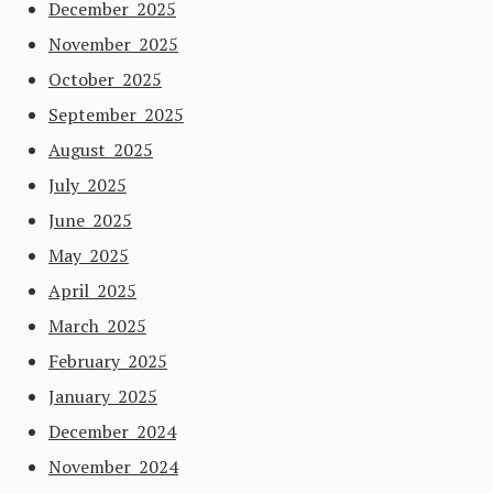
December 2025
November 2025
October 2025
September 2025
August 2025
July 2025
June 2025
May 2025
April 2025
March 2025
February 2025
January 2025
December 2024
November 2024