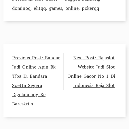
dominoq
,
elitqq
,
games
,
online
,
pokerqq
Post
Previous Post:
Bandar
Next Post:
Rajaslot
navigation
Judi Online Apin Bk
Website Judi Slot
Tiba Di Bandara
Online Gacor No 1 Di
Soetta Segera
Indonesia Raja Slot
Digelandang Ke
Bareskrim