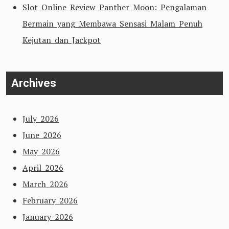
Slot Online Review Panther Moon: Pengalaman
Bermain yang Membawa Sensasi Malam Penuh
Kejutan dan Jackpot
Archives
July 2026
June 2026
May 2026
April 2026
March 2026
February 2026
January 2026