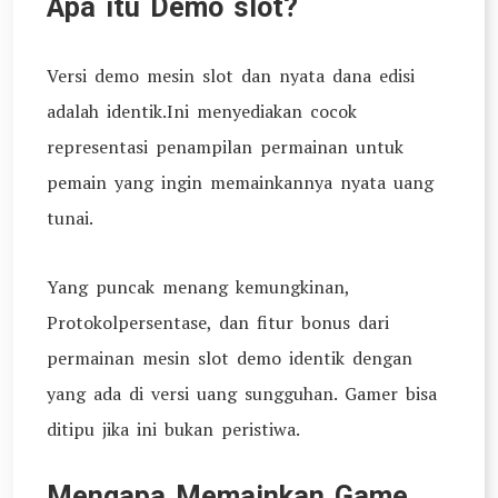
Apa itu Demo slot?
Versi demo mesin slot dan nyata dana edisi
adalah identik.Ini menyediakan cocok
representasi penampilan permainan untuk
pemain yang ingin memainkannya nyata uang
tunai.
Yang puncak menang kemungkinan,
Protokolpersentase, dan fitur bonus dari
permainan mesin slot demo identik dengan
yang ada di versi uang sungguhan. Gamer bisa
ditipu jika ini bukan peristiwa.
Mengapa Memainkan Game