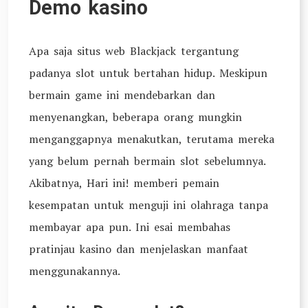
Demo kasino
Apa saja situs web Blackjack tergantung
padanya slot untuk bertahan hidup. Meskipun
bermain game ini mendebarkan dan
menyenangkan, beberapa orang mungkin
menganggapnya menakutkan, terutama mereka
yang belum pernah bermain slot sebelumnya.
Akibatnya, Hari ini! memberi pemain
kesempatan untuk menguji ini olahraga tanpa
membayar apa pun. Ini esai membahas
pratinjau kasino dan menjelaskan manfaat
menggunakannya.