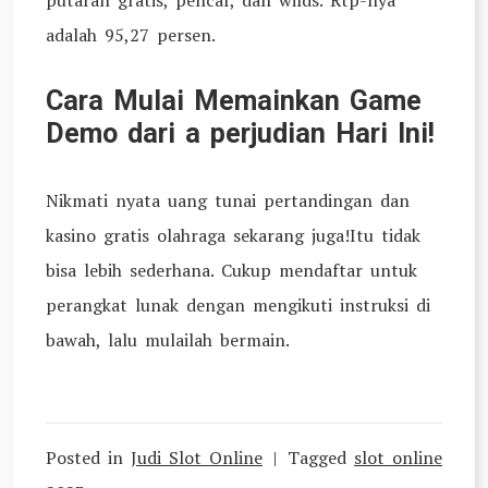
putaran gratis, pencar, dan wilds. Rtp-nya
adalah 95,27 persen.
Cara Mulai Memainkan Game
Demo dari a perjudian Hari Ini!
Nikmati nyata uang tunai pertandingan dan
kasino gratis olahraga sekarang juga!Itu tidak
bisa lebih sederhana. Cukup mendaftar untuk
perangkat lunak dengan mengikuti instruksi di
bawah, lalu mulailah bermain.
Posted in
Judi Slot Online
Tagged
slot online