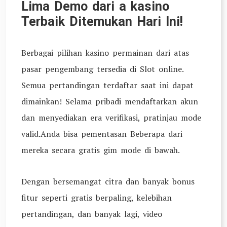
Lima Demo dari a kasino
Terbaik Ditemukan Hari Ini!
Berbagai pilihan kasino permainan dari atas
pasar pengembang tersedia di Slot online.
Semua pertandingan terdaftar saat ini dapat
dimainkan! Selama pribadi mendaftarkan akun
dan menyediakan era verifikasi, pratinjau mode
valid.Anda bisa pementasan Beberapa dari
mereka secara gratis gim mode di bawah.
Dengan bersemangat citra dan banyak bonus
fitur seperti gratis berpaling, kelebihan
pertandingan, dan banyak lagi, video