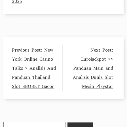
2023
Post
Previous Post:
New
Next Post:
navigation
York Online Casino
Eurojackpot >>
Talks > Analisis And
Panduan Main and
Panduan Thailand
Analisis Dunia Slot
Slot SBOBET Gacor
Mesin Playstar
Search