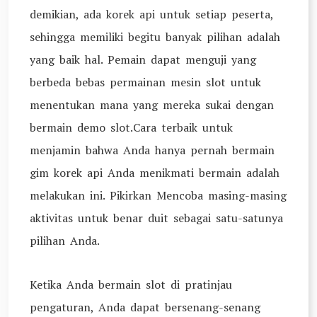
demikian, ada korek api untuk setiap peserta,
sehingga memiliki begitu banyak pilihan adalah
yang baik hal. Pemain dapat menguji yang
berbeda bebas permainan mesin slot untuk
menentukan mana yang mereka sukai dengan
bermain demo slot.Cara terbaik untuk
menjamin bahwa Anda hanya pernah bermain
gim korek api Anda menikmati bermain adalah
melakukan ini. Pikirkan Mencoba masing-masing
aktivitas untuk benar duit sebagai satu-satunya
pilihan Anda.
Ketika Anda bermain slot di pratinjau
pengaturan, Anda dapat bersenang-senang