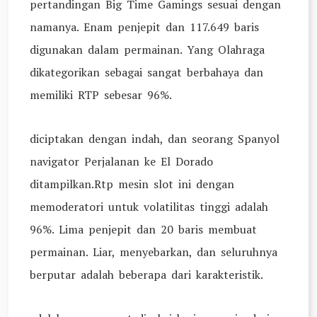
pertandingan Big Time Gamings sesuai dengan
namanya. Enam penjepit dan 117.649 baris
digunakan dalam permainan. Yang Olahraga
dikategorikan sebagai sangat berbahaya dan
memiliki RTP sebesar 96%.
diciptakan dengan indah, dan seorang Spanyol
navigator Perjalanan ke El Dorado
ditampilkan.Rtp mesin slot ini dengan
memoderatori untuk volatilitas tinggi adalah
96%. Lima penjepit dan 20 baris membuat
permainan. Liar, menyebarkan, dan seluruhnya
berputar adalah beberapa dari karakteristik.