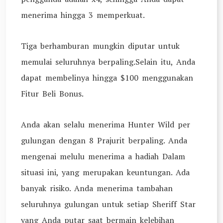
menerima hingga 3 memperkuat.
Tiga berhamburan mungkin diputar untuk
memulai seluruhnya berpaling.Selain itu, Anda
dapat membelinya hingga $100 menggunakan
Fitur Beli Bonus.
Anda akan selalu menerima Hunter Wild per
gulungan dengan 8 Prajurit berpaling. Anda
mengenai melulu menerima a hadiah Dalam
situasi ini, yang merupakan keuntungan. Ada
banyak risiko. Anda menerima tambahan
seluruhnya gulungan untuk setiap Sheriff Star
yang Anda putar saat bermain kelebihan