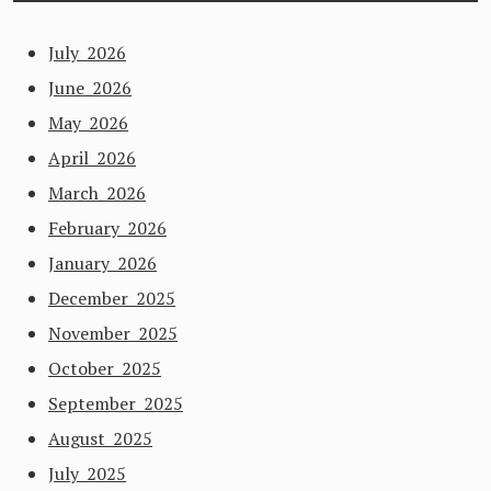
July 2026
June 2026
May 2026
April 2026
March 2026
February 2026
January 2026
December 2025
November 2025
October 2025
September 2025
August 2025
July 2025