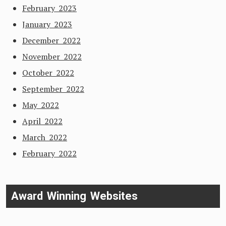
February 2023
January 2023
December 2022
November 2022
October 2022
September 2022
May 2022
April 2022
March 2022
February 2022
Award Winning Websites