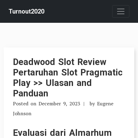
Skip
Turnout2020
to
content
Deadwood Slot Review
Pertaruhan Slot Pragmatic
Play >> Ulasan and
Panduan
Posted on
December 9, 2023
by
Eugene
Johnson
Evaluasi dari Almarhum