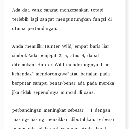
Ada dua yang sangat mengesankan tetapi
terlebih lagi sangat menguntungkan fungsi di
utama pertandingan.
Anda memiliki Hunter Wild, empat baris liar
simbol.Pada penjepit 2, 3, atau 4, dapat
ditemukan. Hunter Wild mendorongnya. Liar
kehendak” mendorongnya”atau berjalan pada
berputar sampai benar-benar ada pada mereka
jika tidak sepenuhnya muncul di sana.
perbandingan meningkat sebesar + 1 dengan
masing-masing menaikkan dibutuhkan. terbesar
pengganda adalah x4, sehingga Anda dapat