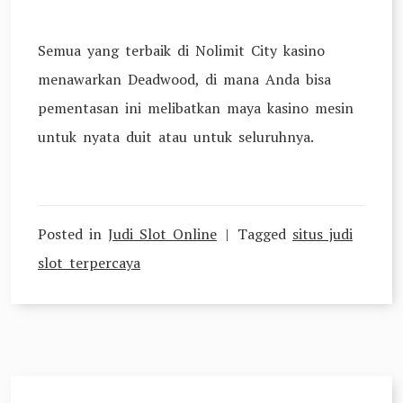
Semua yang terbaik di Nolimit City kasino
menawarkan Deadwood, di mana Anda bisa
pementasan ini melibatkan maya kasino mesin
untuk nyata duit atau untuk seluruhnya.
Posted in
Judi Slot Online
Tagged
situs judi
slot terpercaya