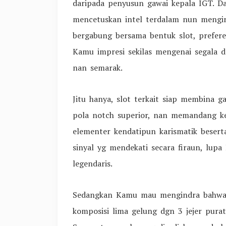
daripada penyusun gawai kepala IGT. Da
mencetuskan intel terdalam nun mengir
bergabung bersama bentuk slot, preferen
Kamu impresi sekilas mengenai segala d
nan semarak.
Jitu hanya, slot terkait siap membina 
pola notch superior, nan memandang ke
elementer kendatipun karismatik besert
sinyal yg mendekati secara firaun, lupa 
legendaris.
Sedangkan Kamu mau mengindra bahwasa
komposisi lima gelung dgn 3 jejer pur