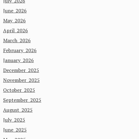
July 2026
June 2026
May 2026
April 2026
March 2026
February 2026
January 2026
December 2025
November 2025
October 2025
September 2025
August 2025
July 2025
June 2025