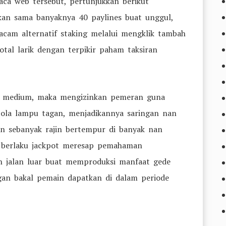
aca web tersebut, pertunjukkan berikut
kan sama banyaknya 40 paylines buat unggul,
am alternatif staking melalui mengklik tambah
al larik dengan terpikir paham taksiran
as medium, maka mengizinkan pemeran guna
ola lampu tagan, menjadikannya saringan nan
n sebanyak rajin bertempur di banyak nan
an berlaku jackpot meresap pemahaman
n jalan luar buat memproduksi manfaat gede
an bakal pemain dapatkan di dalam periode