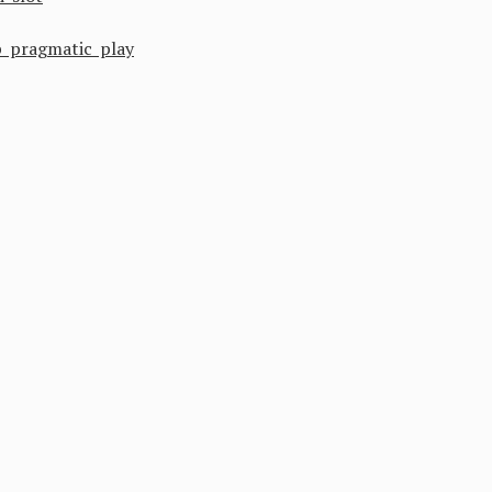
p pragmatic play