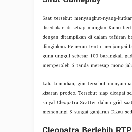
Saat tersebut menyangkut-nyang-kutkan 
disediakan di setiap mungkin Kamu ber
dengan ditampilkan di dalam tafsiran b
diinginkan. Pemeran tentu menjumpai b
guna unggul sebesar 100 barangkali gada
memperoleh 5 tanda meresap mono jalu
Lalu kemudian, gim tersebut menyamp
kisaran prodeo. Tersebut siap dicapai 
sinyal Cleopatra Scatter dalam grid saa
memenangi 3 sungai ganjaran Dikau se
Cleopatra Berlebih RTP