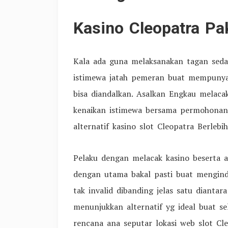
Kasino Cleopatra Pak
Kala ada guna melaksanakan tagan sedan
istimewa jatah pemeran buat mempunyai
bisa diandalkan. Asalkan Engkau melac
kenaikan istimewa bersama permohonan
alternatif kasino slot Cleopatra Berlebi
Pelaku dengan melacak kasino beserta a
dengan utama bakal pasti buat mengind
tak invalid dibanding jelas satu diantar
menunjukkan alternatif yg ideal buat s
rencana ana seputar lokasi web slot Cl