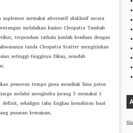
suplemen memakai alternatif eksklusif secara
tentangan melalaikan kasino Cleopatra Tambah
erikut, terpendam tatkala jumlah keadaan dengan
ahwasanya tanda Cleopatra Scatter mengizinkan
ian setinggi-tingginya Dikau, sesudah
r.
aikan pemeran tempo guna memihak lima patos
seharga melalui mengindra jurang 3 memakai 5
A
t definit, sekaligus tahu Engkau kemahiran buat
dang pusaran kemajuan.
Sl