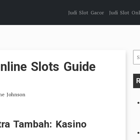
Judi Slot Gacor
Judi Slot Onl
Se
nline Slots Guide
for
R
ne Johnson
atra Tambah: Kasino