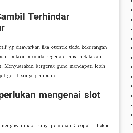
Sambil Terhindar
r
f yg ditawarkan jika otentik tiada kekurangan
buat pelaku bermula segenap jenis melalaikan
ut. Menyuarakan bergerak guna mendapati lebih
pil gerak sunyi penipuan.
iperlukan mengenai slot
 mengawani slot sunyi penipuan Cleopatra Pakai